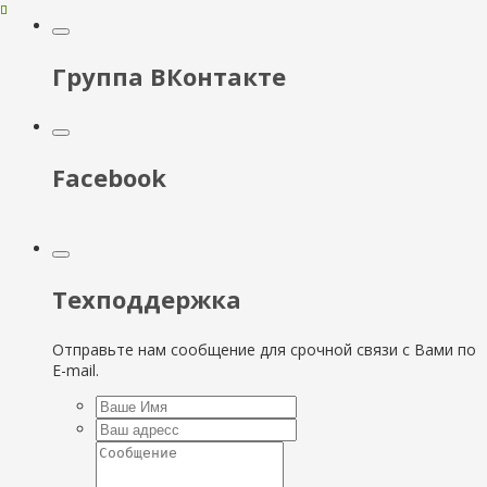
Группа ВКонтакте
Facebook
Техподдержка
Отправьте нам сообщение для срочной связи с Вами по
E-mail.