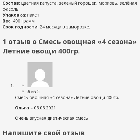
Состав
: цветная капуста, зелёный горошек, морковь, зелёная
фасоль.
Упаковка
: пакет
Вес
: 400 грамм
Срок годности
: 24 месяца в заморозке.
1 отзыв о Смесь овощная «4 сезона»
Летние овощи 400гр.
5
из 5
Смесь овощная «4 сезона» Летние овощи 400гр.
Ольга
–
03.03.2021
Очень вкусная диетическая смесь
Напишите свой отзыв