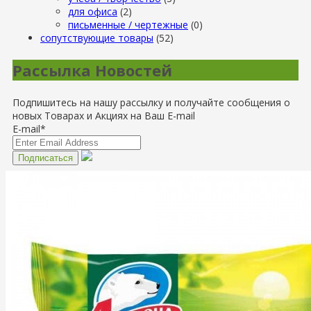
для офиса
(2)
письменные / чертежные
(0)
сопутствующие товары
(52)
Рассылка Новостей
Подпишитесь на нашу рассылку и получайте сообщения о
новых Товарах и Акциях на Ваш E-mail
E-mail*