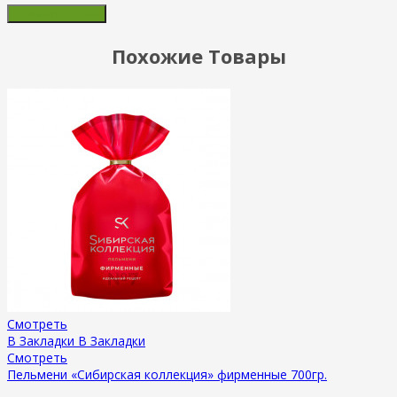
Похожие Товары
Смотреть
В Закладки
В Закладки
Смотреть
Пельмени «Сибирская коллекция» фирменные 700гр.