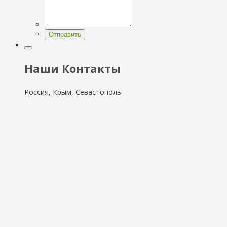
Отправить
Наши Контакты
Россия, Крым, Севастополь