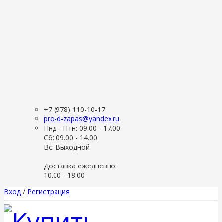
+7 (978) 110-10-17
pro-d-zapas@yandex.ru
Пнд - Птн: 09.00 - 17.00
Сб: 09.00 - 14.00
Вс: Выходной
Доставка ежедневно:
10.00 - 18.00
Вход
/
Регистрация