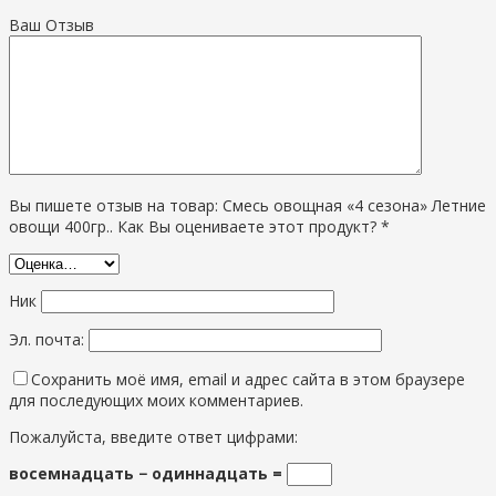
Ваш Отзыв
Вы пишете отзыв на товар: Смесь овощная «4 сезона» Летние
овощи 400гр.. Как Вы оцениваете этот продукт? *
Ник
Эл. почта:
Сохранить моё имя, email и адрес сайта в этом браузере
для последующих моих комментариев.
Пожалуйста, введите ответ цифрами:
восемнадцать − одиннадцать =