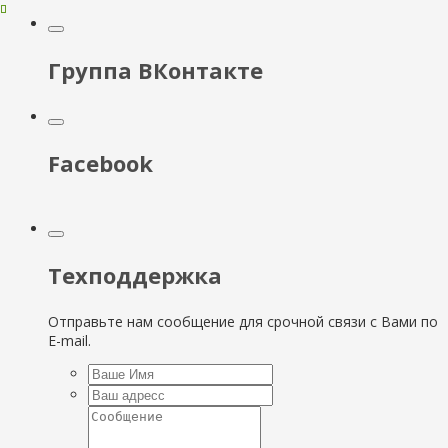
Группа ВКонтакте
Facebook
Техподдержка
Отправьте нам сообщение для срочной связи с Вами по
E-mail.