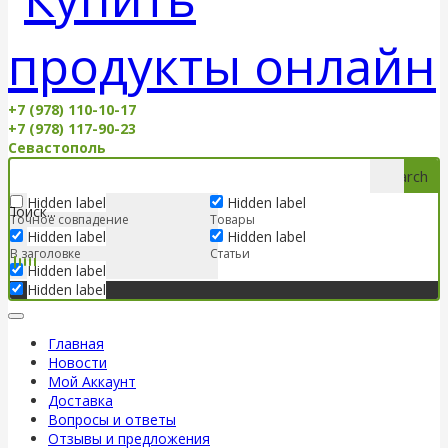
+7 (978) 110-10-17
+7 (978) 117-90-23
Севастополь
Search
Hidden label
Hidden label
Точное совпадение
Товары
Hidden label
Hidden label
В заголовке
Статьи
Hidden label
Hidden label
Главная
Новости
Мой Аккаунт
Доставка
Вопросы и ответы
Отзывы и предложения