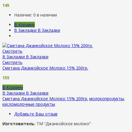
145
Наличие:
0 в наличии
В Корзину
В Закладки
В Закладки
Смотреть
В Закладки
В Закладки
Смотреть
Сметана Джанкойское Молоко 15% 200гр.
155
В Корзину
В Закладки
В Закладки
Сметана Джанкойское Молоко 15% 200гр.
молокопродукты
,
кисломолочные продукты
.
Добавьте Ваш отзыв
Изготовитель:
ТМ “Джанкойское молоко”