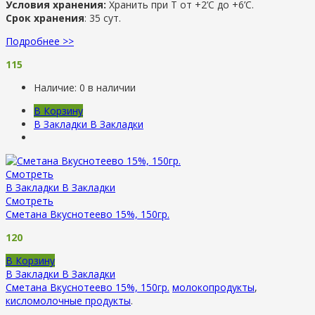
Условия хранения:
Хранить при Т от +2’С до +6’C.
Срок хранения
: 35 сут.
Подробнее >>
115
Наличие:
0 в наличии
В Корзину
В Закладки
В Закладки
Смотреть
В Закладки
В Закладки
Смотреть
Сметана Вкуснотеево 15%, 150гр.
120
В Корзину
В Закладки
В Закладки
Сметана Вкуснотеево 15%, 150гр.
молокопродукты
,
кисломолочные продукты
.