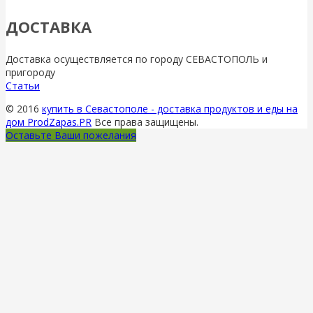
ДОСТАВКА
Доставка осуществляется по городу СЕВАСТОПОЛЬ и
пригороду
Статьи
© 2016
купить в Севастополе - доставка продуктов и еды на
дом ProdZapas.PR
Все права защищены.
Оставьте Ваши пожелания