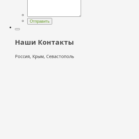
Отправить
Наши Контакты
Россия, Крым, Севастополь