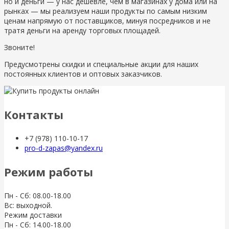
но и деньги — у нас дешевле, чем в магазинах у дома или на
рынках — мы реализуем наши продукты по самым низким
ценам напрямую от поставщиков, минуя посредников и не
тратя деньги на аренду торговых площадей.
Звоните!
Предусмотрены скидки и специальные акции для наших
постоянных клиентов и оптовых заказчиков.
Контакты
+7 (978) 110-10-17
pro-d-zapas@yandex.ru
Режим работы
Пн - Сб: 08.00-18.00
Вс: выходной.
Режим доставки
Пн - Сб: 14.00-18.00