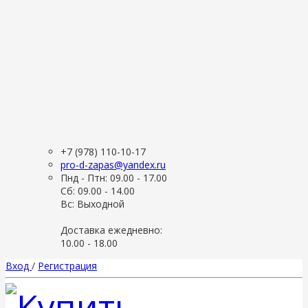
+7 (978) 110-10-17
pro-d-zapas@yandex.ru
Пнд - Птн: 09.00 - 17.00
Сб: 09.00 - 14.00
Вс: Выходной
Доставка ежедневно:
10.00 - 18.00
Вход
/
Регистрация