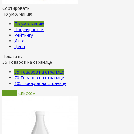
Сортировать:
По умолчанию
По умолчанию
Популярности
Рейтингу
Дате
Цена
Показать:
35
Товаров на странице
35
Товаров на странице
70
Товаров на странице
105
Товаров на странице
Сеткой
Списком