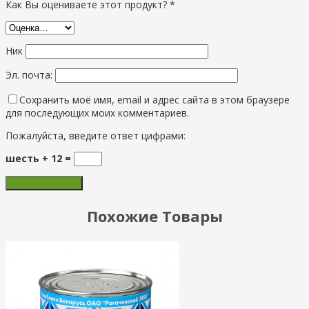
Как Вы оцениваете этот продукт? *
Ник
Эл. почта:
Сохранить моё имя, email и адрес сайта в этом браузере
для последующих моих комментариев.
Пожалуйста, введите ответ цифрами:
шесть + 12 =
Похожие Товары