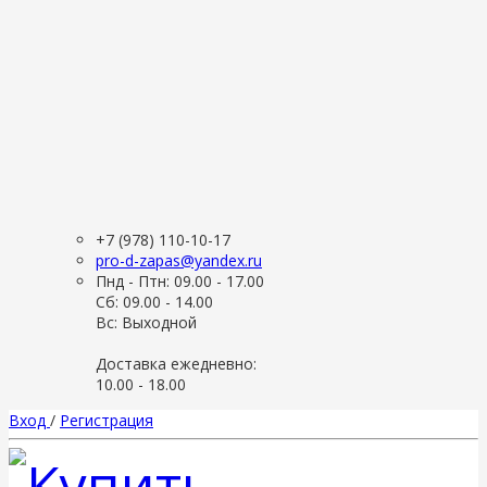
+7 (978) 110-10-17
pro-d-zapas@yandex.ru
Пнд - Птн: 09.00 - 17.00
Сб: 09.00 - 14.00
Вс: Выходной
Доставка ежедневно:
10.00 - 18.00
Вход
/
Регистрация