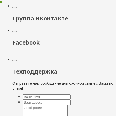
Группа ВКонтакте
Facebook
Техподдержка
Отправьте нам сообщение для срочной связи с Вами по
E-mail.