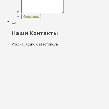
Отправить
Наши Контакты
Россия, Крым, Севастополь