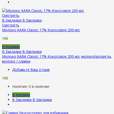
Смотреть
В Закладки
В Закладки
Смотреть
Молоко KARA Classic 17% Кокосовое 200 мл.
165
В Корзину
В Закладки
В Закладки
Молоко KARA Classic 17% Кокосовое 200 мл.
молокопродукты
,
молоко / сливки
.
Добавьте Ваш отзыв
165
Наличие:
0 в наличии
В Корзину
В Закладки
В Закладки