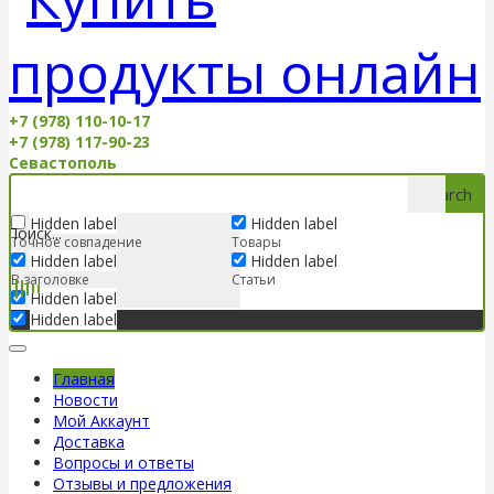
+7 (978) 110-10-17
+7 (978) 117-90-23
Севастополь
Search
Hidden label
Hidden label
Точное совпадение
Товары
Hidden label
Hidden label
В заголовке
Статьи
Hidden label
Hidden label
Главная
Новости
Мой Аккаунт
Доставка
Вопросы и ответы
Отзывы и предложения