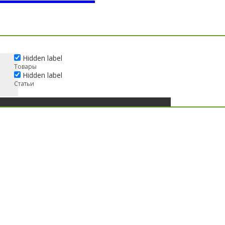
Hidden label
Товары
Hidden label
Статьи