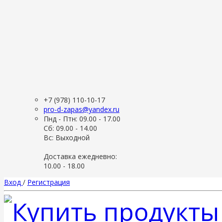
+7 (978) 110-10-17
pro-d-zapas@yandex.ru
Пнд - Птн: 09.00 - 17.00
Сб: 09.00 - 14.00
Вс: Выходной
Доставка ежедневно:
10.00 - 18.00
Вход
/
Регистрация