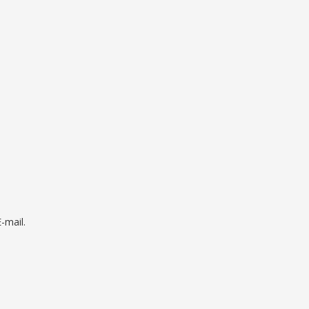
mail.