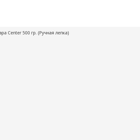
pa Center 500 гр. (Ручная лепка)