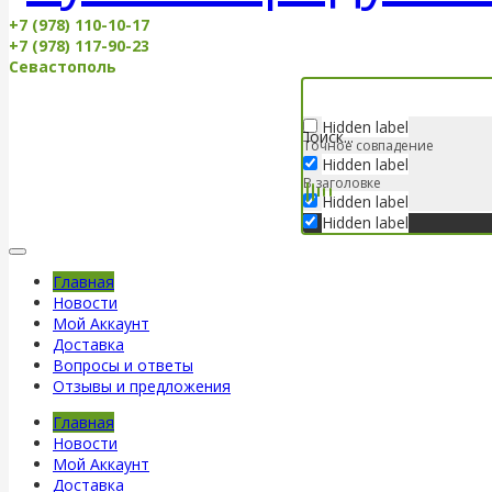
+7 (978) 110-10-17
+7 (978) 117-90-23
Севастополь
Hidden label
Точное совпадение
Hidden label
В заголовке
Hidden label
Hidden label
Главная
Новости
Мой Аккаунт
Доставка
Вопросы и ответы
Отзывы и предложения
Главная
Новости
Мой Аккаунт
Доставка