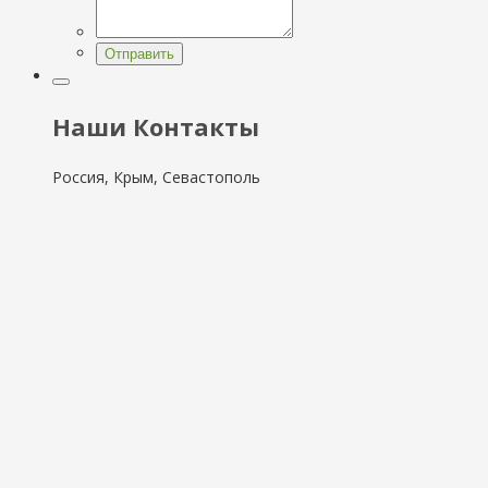
Отправить
Наши Контакты
Россия, Крым, Севастополь