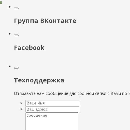
Группа ВКонтакте
Facebook
Техподдержка
Отправьте нам сообщение для срочной связи с Вами по E-