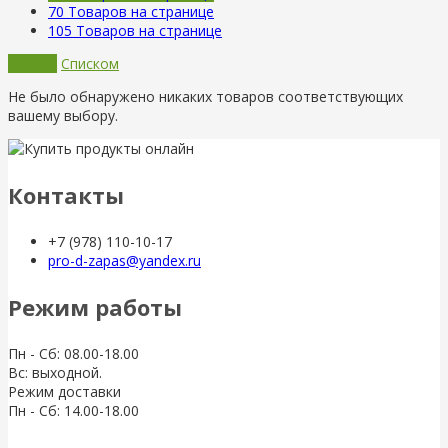
70
Товаров на странице
105
Товаров на странице
Сеткой
Списком
Не было обнаружено никаких товаров соответствующих
вашему выбору.
Контакты
+7 (978) 110-10-17
pro-d-zapas@yandex.ru
Режим работы
Пн - Сб: 08.00-18.00
Вс: выходной.
Режим доставки
Пн - Сб: 14.00-18.00