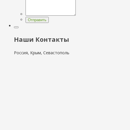
Отправить
Наши Контакты
Россия, Крым, Севастополь