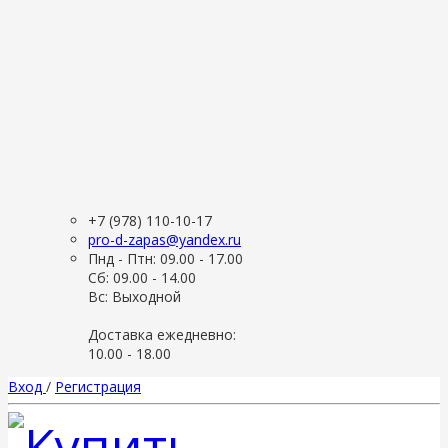
+7 (978) 110-10-17
pro-d-zapas@yandex.ru
Пнд - Птн: 09.00 - 17.00
Сб: 09.00 - 14.00
Вс: Выходной
Доставка ежедневно:
10.00 - 18.00
Вход
/
Регистрация