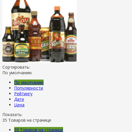
Сортировать:
По умолчанию
По умолчанию
Популярности
Рейтингу
Дате
Цена
Показать:
35
Товаров на странице
35
Товаров на странице