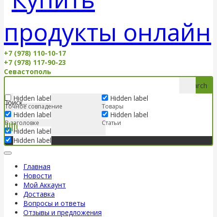
+7 (978) 110-10-17
+7 (978) 117-90-23
Севастополь
Search
Hidden label
Hidden label
Точное совпадение
Товары
Hidden label
Hidden label
В заголовке
Статьи
Hidden label
Hidden label
Главная
Новости
Мой Аккаунт
Доставка
Вопросы и ответы
Отзывы и предложения