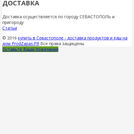
ДОСТАВКА
Доставка осуществляется по городу СЕВАСТОПОЛЬ и
пригороду
Статьи
© 2016
купить в Севастополе - доставка продуктов и еды на
дом ProdZapas.PR
Все права защищены.
Оставьте Ваши пожелания