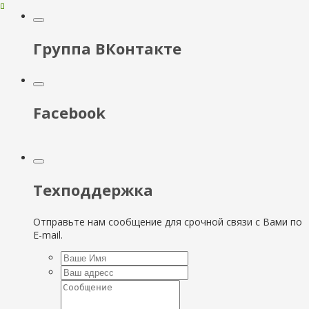
Группа ВКонтакте
Facebook
Техподдержка
Отправьте нам сообщение для срочной связи с Вами по
E-mail.