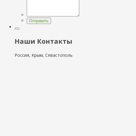
Отправить
Наши Контакты
Россия, Крым, Севастополь