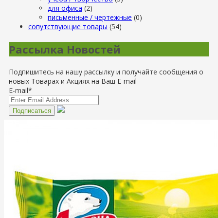
для офиса
(2)
письменные / чертежные
(0)
сопутствующие товары
(54)
Рассылка Новостей
Подпишитесь на нашу рассылку и получайте сообщения о
новых Товарах и Акциях на Ваш E-mail
E-mail*