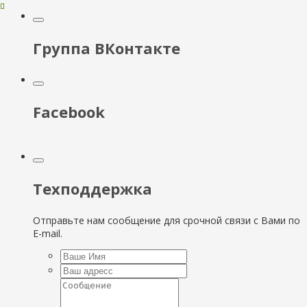
Группа ВКонтакте
Facebook
Техподдержка
Отправьте нам сообщение для срочной связи с Вами по
E-mail.