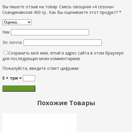
Вы пишете отзыв на товар: Смесь овощная «4 сезона»
Скандинавская 400 гр.. Как Вы оцениваете этот продукт? *
Ник
Эл. почта:
Сохранить моё имя, email и адрес сайта в этом браузере
для последующих моих комментариев.
Пожалуйста, введите ответ цифрами:
5 + три =
Похожие Товары