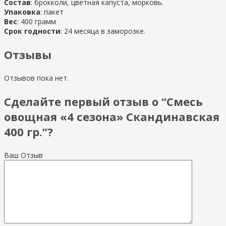
Состав
: брокколи, цветная капуста, морковь.
Упаковка
: пакет
Вес
: 400 грамм
Срок годности
: 24 месяца в заморозке.
Отзывы
Отзывов пока нет.
Сделайте первый отзыв о “Смесь
овощная «4 сезона» Скандинавская
400 гр.”?
Ваш Отзыв