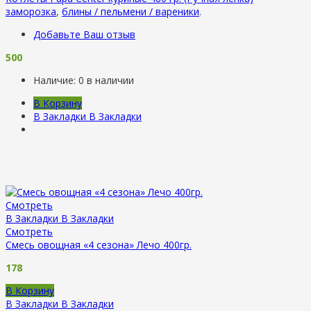
заморозка
,
блины / пельмени / вареники
.
Добавьте Ваш отзыв
500
Наличие:
0 в наличии
В Корзину
В Закладки
В Закладки
Смотреть
В Закладки
В Закладки
Смотреть
Смесь овощная «4 сезона» Лечо 400гр.
178
В Корзину
В Закладки
В Закладки