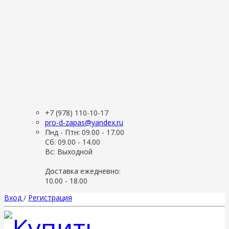
+7 (978) 110-10-17
pro-d-zapas@yandex.ru
Пнд - Птн: 09.00 - 17.00
Сб: 09.00 - 14.00
Вс: Выходной
Доставка ежедневно:
10.00 - 18.00
Вход
/
Регистрация