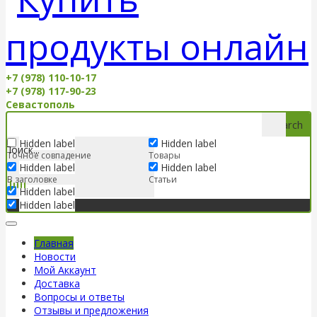
+7 (978) 110-10-17
+7 (978) 117-90-23
Севастополь
Search
Hidden label
Hidden label
Точное совпадение
Товары
Hidden label
Hidden label
В заголовке
Статьи
Hidden label
Hidden label
Главная
Новости
Мой Аккаунт
Доставка
Вопросы и ответы
Отзывы и предложения