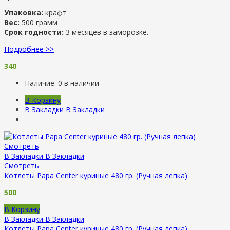
Упаковка:
крафт
Вес:
500 грамм
Срок годности:
3 месяцев в заморозке.
Подробнее >>
340
Наличие:
0 в наличии
В Корзину
В Закладки
В Закладки
Смотреть
В Закладки
В Закладки
Смотреть
Котлеты Papa Center куриные 480 гр. (Ручная лепка)
500
В Корзину
В Закладки
В Закладки
Котлеты Papa Center куриные 480 гр. (Ручная лепка)