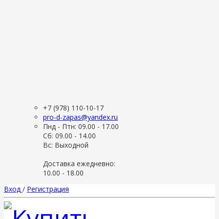
+7 (978) 110-10-17
pro-d-zapas@yandex.ru
Пнд - Птн: 09.00 - 17.00
Сб: 09.00 - 14.00
Вс: Выходной
Доставка ежедневно:
10.00 - 18.00
Вход
/
Регистрация