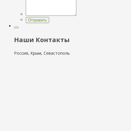
Отправить
Наши Контакты
Россия, Крым, Севастополь