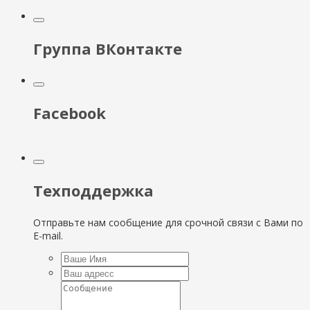
Группа ВКонтакте
Facebook
Техподдержка
Отправьте нам сообщение для срочной связи с Вами по
E-mail.