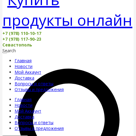
+7 (978) 110-10-17
+7 (978) 117-90-23
Севастополь
Search
Главная
Новости
Мой Аккаунт
Доставка
Вопросы и ответы
Отзывы и предложения
Главная
Новости
Мой Аккаунт
Доставка
Вопросы и ответы
Отзывы и предложения