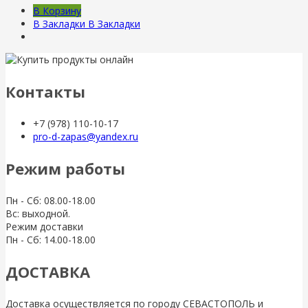
В Корзину
В Закладки
В Закладки
Контакты
+7 (978) 110-10-17
pro-d-zapas@yandex.ru
Режим работы
Пн - Сб: 08.00-18.00
Вс: выходной.
Режим доставки
Пн - Сб: 14.00-18.00
ДОСТАВКА
Доставка осуществляется по городу СЕВАСТОПОЛЬ и