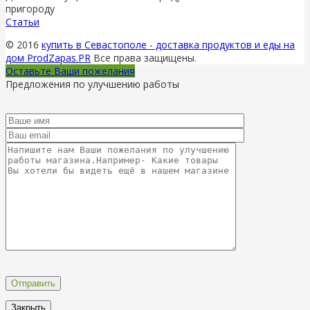
пригороду
Статьи
© 2016
купить в Севастополе - доставка продуктов и еды на
дом ProdZapas.PR
Все права защищены.
Оставьте Ваши пожелания
Предложения по улучшению работы
Закрыть