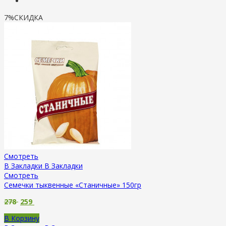
7%
СКИДКА
Смотреть
В Закладки
В Закладки
Смотреть
Семечки тыквенные «Станичные» 150гр
278
259
В Корзину