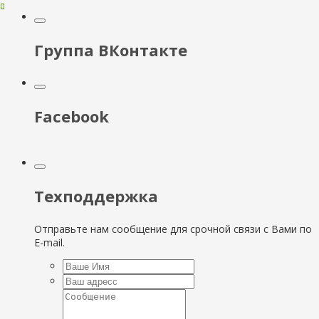
Группа ВКонтакте
Facebook
Техподдержка
Отправьте нам сообщение для срочной связи с Вами по
E-mail.