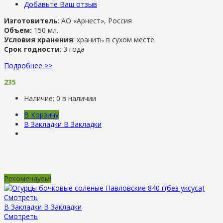
Добавьте Ваш отзыв
Изготовитель
: АО «Арнест», Россия
Объем:
150 мл.
Условия хранения
: хранить в сухом месте
Срок годности
: 3 года
Подробнее >>
235
Наличие:
0 в наличии
В Корзину
В Закладки
В Закладки
Рекомендуем!
Смотреть
В Закладки
В Закладки
Смотреть