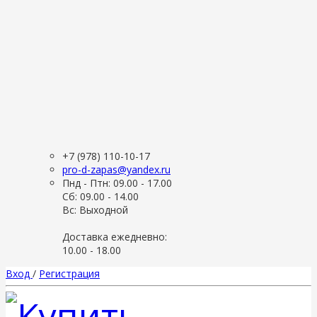
+7 (978) 110-10-17
pro-d-zapas@yandex.ru
Пнд - Птн: 09.00 - 17.00
Сб: 09.00 - 14.00
Вс: Выходной
Доставка ежедневно:
10.00 - 18.00
Вход
/
Регистрация