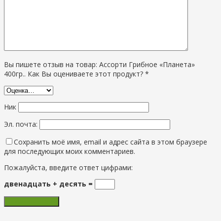
Вы пишете отзыв на товар: Ассорти Грибное «Планета»
400гр.. Как Вы оцениваете этот продукт? *
Ник
Эл. почта:
Сохранить моё имя, email и адрес сайта в этом браузере
для последующих моих комментариев.
Пожалуйста, введите ответ цифрами:
двенадцать + десять =