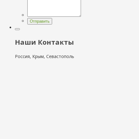
Отправить
Наши Контакты
Россия, Крым, Севастополь