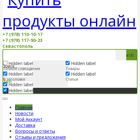
+7 (978) 110-10-17
+7 (978) 117-90-23
Севастополь
Search
Hidden label
Hidden label
Точное совпадение
Товары
Hidden label
Hidden label
В заголовке
Статьи
Hidden label
Hidden label
Главная
Новости
Мой Аккаунт
Доставка
Вопросы и ответы
Отзывы и предложения