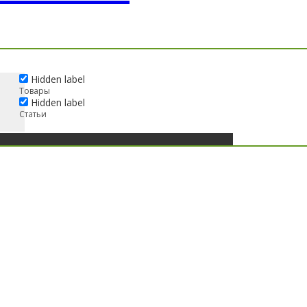
Hidden label
Товары
Hidden label
Статьи