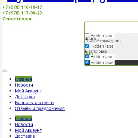
+7 (978) 110-10-17
+7 (978) 117-90-23
Севастополь
Hidden label
Точное совпадение
Hidden label
В заголовке
Hidden label
Hidden label
Главная
Новости
Мой Аккаунт
Доставка
Вопросы и ответы
Отзывы и предложения
Главная
Новости
Мой Аккаунт
Доставка