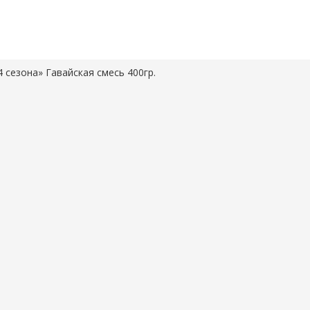
 сезона» Гавайская смесь 400гр.