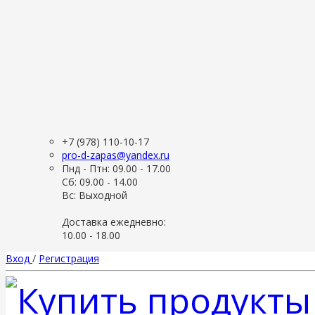
+7 (978) 110-10-17
pro-d-zapas@yandex.ru
Пнд - Птн: 09.00 - 17.00
Сб: 09.00 - 14.00
Вс: Выходной
Доставка ежедневно:
10.00 - 18.00
Вход
/
Регистрация