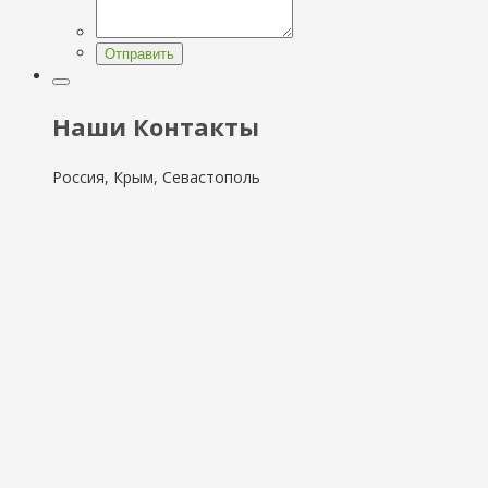
Отправить
Наши Контакты
Россия, Крым, Севастополь