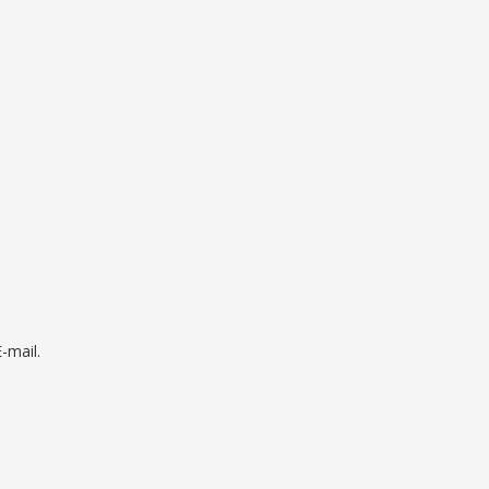
mail.