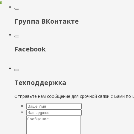
Группа ВКонтакте
Facebook
Техподдержка
Отправьте нам сообщение для срочной связи с Вами по E-