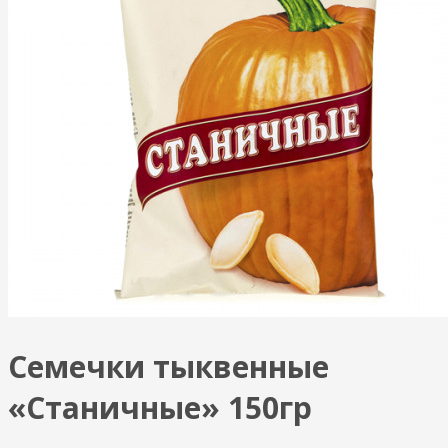
Семечки тыквенные
«Станичные» 150гр