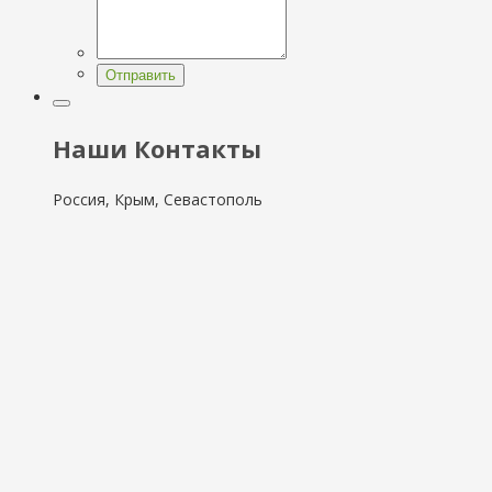
Отправить
Наши Контакты
Россия, Крым, Севастополь