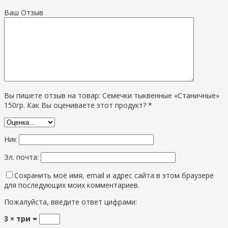
Ваш Отзыв
Вы пишете отзыв на товар: Семечки тыквенные «Станичные»
150гр. Как Вы оцениваете этот продукт? *
Ник
Эл. почта:
Сохранить моё имя, email и адрес сайта в этом браузере
для последующих моих комментариев.
Пожалуйста, введите ответ цифрами:
3 × три =