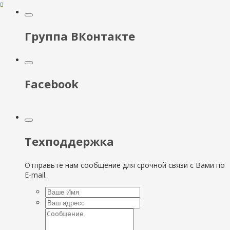
Группа ВКонтакте
Facebook
Техподдержка
Отправьте нам сообщение для срочной связи с Вами по
E-mail.