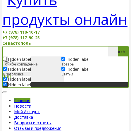
+7 (978) 110-10-17
+7 (978) 117-90-23
Севастополь
Search
Hidden label
Hidden label
Точное совпадение
Товары
Hidden label
Hidden label
В заголовке
Статьи
Hidden label
Hidden label
Главная
Новости
Мой Аккаунт
Доставка
Вопросы и ответы
Отзывы и предложения