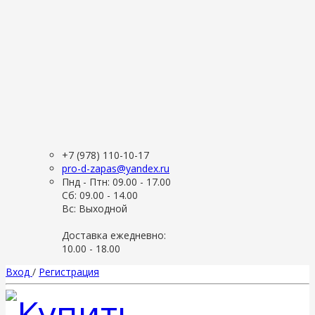
+7 (978) 110-10-17
pro-d-zapas@yandex.ru
Пнд - Птн: 09.00 - 17.00
Сб: 09.00 - 14.00
Вс: Выходной
Доставка ежедневно:
10.00 - 18.00
Вход
/
Регистрация