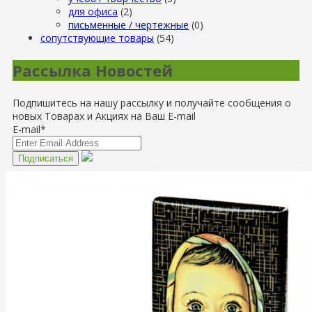
для офиса
(2)
письменные / чертежные
(0)
сопутствующие товары
(54)
Рассылка Новостей
Подпишитесь на нашу рассылку и получайте сообщения о
новых Товарах и Акциях на Ваш E-mail
E-mail*