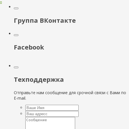
Группа ВКонтакте
Facebook
Техподдержка
Отправьте нам сообщение для срочной связи с Вами по
E-mail.