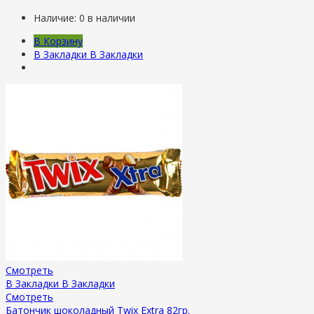
Наличие:
0 в наличии
В Корзину
В Закладки
В Закладки
Смотреть
В Закладки
В Закладки
Смотреть
Батончик шоколадный Twix Extra 82гр.