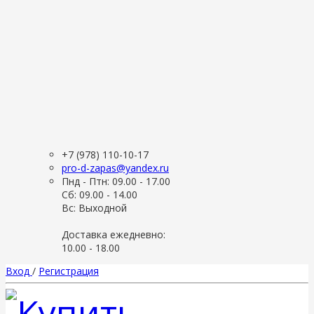
+7 (978) 110-10-17
pro-d-zapas@yandex.ru
Пнд - Птн: 09.00 - 17.00
Сб: 09.00 - 14.00
Вс: Выходной
Доставка ежедневно:
10.00 - 18.00
Вход
/
Регистрация