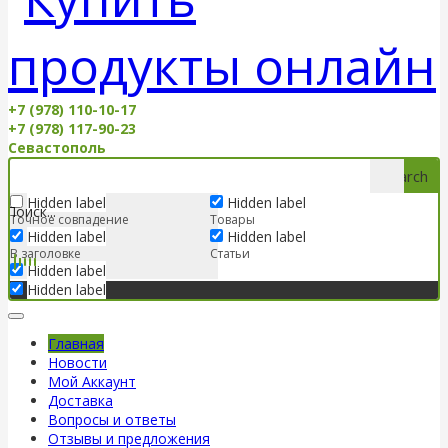
+7 (978) 110-10-17
+7 (978) 117-90-23
Севастополь
Search
Hidden label
Hidden label
Точное совпадение
Товары
Hidden label
Hidden label
В заголовке
Статьи
Hidden label
Hidden label
Главная
Новости
Мой Аккаунт
Доставка
Вопросы и ответы
Отзывы и предложения