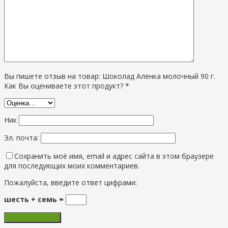
Вы пишете отзыв на товар: Шоколад Аленка молочный 90 г.
Как Вы оцениваете этот продукт? *
Ник
Эл. почта:
Сохранить моё имя, email и адрес сайта в этом браузере
для последующих моих комментариев.
Пожалуйста, введите ответ цифрами:
шесть + семь =