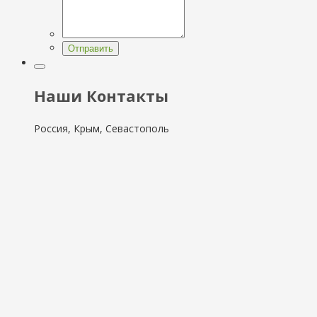
Отправить
Наши Контакты
Россия, Крым, Севастополь