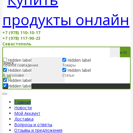
+7 (978) 110-10-17
+7 (978) 117-90-23
Севастополь
Search
Hidden label
Hidden label
Точное совпадение
Товары
Hidden label
Hidden label
В заголовке
Статьи
Hidden label
Hidden label
Главная
Новости
Мой Аккаунт
Доставка
Вопросы и ответы
Отзывы и предложения