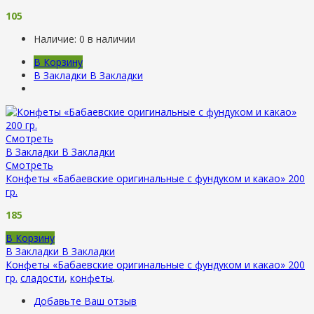
105
Наличие:
0 в наличии
В Корзину
В Закладки
В Закладки
Смотреть
В Закладки
В Закладки
Смотреть
Конфеты «Бабаевские оригинальные с фундуком и какао» 200
гр.
185
В Корзину
В Закладки
В Закладки
Конфеты «Бабаевские оригинальные с фундуком и какао» 200
гр.
сладости
,
конфеты
.
Добавьте Ваш отзыв