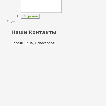
Отправить
Наши Контакты
Россия, Крым, Севастополь