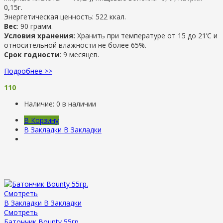
0,15г.
Энергетическая ценность: 522 ккал.
Вес
: 90 грамм.
Условия хранения:
Хранить при температуре от 15 до 21’С и
относительной влажности не более 65%.
Срок годности
: 9 месяцев.
Подробнее >>
110
Наличие:
0 в наличии
В Корзину
В Закладки
В Закладки
Смотреть
В Закладки
В Закладки
Смотреть
Батончик Bounty 55гр.