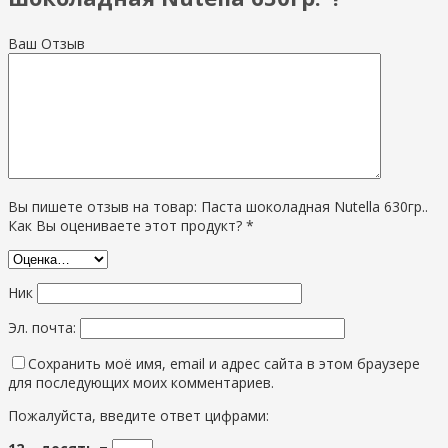
Ваш Отзыв
Вы пишете отзыв на товар: Паста шоколадная Nutella 630гр..
Как Вы оцениваете этот продукт? *
Ник
Эл. почта:
Сохранить моё имя, email и адрес сайта в этом браузере
для последующих моих комментариев.
Пожалуйста, введите ответ цифрами: