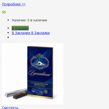
Подробнее >>
35
Наличие:
0 в наличии
В Корзину
В Закладки
В Закладки
Смотреть