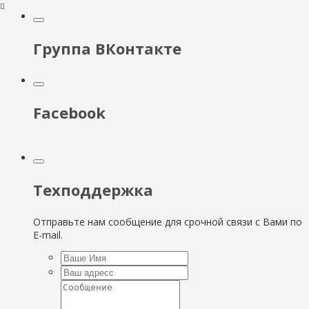
Группа ВКонтакте
Facebook
Техподдержка
Отправьте нам сообщение для срочной связи с Вами по
E-mail.