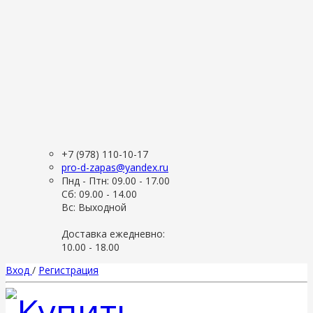
+7 (978) 110-10-17
pro-d-zapas@yandex.ru
Пнд - Птн: 09.00 - 17.00
Сб: 09.00 - 14.00
Вс: Выходной
Доставка ежедневно:
10.00 - 18.00
Вход
/
Регистрация