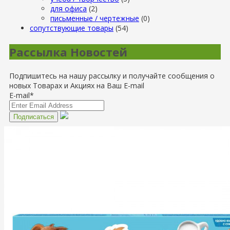
для офиса
(2)
письменные / чертежные
(0)
сопутствующие товары
(54)
Рассылка Новостей
Подпишитесь на нашу рассылку и получайте сообщения о
новых Товарах и Акциях на Ваш E-mail
E-mail*