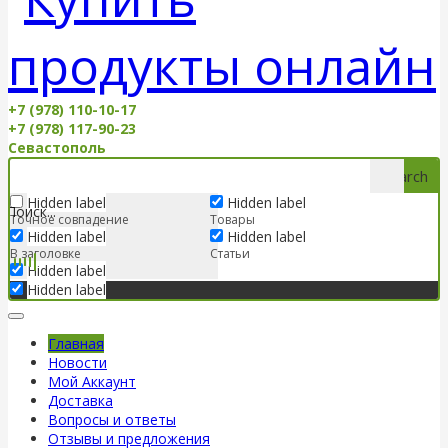
+7 (978) 110-10-17
+7 (978) 117-90-23
Севастополь
Search
Hidden label
Hidden label
Точное совпадение
Товары
Hidden label
Hidden label
В заголовке
Статьи
Hidden label
Hidden label
Главная
Новости
Мой Аккаунт
Доставка
Вопросы и ответы
Отзывы и предложения