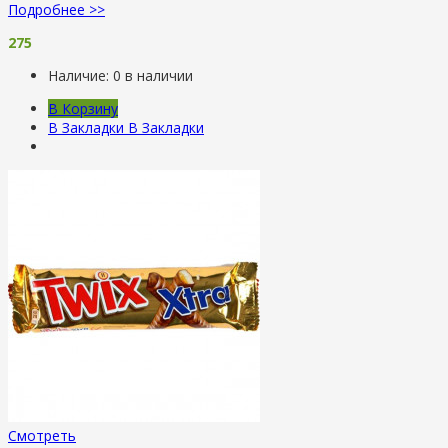
Подробнее >>
275
Наличие:
0 в наличии
В Корзину
В Закладки
В Закладки
Смотреть