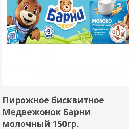
Пирожное бисквитное
Медвежонок Барни
молочный 150гр.