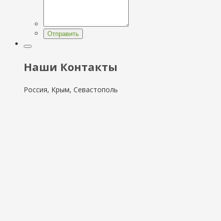
Отправить
Наши Контакты
Россия, Крым, Севастополь