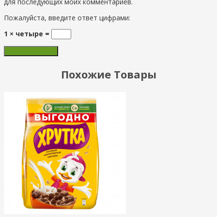
для последующих моих комментариев.
Пожалуйста, введите ответ цифрами:
1 × четыре =
Похожие Товары