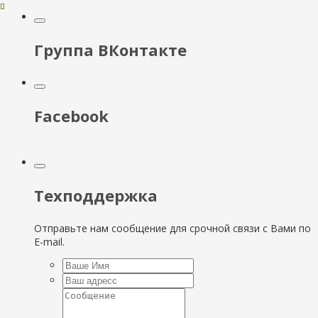
Группа ВКонтакте
Facebook
Техподдержка
Отправьте нам сообщение для срочной связи с Вами по
E-mail.