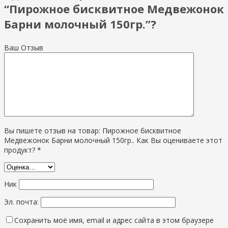
“Пирожное бисквитное Медвежонок
Барни молочный 150гр.”?
Ваш Отзыв
Вы пишете отзыв на товар: Пирожное бисквитное
Медвежонок Барни молочный 150гр.. Как Вы оцениваете этот
продукт? *
Ник
Эл. почта:
Сохранить моё имя, email и адрес сайта в этом браузере