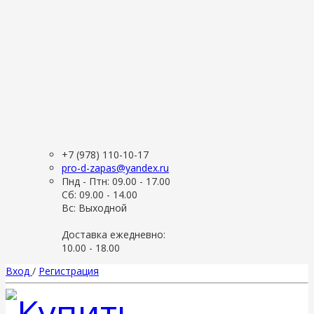
+7 (978) 110-10-17
pro-d-zapas@yandex.ru
Пнд - Птн: 09.00 - 17.00
Сб: 09.00 - 14.00
Вс: Выходной
Доставка ежедневно:
10.00 - 18.00
Вход
/
Регистрация