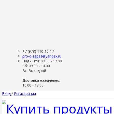
+7 (978) 110-10-17
pro-d-zapas@yandex.ru
Пнд - Птн: 09.00 - 17.00
Сб: 09.00 - 14.00
Вс: Выходной
Доставка ежедневно:
10.00 - 18.00
Вход
/
Регистрация