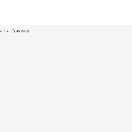
 1 кг Соломка