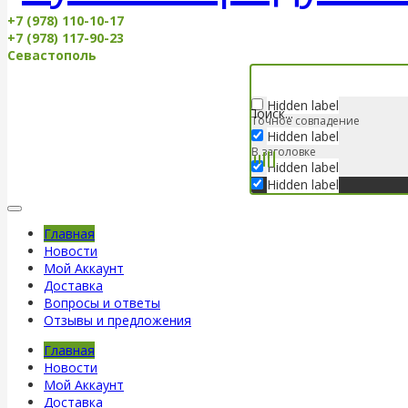
+7 (978) 110-10-17
+7 (978) 117-90-23
Севастополь
Hidden label
Точное совпадение
Hidden label
В заголовке
Hidden label
Hidden label
Главная
Новости
Мой Аккаунт
Доставка
Вопросы и ответы
Отзывы и предложения
Главная
Новости
Мой Аккаунт
Доставка