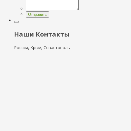
Отправить
Наши Контакты
Россия, Крым, Севастополь