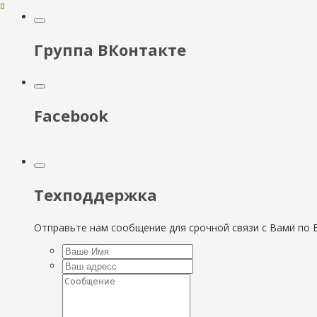
Группа ВКонтакте
Facebook
Техподдержка
Отправьте нам сообщение для срочной связи с Вами по E-