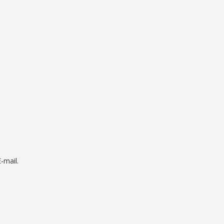
mail.