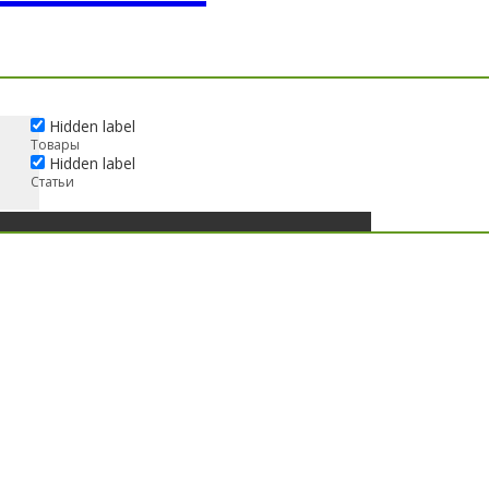
Hidden label
Товары
Hidden label
Статьи