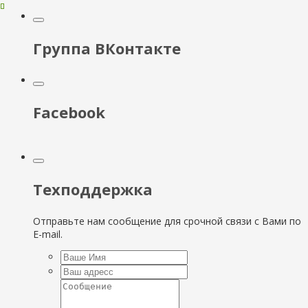
Группа ВКонтакте
Facebook
Техподдержка
Отправьте нам сообщение для срочной связи с Вами по
E-mail.