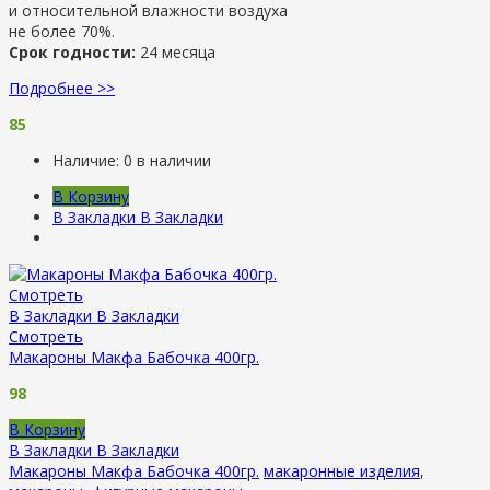
и относительной влажности воздуха
не более 70%.
Срок годности:
24 месяца
Подробнее >>
85
Наличие:
0 в наличии
В Корзину
В Закладки
В Закладки
Смотреть
В Закладки
В Закладки
Смотреть
Макароны Макфа Бабочка 400гр.
98
В Корзину
В Закладки
В Закладки
Макароны Макфа Бабочка 400гр.
макаронные изделия
,