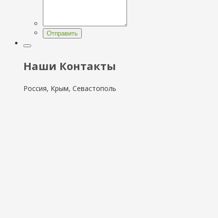
Отправить
Наши Контакты
Россия, Крым, Севастополь