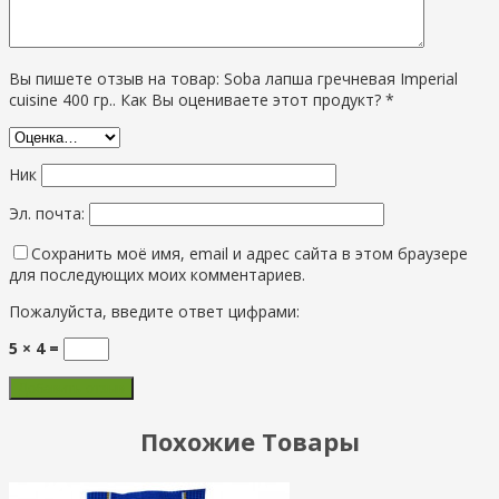
Вы пишете отзыв на товар: Soba лапша гречневая Imperial
cuisine 400 гр.. Как Вы оцениваете этот продукт? *
Ник
Эл. почта:
Сохранить моё имя, email и адрес сайта в этом браузере
для последующих моих комментариев.
Пожалуйста, введите ответ цифрами:
5 × 4 =
Похожие Товары