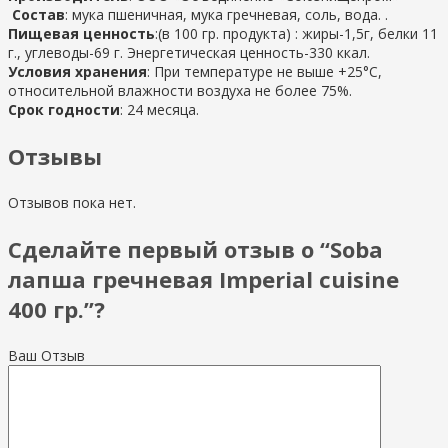
Состав
: мука пшеничная, мука гречневая, соль, вода. .
Пищевая ценность
:(в 100 гр. продукта) : жиры-1,5г, белки 11
г., углеводы-69 г. Энергетическая ценность-330 ккал.
Условия хранения
: При температуре не выше +25°C,
относительной влажности воздуха не более 75%.
Срок годности
: 24 месяца.
Отзывы
Отзывов пока нет.
Сделайте первый отзыв о “Soba
лапша гречневая Imperial cuisine
400 гр.”?
Ваш Отзыв