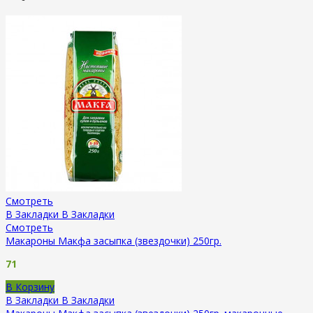
Смотреть
В Закладки
В Закладки
Смотреть
Макароны Макфа засыпка (звездочки) 250гр.
71
В Корзину
В Закладки
В Закладки