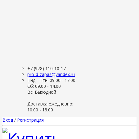
+7 (978) 110-10-17
pro-d-zapas@yandex.ru
Пнд - Птн: 09.00 - 17.00
Сб: 09.00 - 14.00
Вс: Выходной
Доставка ежедневно:
10.00 - 18.00
Вход
/
Регистрация