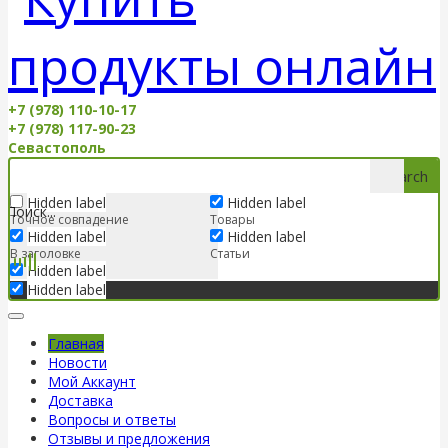
+7 (978) 110-10-17
+7 (978) 117-90-23
Севастополь
Search
Hidden label
Hidden label
Точное совпадение
Товары
Hidden label
Hidden label
В заголовке
Статьи
Hidden label
Hidden label
Главная
Новости
Мой Аккаунт
Доставка
Вопросы и ответы
Отзывы и предложения