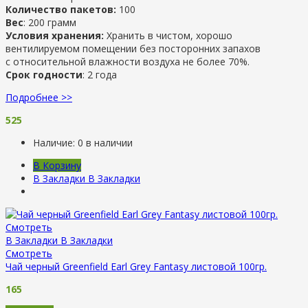
Количество пакетов:
100
Вес
: 200 грамм
Условия хранения:
Хранить в чистом, хорошо
вентилируемом помещении без посторонних запахов
с относительной влажности воздуха не более 70%.
Срок годности
: 2 года
Подробнее >>
525
Наличие:
0 в наличии
В Корзину
В Закладки
В Закладки
Смотреть
В Закладки
В Закладки
Смотреть
Чай черный Greenfield Earl Grey Fantasy листовой 100гр.
165