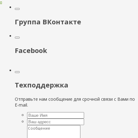
Группа ВКонтакте
Facebook
Техподдержка
Отправьте нам сообщение для срочной связи с Вами по
E-mail.