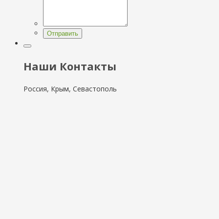
Отправить
Наши Контакты
Россия, Крым, Севастополь