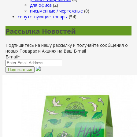
для офиса
(2)
письменные / чертежные
(0)
сопутствующие товары
(54)
Рассылка Новостей
Подпишитесь на нашу рассылку и получайте сообщения о
новых Товарах и Акциях на Ваш E-mail
E-mail*