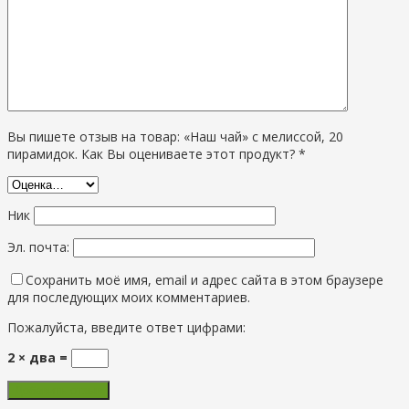
Вы пишете отзыв на товар: «Наш чай» с мелиссой, 20
пирамидок. Как Вы оцениваете этот продукт? *
Ник
Эл. почта:
Сохранить моё имя, email и адрес сайта в этом браузере
для последующих моих комментариев.
Пожалуйста, введите ответ цифрами:
2 × два =