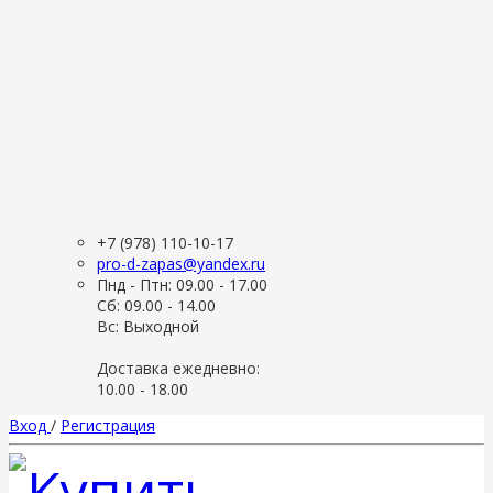
+7 (978) 110-10-17
pro-d-zapas@yandex.ru
Пнд - Птн: 09.00 - 17.00
Сб: 09.00 - 14.00
Вс: Выходной
Доставка ежедневно:
10.00 - 18.00
Вход
/
Регистрация