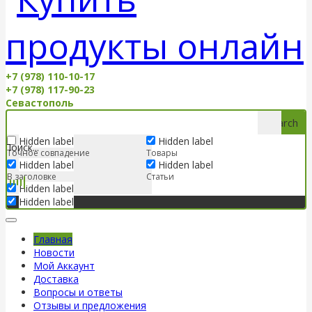
+7 (978) 110-10-17
+7 (978) 117-90-23
Севастополь
Search
Hidden label
Hidden label
Точное совпадение
Товары
Hidden label
Hidden label
В заголовке
Статьи
Hidden label
Hidden label
Главная
Новости
Мой Аккаунт
Доставка
Вопросы и ответы
Отзывы и предложения