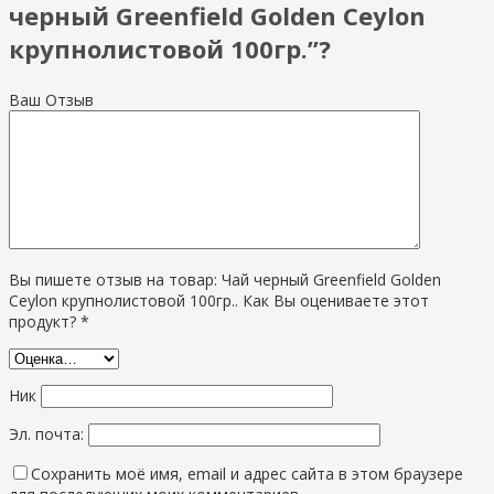
черный Greenfield Golden Ceylon
крупнолистовой 100гр.”?
Ваш Отзыв
Вы пишете отзыв на товар: Чай черный Greenfield Golden
Ceylon крупнолистовой 100гр.. Как Вы оцениваете этот
продукт? *
Ник
Эл. почта:
Сохранить моё имя, email и адрес сайта в этом браузере