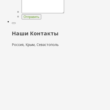
Отправить
Наши Контакты
Россия, Крым, Севастополь