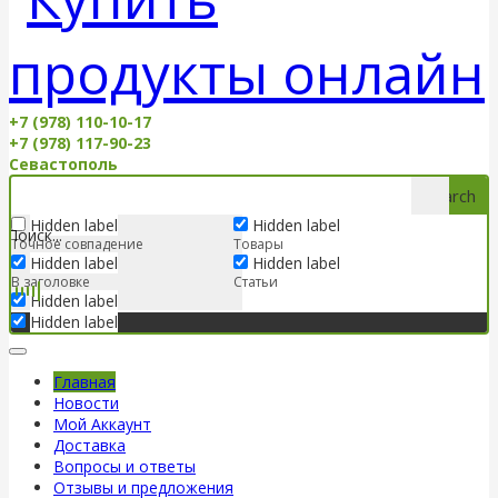
+7 (978) 110-10-17
+7 (978) 117-90-23
Севастополь
Search
Hidden label
Hidden label
Точное совпадение
Товары
Hidden label
Hidden label
В заголовке
Статьи
Hidden label
Hidden label
Главная
Новости
Мой Аккаунт
Доставка
Вопросы и ответы
Отзывы и предложения