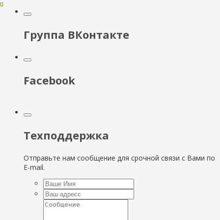
Группа ВКонтакте
Facebook
Техподдержка
Отправьте нам сообщение для срочной связи с Вами по
E-mail.