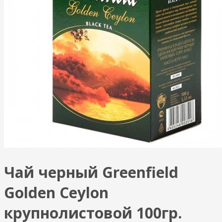
Чай черный Greenfield
Golden Ceylon
крупнолистовой 100гр.