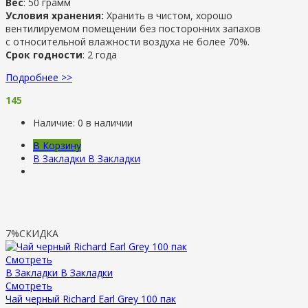
Вес
: 50 грамм
Условия хранения:
Хранить в чистом, хорошо
вентилируемом помещении без посторонних запахов
с относительной влажности воздуха не более 70%.
Срок годности
: 2 года
Подробнее >>
145
Наличие:
0 в наличии
В Корзину
В Закладки
В Закладки
7%
СКИДКА
Смотреть
В Закладки
В Закладки
Смотреть
Чай черный Richard Earl Grey 100 пак