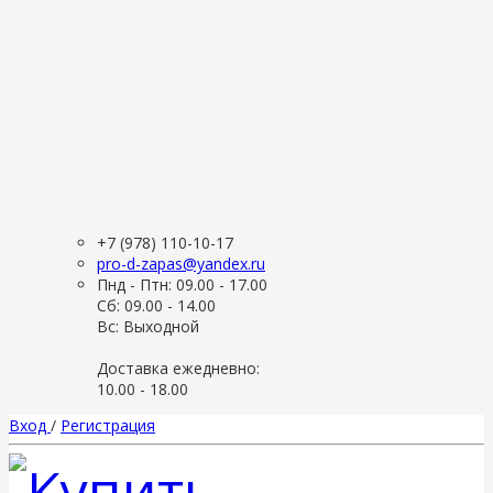
+7 (978) 110-10-17
pro-d-zapas@yandex.ru
Пнд - Птн: 09.00 - 17.00
Сб: 09.00 - 14.00
Вс: Выходной
Доставка ежедневно:
10.00 - 18.00
Вход
/
Регистрация