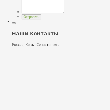
Отправить
Наши Контакты
Россия, Крым, Севастополь