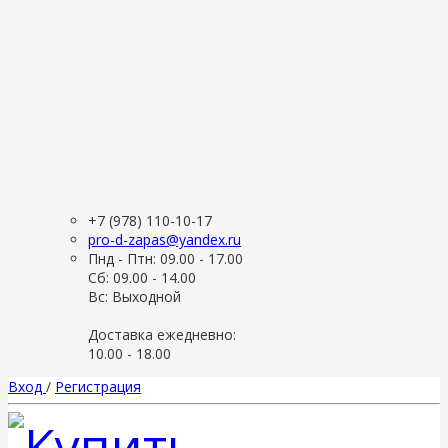
+7 (978) 110-10-17
pro-d-zapas@yandex.ru
Пнд - Птн: 09.00 - 17.00
Сб: 09.00 - 14.00
Вс: Выходной
Доставка ежедневно:
10.00 - 18.00
Вход
/
Регистрация