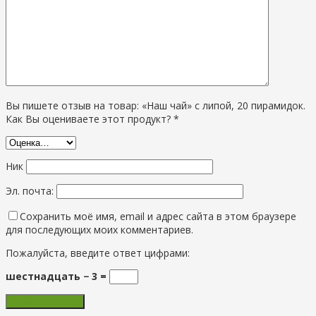
Вы пишете отзыв на товар: «Наш чай» с липой, 20 пирамидок.
Как Вы оцениваете этот продукт? *
Ник
Эл. почта:
Сохранить моё имя, email и адрес сайта в этом браузере
для последующих моих комментариев.
Пожалуйста, введите ответ цифрами:
шестнадцать − 3 =