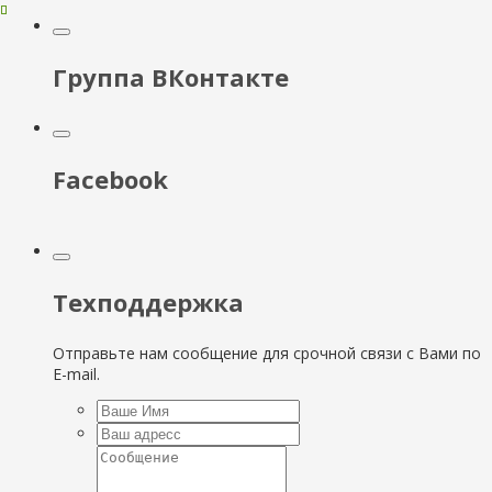
Группа ВКонтакте
Facebook
Техподдержка
Отправьте нам сообщение для срочной связи с Вами по
E-mail.