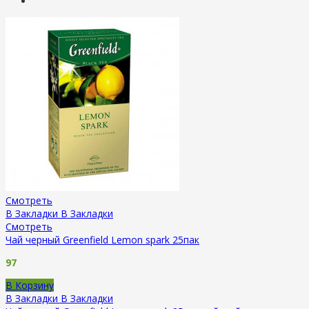
Смотреть
В Закладки
В Закладки
Смотреть
Чай черный Greenfield Lemon spark 25пак
97
В Корзину
В Закладки
В Закладки