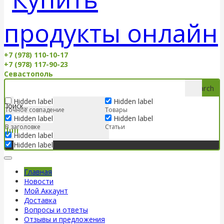
+7 (978) 110-10-17
+7 (978) 117-90-23
Севастополь
Search
Hidden label
Hidden label
Точное совпадение
Товары
Hidden label
Hidden label
В заголовке
Статьи
Hidden label
Hidden label
Главная
Новости
Мой Аккаунт
Доставка
Вопросы и ответы
Отзывы и предложения