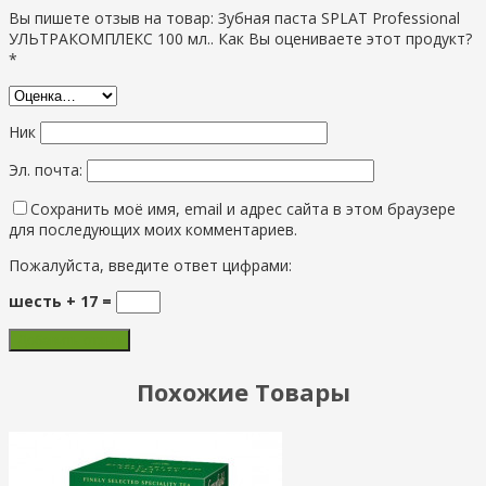
Вы пишете отзыв на товар: Зубная паста SPLAT Professional
УЛЬТРАКОМПЛЕКС 100 мл.. Как Вы оцениваете этот продукт?
*
Ник
Эл. почта:
Сохранить моё имя, email и адрес сайта в этом браузере
для последующих моих комментариев.
Пожалуйста, введите ответ цифрами:
шесть + 17 =
Похожие Товары