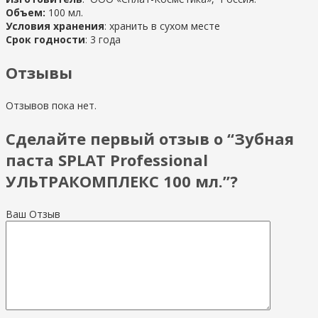
Объем:
100 мл.
Условия хранения
: хранить в сухом месте
Срок годности
: 3 года
Отзывы
Отзывов пока нет.
Сделайте первый отзыв о “Зубная
паста SPLAT Professional
УЛЬТРАКОМПЛЕКС 100 мл.”?
Ваш Отзыв