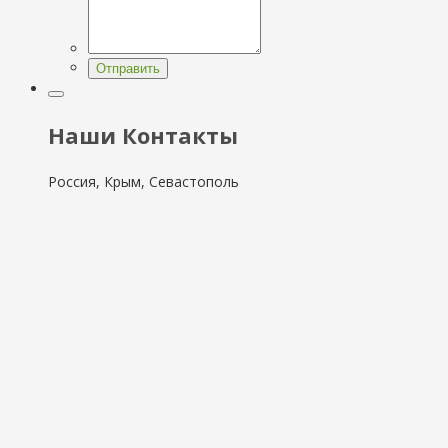
Отправить
Наши Контакты
Россия, Крым, Севастополь