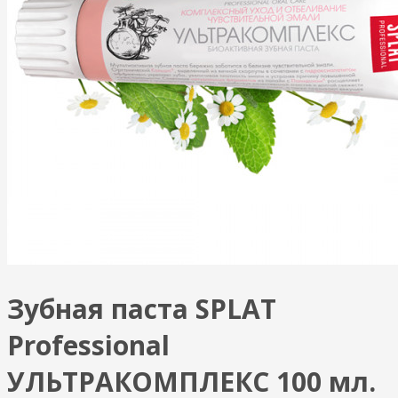
Зубная паста SPLAT
Professional
УЛЬТРАКОМПЛЕКС 100 мл.