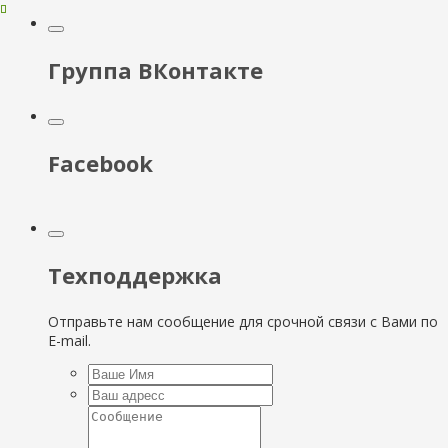
Группа ВКонтакте
Facebook
Техподдержка
Отправьте нам сообщение для срочной связи с Вами по
E-mail.