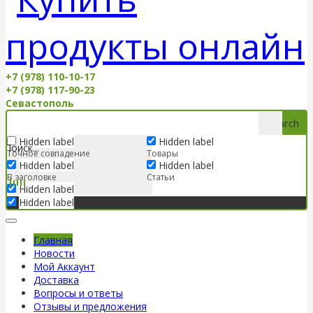
+7 (978) 110-10-17
+7 (978) 117-90-23
Севастополь
Search
Hidden label
Hidden label
Точное совпадение
Товары
Hidden label
Hidden label
В заголовке
Статьи
Hidden label
Hidden label
Главная
Новости
Мой Аккаунт
Доставка
Вопросы и ответы
Отзывы и предложения