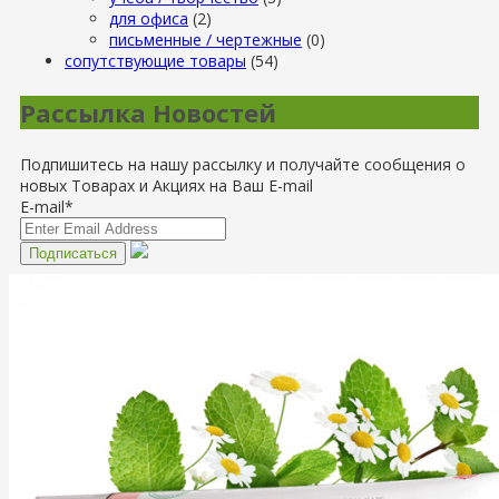
для офиса
(2)
письменные / чертежные
(0)
сопутствующие товары
(54)
Рассылка Новостей
Подпишитесь на нашу рассылку и получайте сообщения о
новых Товарах и Акциях на Ваш E-mail
E-mail*