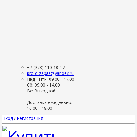
+7 (978) 110-10-17
pro-d-zapas@yandex.ru
Пнд - Птн: 09.00 - 17.00
Сб: 09.00 - 14.00
Вс: Выходной
Доставка ежедневно:
10.00 - 18.00
Вход
/
Регистрация