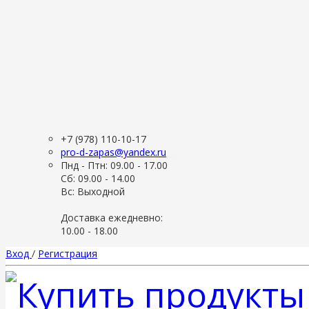
+7 (978) 110-10-17
pro-d-zapas@yandex.ru
Пнд - Птн: 09.00 - 17.00
Сб: 09.00 - 14.00
Вс: Выходной
Доставка ежедневно:
10.00 - 18.00
Вход
/
Регистрация