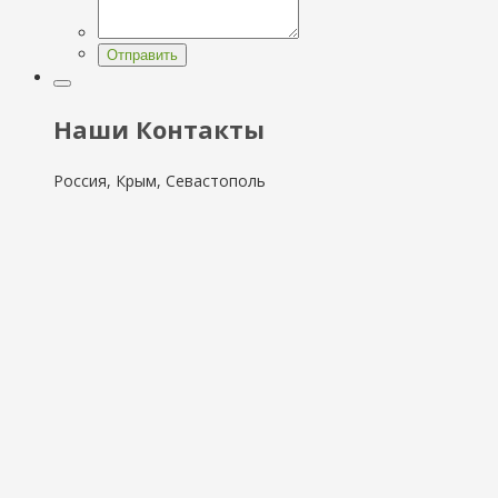
Отправить
Наши Контакты
Россия, Крым, Севастополь