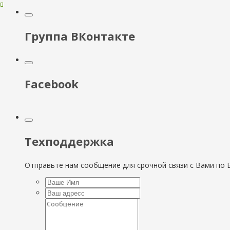
Группа ВКонтакте
Facebook
Техподдержка
Отправьте нам сообщение для срочной связи с Вами по E-