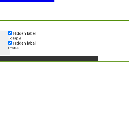
Hidden label
Товары
Hidden label
Статьи