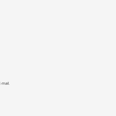
mail.