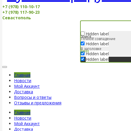
+7 (978) 110-10-17
+7 (978) 117-90-23
Севастополь
Hidden label
Точное совпадение
Hidden label
В заголовке
Hidden label
Hidden label
Главная
Новости
Мой Аккаунт
Доставка
Вопросы и ответы
Отзывы и предложения
Главная
Новости
Мой Аккаунт
Доставка