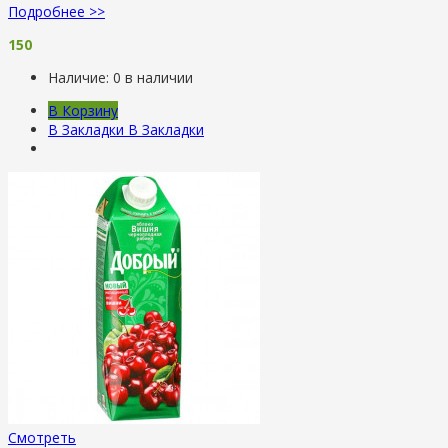
Подробнее >>
150
Наличие:
0 в наличии
В Корзину
В Закладки
В Закладки
Смотреть