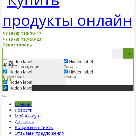
+7 (978) 110-10-17
+7 (978) 117-90-23
Севастополь
Search
Hidden label
Hidden label
Точное совпадение
Товары
Hidden label
Hidden label
В заголовке
Статьи
Hidden label
Hidden label
Главная
Новости
Мой Аккаунт
Доставка
Вопросы и ответы
Отзывы и предложения