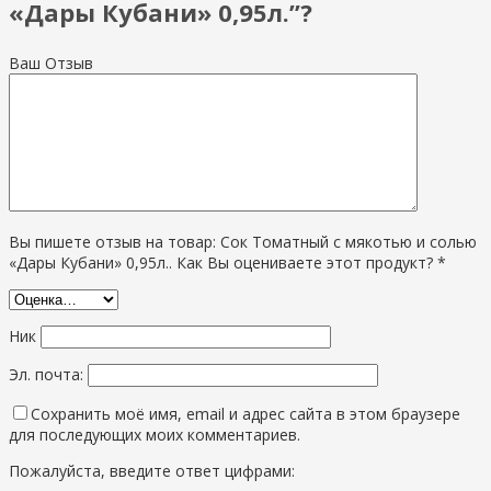
«Дары Кубани» 0,95л.”?
Ваш Отзыв
Вы пишете отзыв на товар: Сок Томатный с мякотью и солью
«Дары Кубани» 0,95л.. Как Вы оцениваете этот продукт? *
Ник
Эл. почта:
Сохранить моё имя, email и адрес сайта в этом браузере
для последующих моих комментариев.
Пожалуйста, введите ответ цифрами: