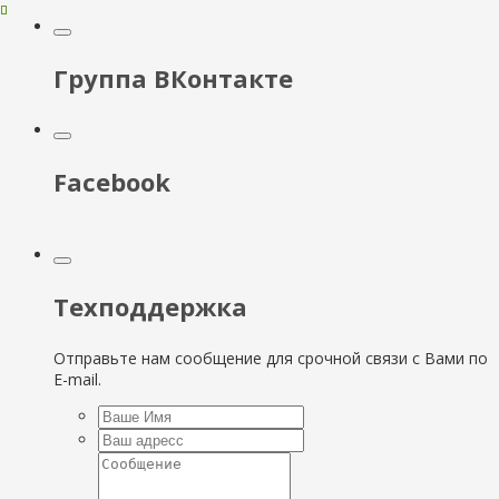
Группа ВКонтакте
Facebook
Техподдержка
Отправьте нам сообщение для срочной связи с Вами по
E-mail.