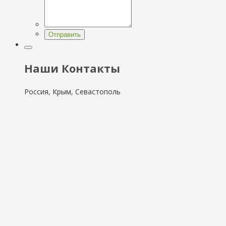
Отправить
Наши Контакты
Россия, Крым, Севастополь