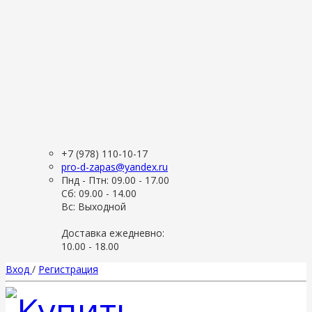
+7 (978) 110-10-17
pro-d-zapas@yandex.ru
Пнд - Птн: 09.00 - 17.00
Сб: 09.00 - 14.00
Вс: Выходной
Доставка ежедневно:
10.00 - 18.00
Вход
/
Регистрация