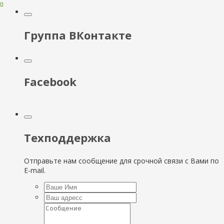
Группа ВКонтакте
Facebook
Техподдержка
Отправьте нам сообщение для срочной связи с Вами по
E-mail.