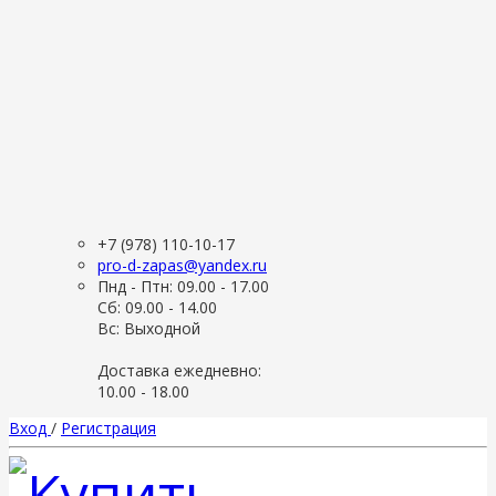
+7 (978) 110-10-17
pro-d-zapas@yandex.ru
Пнд - Птн: 09.00 - 17.00
Сб: 09.00 - 14.00
Вс: Выходной
Доставка ежедневно:
10.00 - 18.00
Вход
/
Регистрация