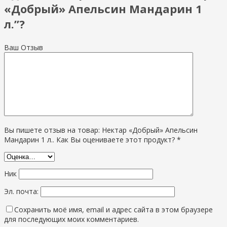
«Добрый» Апельсин Мандарин 1
л.”?
Ваш Отзыв
Вы пишете отзыв на товар: Нектар «Добрый» Апельсин
Мандарин 1 л.. Как Вы оцениваете этот продукт? *
Ник
Эл. почта:
Сохранить моё имя, email и адрес сайта в этом браузере
для последующих моих комментариев.