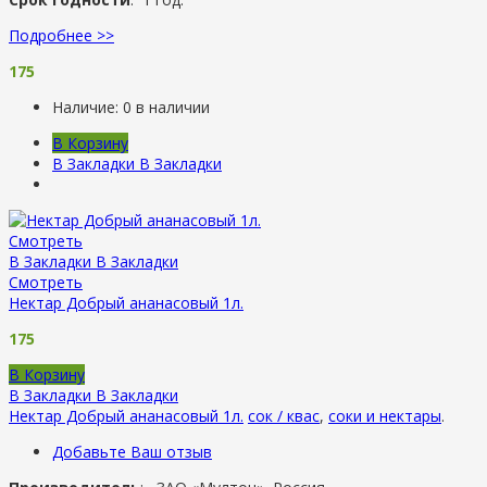
Подробнее >>
175
Наличие:
0 в наличии
В Корзину
В Закладки
В Закладки
Смотреть
В Закладки
В Закладки
Смотреть
Нектар Добрый ананасовый 1л.
175
В Корзину
В Закладки
В Закладки
Нектар Добрый ананасовый 1л.
сок / квас
,
соки и нектары
.
Добавьте Ваш отзыв