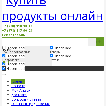
+7 (978) 110-10-17
+7 (978) 117-90-23
Севастополь
Search
Hidden label
Hidden label
Точное совпадение
Товары
Hidden label
Hidden label
В заголовке
Статьи
Hidden label
Hidden label
Главная
Новости
Мой Аккаунт
Доставка
Вопросы и ответы
Отзывы и предложения