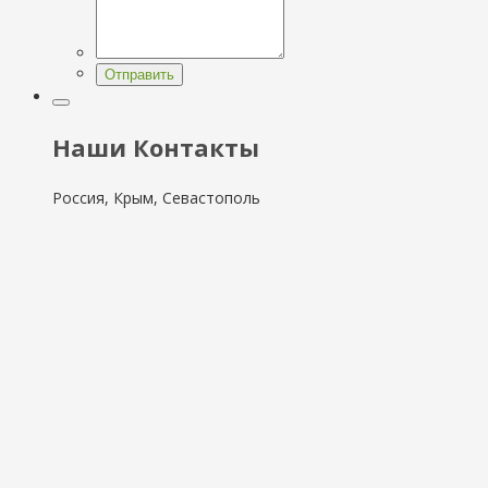
Отправить
Наши Контакты
Россия, Крым, Севастополь