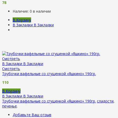
78
Наличие:
0 в наличии
В Корзину
В Закладки
В Закладки
Смотреть
В Закладки
В Закладки
Смотреть
Трубочки вафельные со сгущенкой «Яшкино» 190гр.
110
В Корзину
В Закладки
В Закладки
Трубочки вафельные со сгущенкой «Яшкино» 190гр.
сладости
,
печенье
.
Добавьте Ваш отзыв