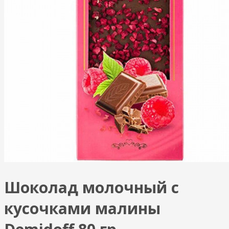
Шоколад молочный с
кусочками малины