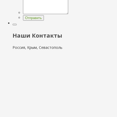
Отправить
Наши Контакты
Россия, Крым, Севастополь