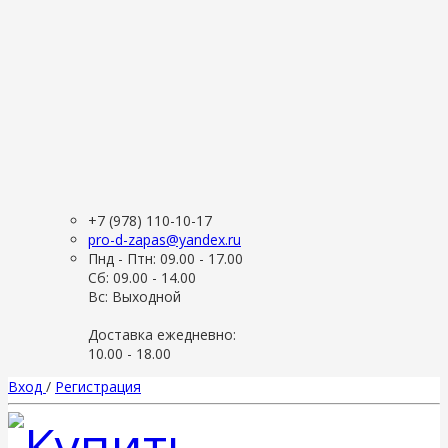
+7 (978) 110-10-17
pro-d-zapas@yandex.ru
Пнд - Птн: 09.00 - 17.00
Сб: 09.00 - 14.00
Вс: Выходной
Доставка ежедневно:
10.00 - 18.00
Вход
/
Регистрация