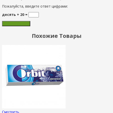
Пожалуйста, введите ответ цифрами:
десять + 20 =
Похожие Товары
Смотреть