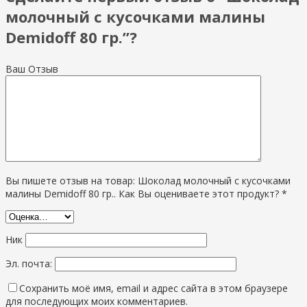
молочный с кусочками малины
Demidoff 80 гр.”?
Ваш Отзыв
Вы пишете отзыв на товар: Шоколад молочный с кусочками
малины Demidoff 80 гр.. Как Вы оцениваете этот продукт? *
Ник
Эл. почта:
Сохранить моё имя, email и адрес сайта в этом браузере
для последующих моих комментариев.