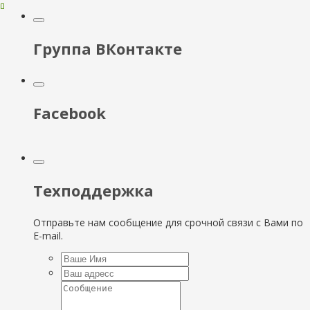
Группа ВКонтакте
Facebook
Техподдержка
Отправьте нам сообщение для срочной связи с Вами по
E-mail.