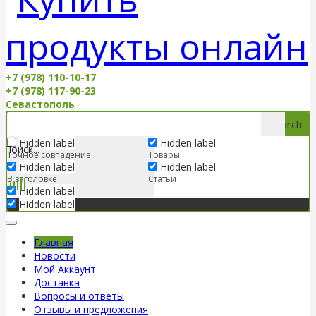
+7 (978) 110-10-17
+7 (978) 117-90-23
Севастополь
Search
Hidden label
Hidden label
Точное совпадение
Товары
Hidden label
Hidden label
В заголовке
Статьи
Hidden label
Hidden label
Главная
Новости
Мой Аккаунт
Доставка
Вопросы и ответы
Отзывы и предложения