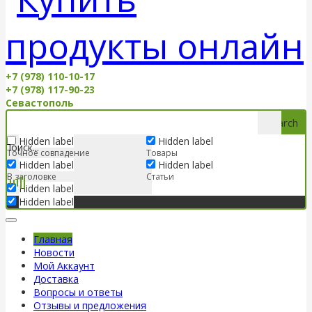
+7 (978) 110-10-17
+7 (978) 117-90-23
Севастополь
Search
Hidden label
Hidden label
Точное совпадение
Товары
Hidden label
Hidden label
В заголовке
Статьи
Hidden label
Hidden label
Главная
Новости
Мой Аккаунт
Доставка
Вопросы и ответы
Отзывы и предложения