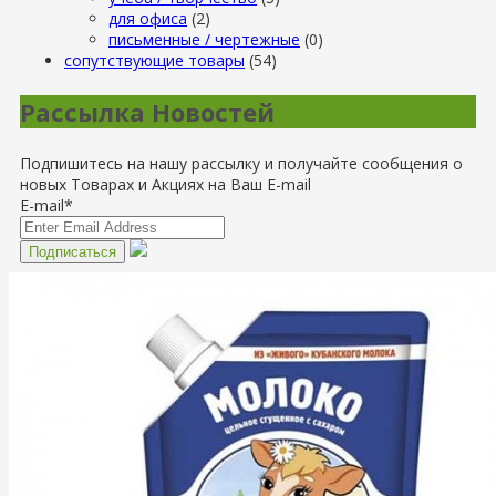
для офиса
(2)
письменные / чертежные
(0)
сопутствующие товары
(54)
Рассылка Новостей
Подпишитесь на нашу рассылку и получайте сообщения о
новых Товарах и Акциях на Ваш E-mail
E-mail*