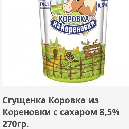
Сгущенка Коровка из
Кореновки с сахаром 8,5%
270гр.