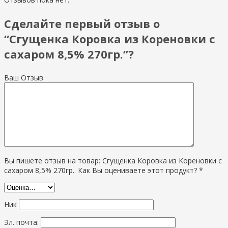
Сделайте первый отзыв о
“Сгущенка Коровка из Кореновки с
сахаром 8,5% 270гр.”?
Ваш Отзыв
Вы пишете отзыв на товар: Сгущенка Коровка из Кореновки с
сахаром 8,5% 270гр.. Как Вы оцениваете этот продукт? *
Ник
Эл. почта: