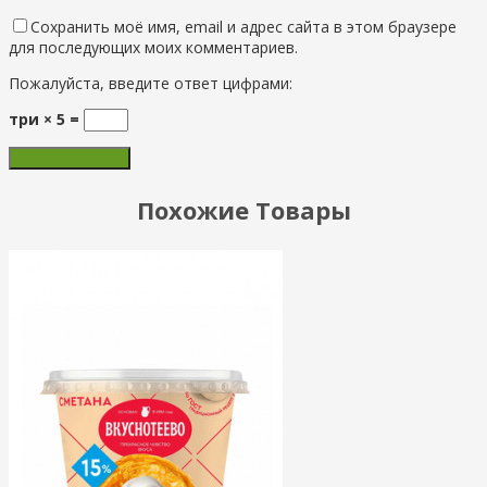
Сохранить моё имя, email и адрес сайта в этом браузере
для последующих моих комментариев.
Пожалуйста, введите ответ цифрами:
три × 5 =
Похожие Товары