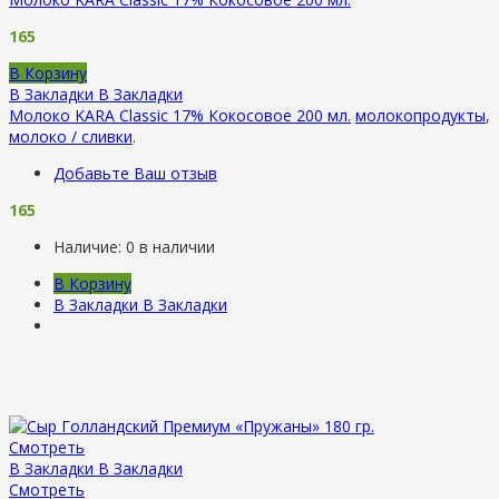
165
В Корзину
В Закладки
В Закладки
Молоко KARA Classic 17% Кокосовое 200 мл.
молокопродукты
,
молоко / сливки
.
Добавьте Ваш отзыв
165
Наличие:
0 в наличии
В Корзину
В Закладки
В Закладки
Смотреть
В Закладки
В Закладки
Смотреть