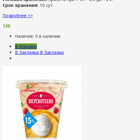
Срок хранения
: 10 сут.
Подробнее >>
120
Наличие:
0 в наличии
В Корзину
В Закладки
В Закладки