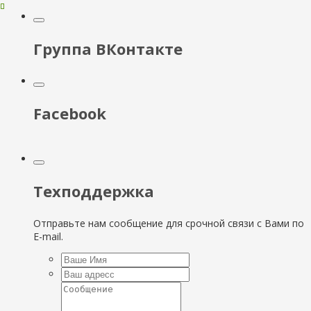
Группа ВКонтакте
Facebook
Техподдержка
Отправьте нам сообщение для срочной связи с Вами по
E-mail.