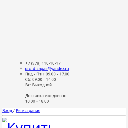
+7 (978) 110-10-17
pro-d-zapas@yandex.ru
Пнд - Птн: 09.00 - 17.00
Сб: 09.00 - 14.00
Вс: Выходной
Доставка ежедневно:
10.00 - 18.00
Вход
/
Регистрация