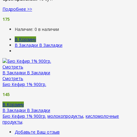
Подробнее >>
175
Наличие:
0 в наличии
В Корзину
В Закладки
В Закладки
Смотреть
В Закладки
В Закладки
Смотреть
Био Кефир 1% 900гр.
145
В Корзину
В Закладки
В Закладки
Био Кефир 1% 900гр.
молокопродукты
,
кисломолочные
продукты
.
Добавьте Ваш отзыв