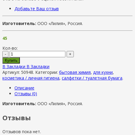
Добавьте Ваш отзыв
Изготовитель:
ООО «Лилия», Россия.
45
Кол-во:
-
+
Купить
В Закладки
В Закладки
Артикул:
50948
.
Категории:
бытовая химия
,
для кухни
,
косметика / личная гигиена
,
салфетки / туалетная бумага
.
Описание
Отзывы (0)
Изготовитель:
ООО «Лилия», Россия.
Отзывы
Отзывов пока нет.