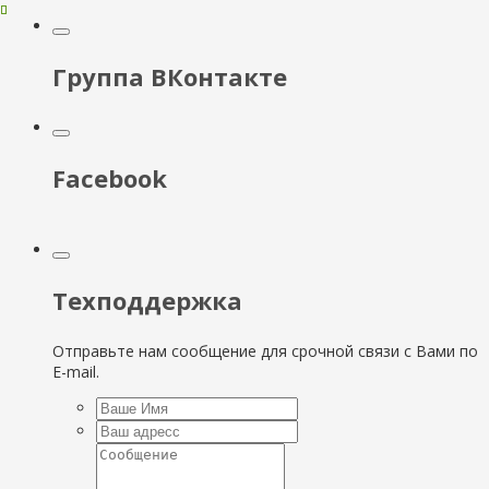
Группа ВКонтакте
Facebook
Техподдержка
Отправьте нам сообщение для срочной связи с Вами по
E-mail.