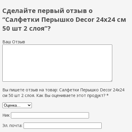
Сделайте первый отзыв о
“Салфетки Перышко Decor 24х24 см
50 шт 2 слоя”?
Ваш Отзыв
Вы пишете отзыв на товар: Салфетки Перышко Decor 24х24
см 50 шт 2 слоя. Как Вы оцениваете этот продукт? *
Ник
Эл. почта: