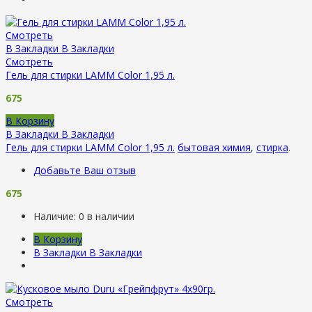
Смотреть
В Закладки
В Закладки
Смотреть
Гель для стирки LAMM Color 1,95 л.
675
В Корзину
В Закладки
В Закладки
Гель для стирки LAMM Color 1,95 л.
бытовая химия
,
стирка
.
Добавьте Ваш отзыв
675
Наличие:
0 в наличии
В Корзину
В Закладки
В Закладки
Смотреть