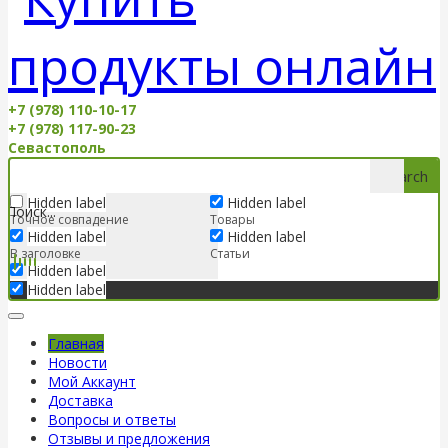
+7 (978) 110-10-17
+7 (978) 117-90-23
Севастополь
Search
Hidden label
Hidden label
Точное совпадение
Товары
Hidden label
Hidden label
В заголовке
Статьи
Hidden label
Hidden label
Главная
Новости
Мой Аккаунт
Доставка
Вопросы и ответы
Отзывы и предложения