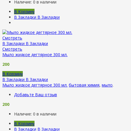
Наличие:
0 в наличии
В Корзину
В Закладки
В Закладки
Смотреть
В Закладки
В Закладки
Смотреть
Мыло жидкое дегтярное 300 мл.
200
В Корзину
В Закладки
В Закладки
Мыло жидкое дегтярное 300 мл.
бытовая химия
,
мыло
.
Добавьте Ваш отзыв
200
Наличие:
0 в наличии
В Корзину
В Закладки
В Закладки