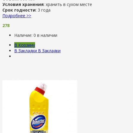
Условия хранения
: хранить в сухом месте
Срок годности
: 3 года
Подробнее >>
278
Наличие:
0 в наличии
В Корзину
В Закладки
В Закладки