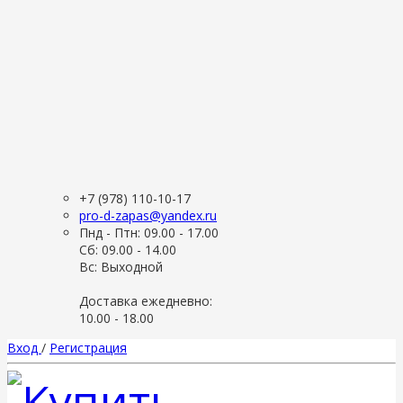
+7 (978) 110-10-17
pro-d-zapas@yandex.ru
Пнд - Птн: 09.00 - 17.00
Сб: 09.00 - 14.00
Вс: Выходной
Доставка ежедневно:
10.00 - 18.00
Вход
/
Регистрация