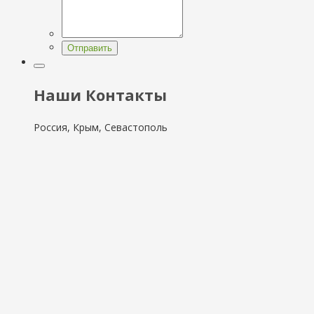
Отправить
Наши Контакты
Россия, Крым, Севастополь