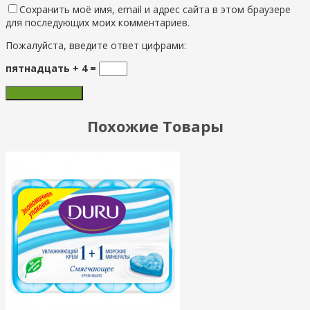
Сохранить моё имя, email и адрес сайта в этом браузере
для последующих моих комментариев.
Пожалуйста, введите ответ цифрами:
пятнадцать + 4 =
Похожие Товары