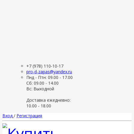
+7 (978) 110-10-17
pro-d-zapas@yandex.ru
Пнд - Птн: 09.00 - 17.00
Сб: 09.00 - 14.00
Вс: Выходной
Доставка ежедневно:
10.00 - 18.00
Вход
/
Регистрация