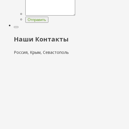
Отправить
Наши Контакты
Россия, Крым, Севастополь