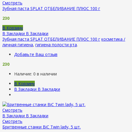
Смотреть
Зубная паста SPLAT ОТБЕЛИВАНИЕ ПЛЮС 100 г
230
В Корзину
В Закладки
В Закладки
Зубная паста SPLAT ОТБЕЛИВАНИЕ ПЛЮС 100 г
косметика /
личная гигиена
,
гигиена полости рта
.
Добавьте Ваш отзыв
230
Наличие:
0 в наличии
В Корзину
В Закладки
В Закладки
Смотреть
В Закладки
В Закладки
Смотреть
Бритвенные станки BiC Twin lady, 5 шт.