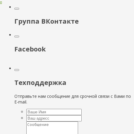
Группа ВКонтакте
Facebook
Техподдержка
Отправьте нам сообщение для срочной связи с Вами по
E-mail.