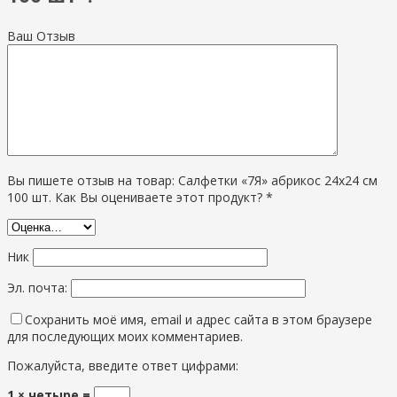
Ваш Отзыв
Вы пишете отзыв на товар: Салфетки «7Я» абрикос 24х24 см
100 шт. Как Вы оцениваете этот продукт? *
Ник
Эл. почта:
Сохранить моё имя, email и адрес сайта в этом браузере
для последующих моих комментариев.
Пожалуйста, введите ответ цифрами:
1 × четыре =