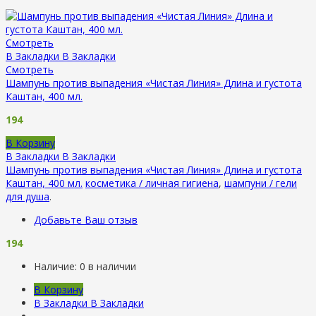
Смотреть
В Закладки
В Закладки
Смотреть
Шампунь против выпадения «Чистая Линия» Длина и густота
Каштан, 400 мл.
194
В Корзину
В Закладки
В Закладки
Шампунь против выпадения «Чистая Линия» Длина и густота
Каштан, 400 мл.
косметика / личная гигиена
,
шампуни / гели
для душа
.
Добавьте Ваш отзыв
194
Наличие:
0 в наличии
В Корзину
В Закладки
В Закладки