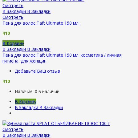
Смотреть
В Закладки
В Закладки
Смотреть
Пена для волос Taft Ultimate 150 мл.
410
В Корзину
В Закладки
В Закладки
Пена для волос Taft Ultimate 150 мл.
косметика / личная
гигиена
,
для женщин
.
Добавьте Ваш отзыв
410
Наличие:
0 в наличии
В Корзину
В Закладки
В Закладки
Смотреть
В Закладки
В Закладки