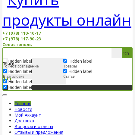
+7 (978) 110-10-17
+7 (978) 117-90-23
Севастополь
Search
Hidden label
Hidden label
Точное совпадение
Товары
Hidden label
Hidden label
В заголовке
Статьи
Hidden label
Hidden label
Главная
Новости
Мой Аккаунт
Доставка
Вопросы и ответы
Отзывы и предложения