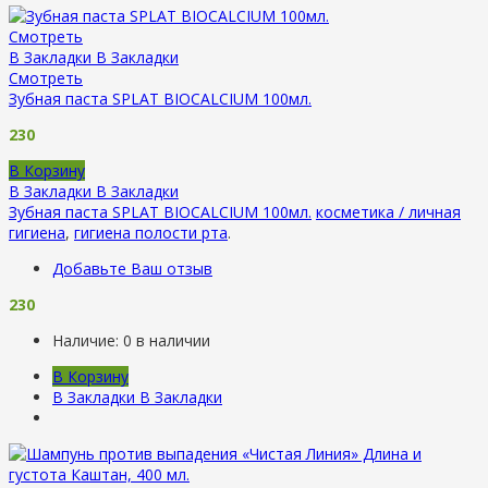
Смотреть
В Закладки
В Закладки
Смотреть
Зубная паста SPLAT BIOCALCIUM 100мл.
230
В Корзину
В Закладки
В Закладки
Зубная паста SPLAT BIOCALCIUM 100мл.
косметика / личная
гигиена
,
гигиена полости рта
.
Добавьте Ваш отзыв
230
Наличие:
0 в наличии
В Корзину
В Закладки
В Закладки