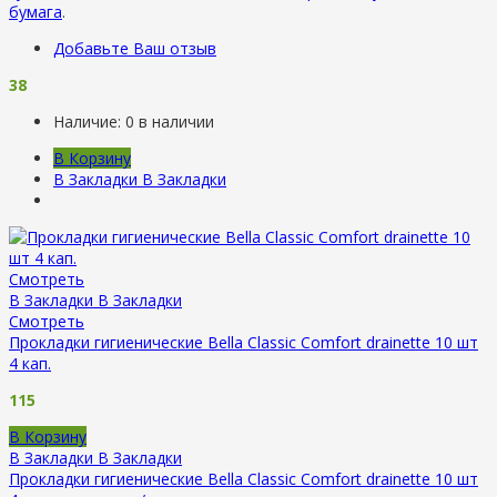
бумага
.
Добавьте Ваш отзыв
38
Наличие:
0 в наличии
В Корзину
В Закладки
В Закладки
Смотреть
В Закладки
В Закладки
Смотреть
Прокладки гигиенические Bella Classic Comfort drainette 10 шт
4 кап.
115
В Корзину
В Закладки
В Закладки
Прокладки гигиенические Bella Classic Comfort drainette 10 шт