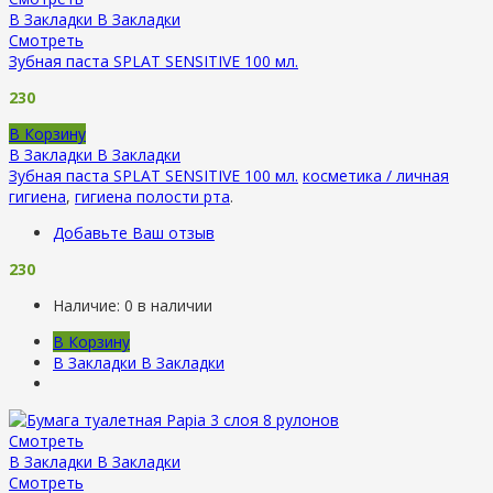
В Закладки
В Закладки
Смотреть
Зубная паста SPLAT SENSITIVE 100 мл.
230
В Корзину
В Закладки
В Закладки
Зубная паста SPLAT SENSITIVE 100 мл.
косметика / личная
гигиена
,
гигиена полости рта
.
Добавьте Ваш отзыв
230
Наличие:
0 в наличии
В Корзину
В Закладки
В Закладки
Смотреть
В Закладки
В Закладки
Смотреть