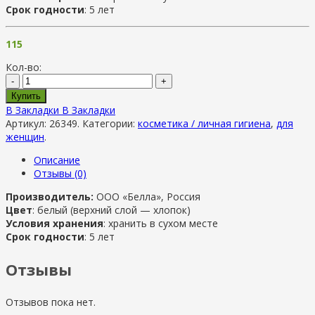
Срок годности
: 5 лет
115
Кол-во:
-
+
Купить
В Закладки
В Закладки
Артикул:
26349
.
Категории:
косметика / личная гигиена
,
для
женщин
.
Описание
Отзывы (0)
Производитель:
ООО «Белла», Россия
Цвет
: белый (верхний слой — хлопок)
Условия хранения
: хранить в сухом месте
Срок годности
: 5 лет
Отзывы
Отзывов пока нет.