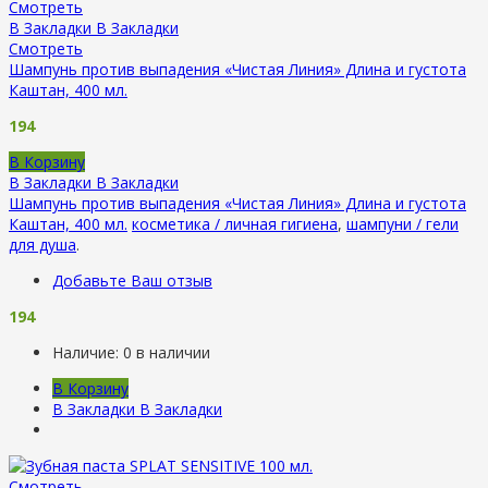
Смотреть
В Закладки
В Закладки
Смотреть
Шампунь против выпадения «Чистая Линия» Длина и густота
Каштан, 400 мл.
194
В Корзину
В Закладки
В Закладки
Шампунь против выпадения «Чистая Линия» Длина и густота
Каштан, 400 мл.
косметика / личная гигиена
,
шампуни / гели
для душа
.
Добавьте Ваш отзыв
194
Наличие:
0 в наличии
В Корзину
В Закладки
В Закладки
Смотреть