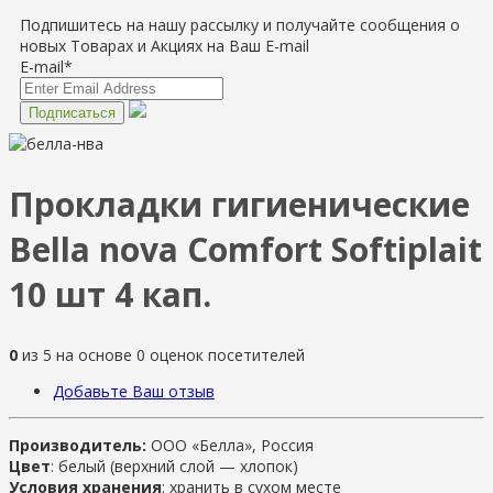
Подпишитесь на нашу рассылку и получайте сообщения о
новых Товарах и Акциях на Ваш E-mail
E-mail*
Прокладки гигиенические
Bella nova Comfort Softiplait
10 шт 4 кап.
0
из
5
на основе
0
оценок посетителей
Добавьте Ваш отзыв
Производитель:
ООО «Белла», Россия
Цвет
: белый (верхний слой — хлопок)
Условия хранения
: хранить в сухом месте