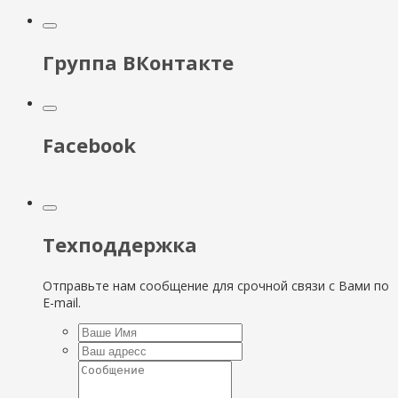
Группа ВКонтакте
Facebook
Техподдержка
Отправьте нам сообщение для срочной связи с Вами по
E-mail.