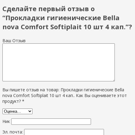
Сделайте первый отзыв о
“Прокладки гигиенические Bella
nova Comfort Softiplait 10 шт 4 кап.”?
Ваш Отзыв
Вы пишете отзыв на товар: Прокладки гигиенические Bella
nova Comfort Softiplait 10 шт 4 кап.. Как Вы оцениваете этот
продукт? *
Ник
Эл. почта: