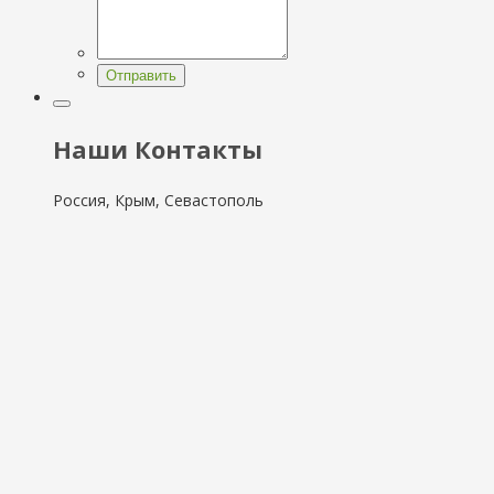
Отправить
Наши Контакты
Россия, Крым, Севастополь