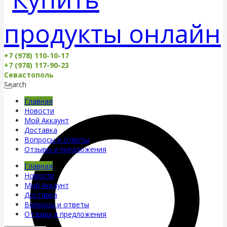
+7 (978) 110-10-17
+7 (978) 117-90-23
Севастополь
Search
Главная
Новости
Мой Аккаунт
Доставка
Вопросы и ответы
Отзывы и предложения
Главная
Новости
Мой Аккаунт
Доставка
Вопросы и ответы
Отзывы и предложения