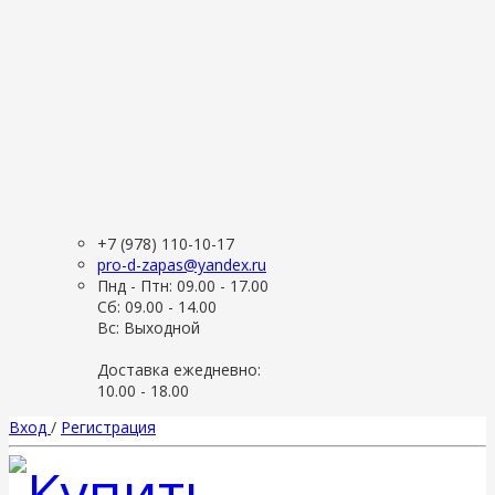
+7 (978) 110-10-17
pro-d-zapas@yandex.ru
Пнд - Птн: 09.00 - 17.00
Сб: 09.00 - 14.00
Вс: Выходной
Доставка ежедневно:
10.00 - 18.00
Вход
/
Регистрация