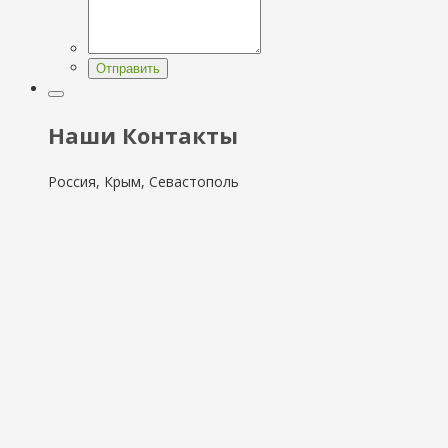
Отправить
Наши Контакты
Россия, Крым, Севастополь