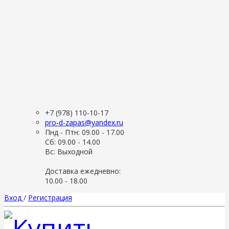
+7 (978) 110-10-17
pro-d-zapas@yandex.ru
Пнд - Птн: 09.00 - 17.00
Сб: 09.00 - 14.00
Вс: Выходной
Доставка ежедневно:
10.00 - 18.00
Вход
/
Регистрация