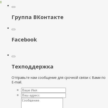
Группа ВКонтакте
Facebook
Техподдержка
Отправьте нам сообщение для срочной связи с Вами по
E-mail.