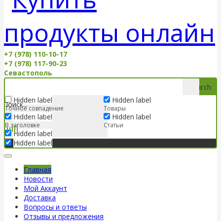
+7 (978) 110-10-17
+7 (978) 117-90-23
Севастополь
Search
Hidden label
Hidden label
Точное совпадение
Товары
Hidden label
Hidden label
В заголовке
Статьи
Hidden label
Hidden label
Главная
Новости
Мой Аккаунт
Доставка
Вопросы и ответы
Отзывы и предложения