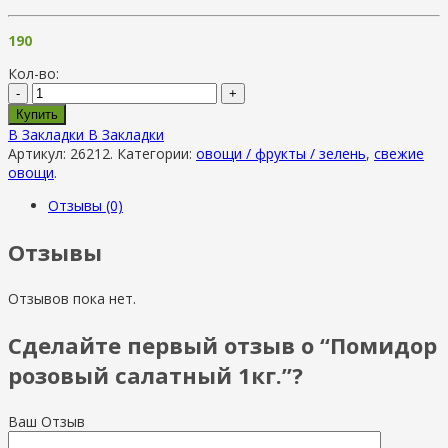
190
Кол-во:
-
+
Купить
В Закладки
В Закладки
Артикул:
26212
.
Категории:
овощи / фрукты / зелень
,
свежие
овощи
.
Отзывы (0)
Отзывы
Отзывов пока нет.
Сделайте первый отзыв о “Помидор
розовый салатный 1кг.”?
Ваш Отзыв