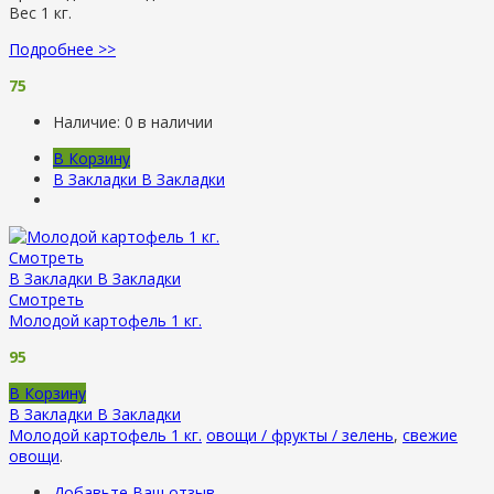
Вес 1 кг.
Подробнее >>
75
Наличие:
0 в наличии
В Корзину
В Закладки
В Закладки
Смотреть
В Закладки
В Закладки
Смотреть
Молодой картофель 1 кг.
95
В Корзину
В Закладки
В Закладки
Молодой картофель 1 кг.
овощи / фрукты / зелень
,
свежие
овощи
.
Добавьте Ваш отзыв