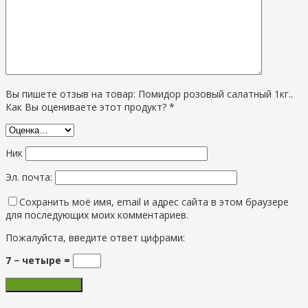
Вы пишете отзыв на товар: Помидор розовый салатный 1кг..
Как Вы оцениваете этот продукт? *
Ник
Эл. почта:
Сохранить моё имя, email и адрес сайта в этом браузере
для последующих моих комментариев.
Пожалуйста, введите ответ цифрами:
7 − четыре =