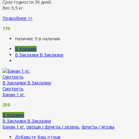
Срок годности 30 дней.
Вес 0,5 кг.
Подробнее >>
170
Наличие:
0 в наличии
В Корзину
В Закладки
В Закладки
Смотреть
В Закладки
В Закладки
Смотреть
Банан 1 кг.
250
В Корзину
В Закладки
В Закладки
Банан 1 кг.
овощи / фрукты / зелень
,
фрукты / ягоды
.
Добавьте Ваш отзыв