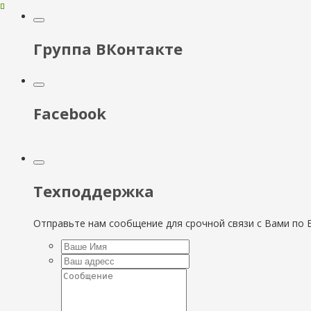
Группа ВКонтакте
Facebook
Техподдержка
Отправьте нам сообщение для срочной связи с Вами по E-