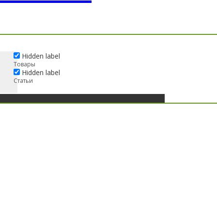
Hidden label
Товары
Hidden label
Статьи