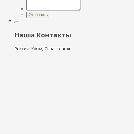
Отправить
Наши Контакты
Россия, Крым, Севастополь