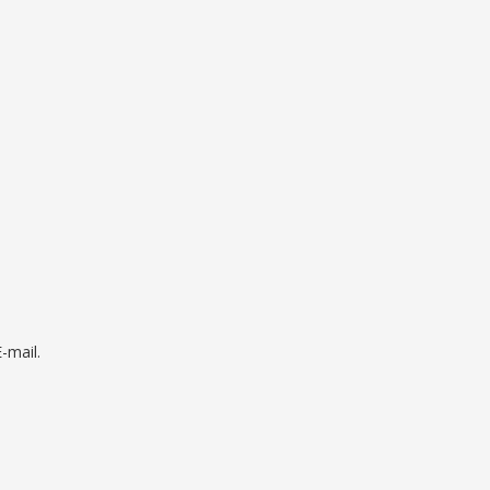
mail.