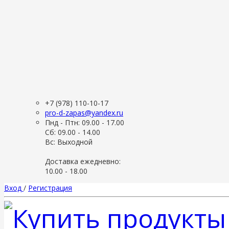
+7 (978) 110-10-17
pro-d-zapas@yandex.ru
Пнд - Птн: 09.00 - 17.00
Сб: 09.00 - 14.00
Вс: Выходной
Доставка ежедневно:
10.00 - 18.00
Вход
/
Регистрация