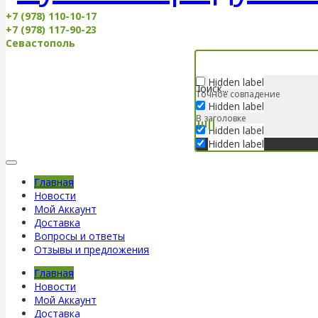
+7 (978) 110-10-17
+7 (978) 117-90-23
Севастополь
Hidden label
Точное совпадение
Hidden label
В заголовке
Hidden label
Hidden label
Главная
Новости
Мой Аккаунт
Доставка
Вопросы и ответы
Отзывы и предложения
Главная
Новости
Мой Аккаунт
Доставка