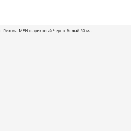
т Rexona MEN шариковый Черно-белый 50 мл.