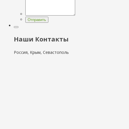
Отправить
Наши Контакты
Россия, Крым, Севастополь