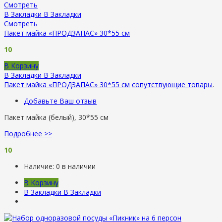
Смотреть
В Закладки
В Закладки
Смотреть
Пакет майка «ПРОДЗАПАС» 30*55 см
10
В Корзину
В Закладки
В Закладки
Пакет майка «ПРОДЗАПАС» 30*55 см
сопутствующие товары
.
Добавьте Ваш отзыв
Пакет майка (белый), 30*55 см
Подробнее >>
10
Наличие:
0 в наличии
В Корзину
В Закладки
В Закладки