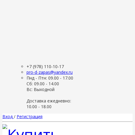
+7 (978) 110-10-17
pro-d-zapas@yandex.ru
Пнд - Птн: 09.00 - 17.00
Сб: 09.00 - 14.00
Вс: Выходной
Доставка ежедневно:
10.00 - 18.00
Вход
/
Регистрация