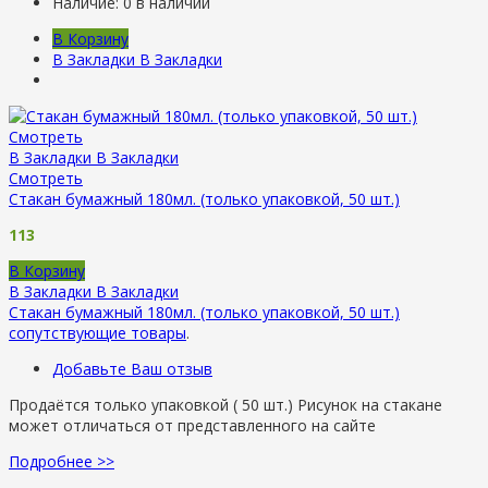
Наличие:
0 в наличии
В Корзину
В Закладки
В Закладки
Смотреть
В Закладки
В Закладки
Смотреть
Стакан бумажный 180мл. (только упаковкой, 50 шт.)
113
В Корзину
В Закладки
В Закладки
Стакан бумажный 180мл. (только упаковкой, 50 шт.)
сопутствующие товары
.
Добавьте Ваш отзыв
Продаётся только упаковкой ( 50 шт.) Рисунок на стакане
может отличаться от представленного на сайте
Подробнее >>