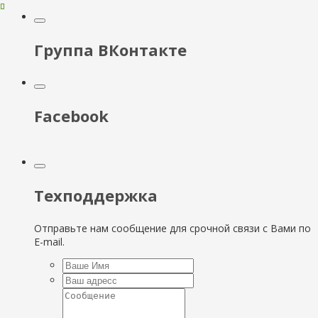
Группа ВКонтакте
Facebook
Техподдержка
Отправьте нам сообщение для срочной связи с Вами по
E-mail.