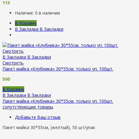
113
Наличие:
0 в наличии
В Корзину
В Закладки
В Закладки
Смотреть
В Закладки
В Закладки
Смотреть
Пакет майка «Клубника» 30*55см. только уп. 100шт.
500
В Корзину
В Закладки
В Закладки
Пакет майка «Клубника» 30*55см. только уп. 100шт.
сопутствующие товары
.
Добавьте Ваш отзыв
Пакет майка 30*55см, (желтый), 50 шт/упак