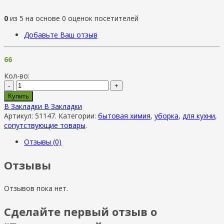
0
из
5
на основе
0
оценок посетителей
Добавьте Ваш отзыв
66
Кол-во:
-
+
Купить
В Закладки
В Закладки
Артикул:
51147
.
Категории:
бытовая химия
,
уборка
,
для кухни
,
сопутствующие товары
.
Отзывы (0)
Отзывы
Отзывов пока нет.
Сделайте первый отзыв о