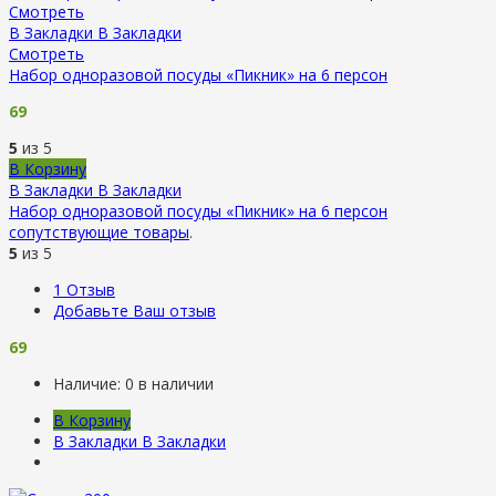
Смотреть
В Закладки
В Закладки
Смотреть
Набор одноразовой посуды «Пикник» на 6 персон
69
5
из 5
В Корзину
В Закладки
В Закладки
Набор одноразовой посуды «Пикник» на 6 персон
сопутствующие товары
.
5
из 5
1
Отзыв
Добавьте Ваш отзыв
69
Наличие:
0 в наличии
В Корзину
В Закладки
В Закладки