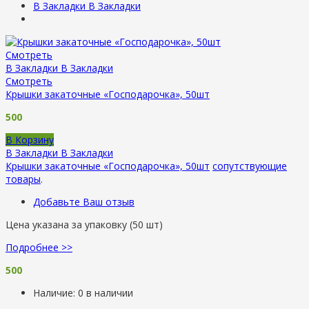
В Закладки
В Закладки
Смотреть
В Закладки
В Закладки
Смотреть
Крышки закаточные «Господарочка», 50шт
500
В Корзину
В Закладки
В Закладки
Крышки закаточные «Господарочка», 50шт
сопутствующие
товары
.
Добавьте Ваш отзыв
Цена указана за упаковку (50 шт)
Подробнее >>
500
Наличие:
0 в наличии