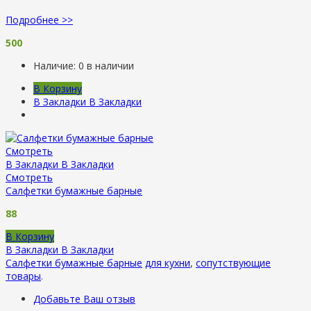
Подробнее >>
500
Наличие:
0 в наличии
В Корзину
В Закладки
В Закладки
Смотреть
В Закладки
В Закладки
Смотреть
Салфетки бумажные барные
88
В Корзину
В Закладки
В Закладки
Салфетки бумажные барные
для кухни
,
сопутствующие
товары
.
Добавьте Ваш отзыв