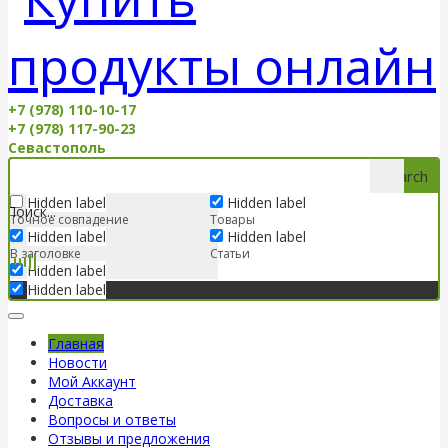
+7 (978) 110-10-17
+7 (978) 117-90-23
Севастополь
Search
Hidden label
Hidden label
Точное совпадение
Товары
Hidden label
Hidden label
В заголовке
Статьи
Hidden label
Hidden label
Главная
Новости
Мой Аккаунт
Доставка
Вопросы и ответы
Отзывы и предложения