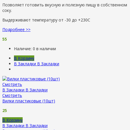
Позволяет готовить вкусную и полезную пищу в собственном
соку.
Выдерживают температуру от -30 до +230С
Подробнее >>
55
Наличие:
0 в наличии
В Корзину
В Закладки
В Закладки
Смотреть
В Закладки
В Закладки
Смотреть
Вилки пластиковые (10шт)
25
В Корзину
В Закладки
В Закладки