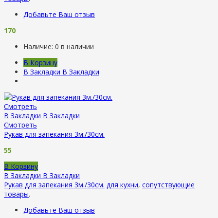
Добавьте Ваш отзыв
170
Наличие:
0 в наличии
В Корзину
В Закладки
В Закладки
Смотреть
В Закладки
В Закладки
Смотреть
Рукав для запекания 3м./30см.
55
В Корзину
В Закладки
В Закладки
Рукав для запекания 3м./30см.
для кухни
,
сопутствующие
товары
.
Добавьте Ваш отзыв