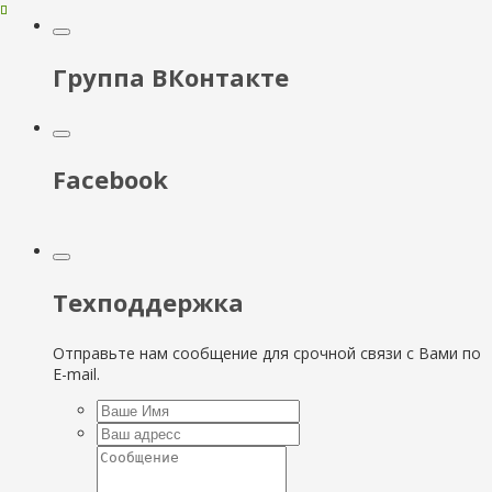
Группа ВКонтакте
Facebook
Техподдержка
Отправьте нам сообщение для срочной связи с Вами по
E-mail.