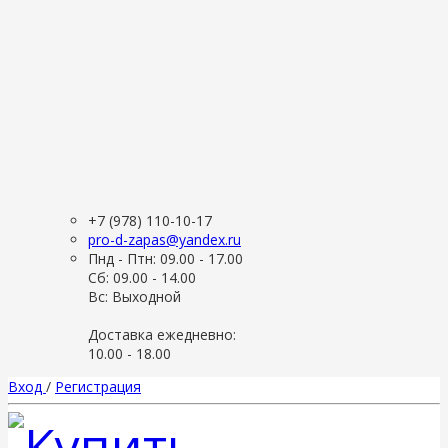
+7 (978) 110-10-17
pro-d-zapas@yandex.ru
Пнд - Птн: 09.00 - 17.00
Сб: 09.00 - 14.00
Вс: Выходной
Доставка ежедневно:
10.00 - 18.00
Вход
/
Регистрация