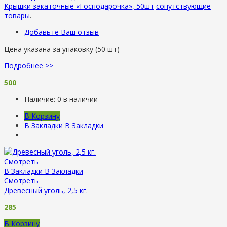
Крышки закаточные «Господарочка», 50шт
сопутствующие
товары
.
Добавьте Ваш отзыв
Цена указана за упаковку (50 шт)
Подробнее >>
500
Наличие:
0 в наличии
В Корзину
В Закладки
В Закладки
Смотреть
В Закладки
В Закладки
Смотреть
Древесный уголь, 2,5 кг.
285
В Корзину