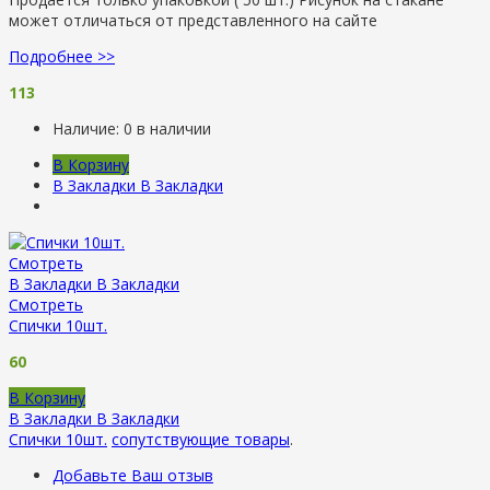
может отличаться от представленного на сайте
Подробнее >>
113
Наличие:
0 в наличии
В Корзину
В Закладки
В Закладки
Смотреть
В Закладки
В Закладки
Смотреть
Спички 10шт.
60
В Корзину
В Закладки
В Закладки
Спички 10шт.
сопутствующие товары
.
Добавьте Ваш отзыв