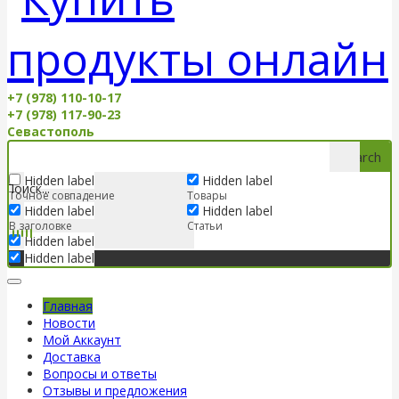
+7 (978) 110-10-17
+7 (978) 117-90-23
Севастополь
Search
Hidden label
Hidden label
Точное совпадение
Товары
Hidden label
Hidden label
В заголовке
Статьи
Hidden label
Hidden label
Главная
Новости
Мой Аккаунт
Доставка
Вопросы и ответы
Отзывы и предложения