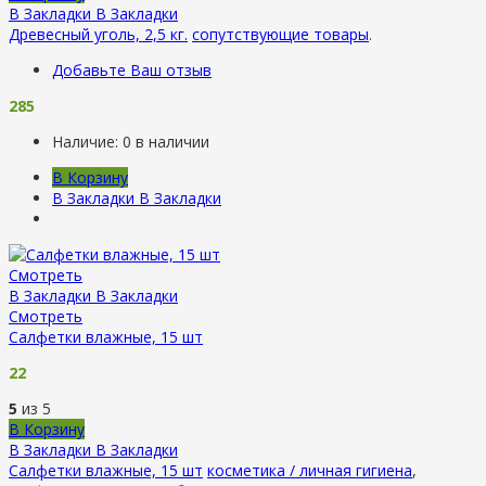
В Закладки
В Закладки
Древесный уголь, 2,5 кг.
сопутствующие товары
.
Добавьте Ваш отзыв
285
Наличие:
0 в наличии
В Корзину
В Закладки
В Закладки
Смотреть
В Закладки
В Закладки
Смотреть
Салфетки влажные, 15 шт
22
5
из 5
В Корзину
В Закладки
В Закладки
Салфетки влажные, 15 шт
косметика / личная гигиена
,