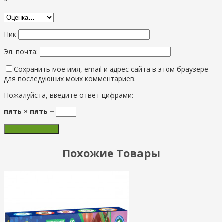
*
Ник
Эл. почта:
Сохранить моё имя, email и адрес сайта в этом браузере
для последующих моих комментариев.
Пожалуйста, введите ответ цифрами:
пять × пять =
Похожие Товары