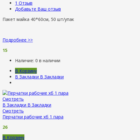
1
Отзыв
Добавьте Ваш отзыв
Пакет майка 40*60см, 50 шт/упак
Подробнее >>
15
Наличие:
0 в наличии
В Корзину
В Закладки
В Закладки
Смотреть
В Закладки
В Закладки
Смотреть
Перчатки рабочие хб 1 пара
26
В Корзину