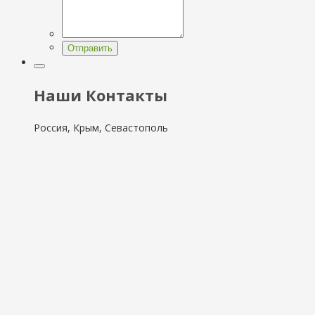
Отправить
Наши Контакты
Россия, Крым, Севастополь