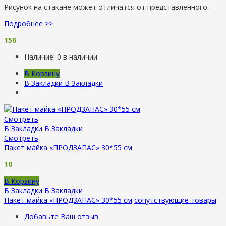
Рисунок на стакане может отличатся от представленного.
Подробнее >>
156
Наличие:
0 в наличии
В Корзину
В Закладки
В Закладки
Смотреть
В Закладки
В Закладки
Смотреть
Пакет майка «ПРОДЗАПАС» 30*55 см
10
В Корзину
В Закладки
В Закладки
Пакет майка «ПРОДЗАПАС» 30*55 см
сопутствующие товары
.
Добавьте Ваш отзыв