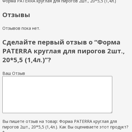
Форма PATERRA круглая для пирогов 2шт., 20*5,5 (1,4л.)
Отзывы
Отзывов пока нет.
Сделайте первый отзыв о “Форма
PATERRA круглая для пирогов 2шт.,
20*5,5 (1,4л.)”?
Ваш Отзыв
Вы пишете отзыв на товар: Форма PATERRA круглая для
пирогов 2шт., 20*5,5 (1,4л.). Как Вы оцениваете этот продукт?