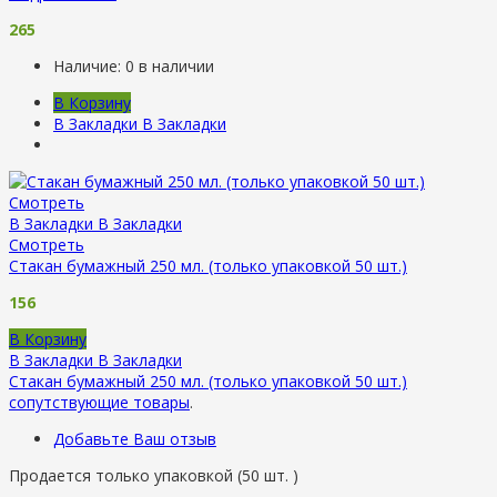
265
Наличие:
0 в наличии
В Корзину
В Закладки
В Закладки
Смотреть
В Закладки
В Закладки
Смотреть
Стакан бумажный 250 мл. (только упаковкой 50 шт.)
156
В Корзину
В Закладки
В Закладки
Стакан бумажный 250 мл. (только упаковкой 50 шт.)
сопутствующие товары
.
Добавьте Ваш отзыв
Продается только упаковкой (50 шт. )