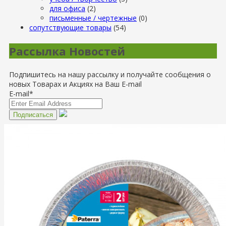
для офиса
(2)
письменные / чертежные
(0)
сопутствующие товары
(54)
Рассылка Новостей
Подпишитесь на нашу рассылку и получайте сообщения о
новых Товарах и Акциях на Ваш E-mail
E-mail*