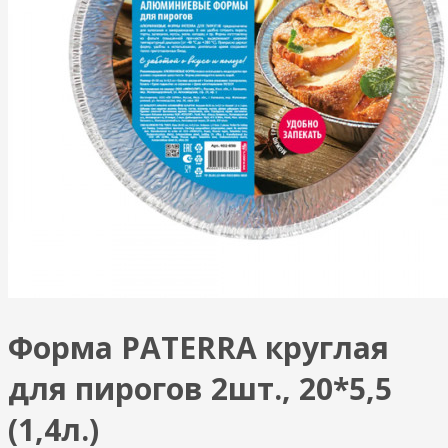
Форма PATERRA круглая
для пирогов 2шт., 20*5,5
(1,4л.)