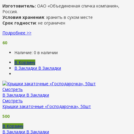
Изготовитель:
ОАО «Объединенная спичка компания»,
Россия.
Условия хранения
: хранить в сухом месте
Срок годности
: не ограничен
Подробнее >>
60
Наличие:
0 в наличии
В Корзину
В Закладки
В Закладки
Смотреть
В Закладки
В Закладки
Смотреть
Крышки закаточные «Господарочка», 50шт
500
В Корзину
В Закладки
В Закладки