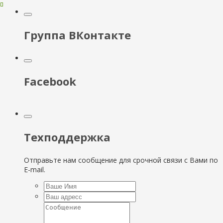
Группа ВКонтакте
Facebook
Техподдержка
Отправьте нам сообщение для срочной связи с Вами по
E-mail.