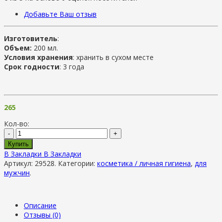
Добавьте Ваш отзыв
Изготовитель
:
Объем:
200 мл.
Условия хранения
: хранить в сухом месте
Срок годности
: 3 года
265
Кол-во:
-
+
Купить
В Закладки
В Закладки
Артикул:
29528
.
Категории:
косметика / личная гигиена
,
для
мужчин
.
Описание
Отзывы (0)