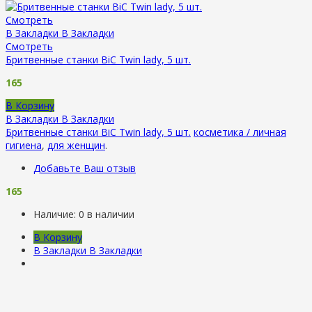
Смотреть
В Закладки
В Закладки
Смотреть
Бритвенные станки BiC Twin lady, 5 шт.
165
В Корзину
В Закладки
В Закладки
Бритвенные станки BiC Twin lady, 5 шт.
косметика / личная
гигиена
,
для женщин
.
Добавьте Ваш отзыв
165
Наличие:
0 в наличии
В Корзину
В Закладки
В Закладки