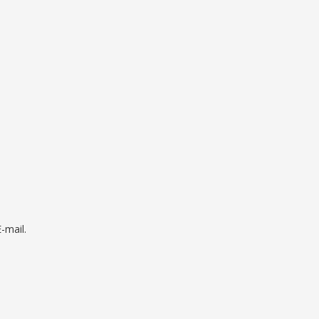
mail.