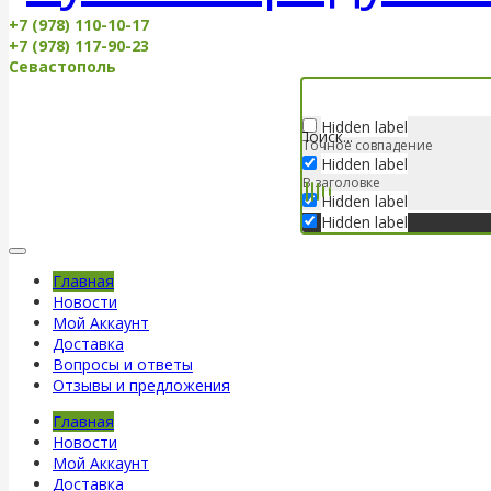
+7 (978) 110-10-17
+7 (978) 117-90-23
Севастополь
Hidden label
Точное совпадение
Hidden label
В заголовке
Hidden label
Hidden label
Главная
Новости
Мой Аккаунт
Доставка
Вопросы и ответы
Отзывы и предложения
Главная
Новости
Мой Аккаунт
Доставка