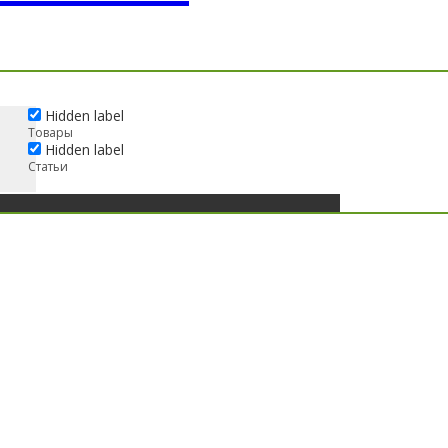
Hidden label
Товары
Hidden label
Статьи