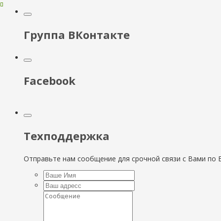
Группа ВКонтакте
Facebook
Техподдержка
Отправьте нам сообщение для срочной связи с Вами по E-