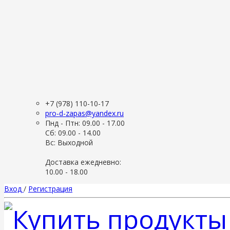
+7 (978) 110-10-17
pro-d-zapas@yandex.ru
Пнд - Птн: 09.00 - 17.00
Сб: 09.00 - 14.00
Вс: Выходной
Доставка ежедневно:
10.00 - 18.00
Вход
/
Регистрация