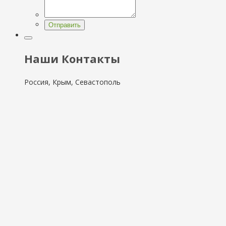
Отправить
Наши Контакты
Россия, Крым, Севастополь