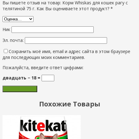
Вы пишете отзыв на товар: Корм Whiskas для кошек рагу с
телятиной 75 г. Как Вы оцениваете этот продукт? *
Ник
Эл. почта:
Сохранить моё имя, email и адрес сайта в этом браузере
для последующих моих комментариев.
Пожалуйста, введите ответ цифрами:
двадцать − 18 =
Похожие Товары