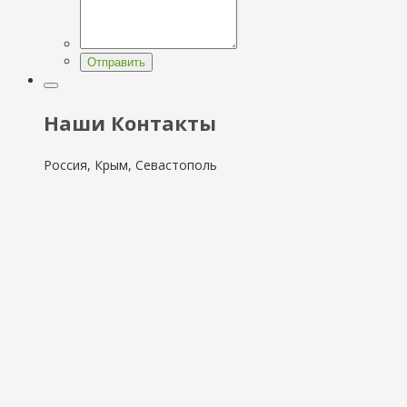
Отправить
Наши Контакты
Россия, Крым, Севастополь