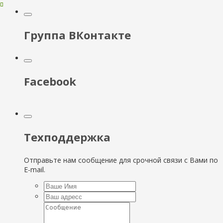
Группа ВКонтакте
Facebook
Техподдержка
Отправьте нам сообщение для срочной связи с Вами по
E-mail.