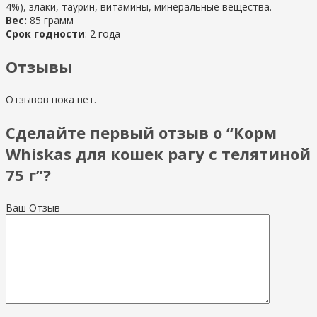
4%), злаки, таурин, витамины, минеральные вещества.
Вес:
85 грамм
Срок годности
: 2 года
Отзывы
Отзывов пока нет.
Сделайте первый отзыв о “Корм
Whiskas для кошек рагу с телятиной
75 г”?
Ваш Отзыв