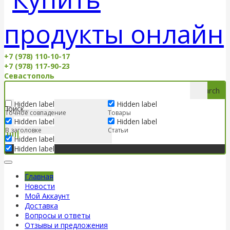
+7 (978) 110-10-17
+7 (978) 117-90-23
Севастополь
Search
Hidden label
Hidden label
Точное совпадение
Товары
Hidden label
Hidden label
В заголовке
Статьи
Hidden label
Hidden label
Главная
Новости
Мой Аккаунт
Доставка
Вопросы и ответы
Отзывы и предложения