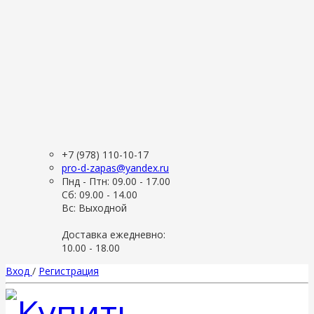
+7 (978) 110-10-17
pro-d-zapas@yandex.ru
Пнд - Птн: 09.00 - 17.00
Сб: 09.00 - 14.00
Вс: Выходной
Доставка ежедневно:
10.00 - 18.00
Вход
/
Регистрация