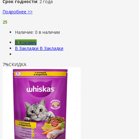
Срок годности
: 2 года
Подробнее >>
25
Наличие:
0 в наличии
В Корзину
В Закладки
В Закладки
7%
СКИДКА