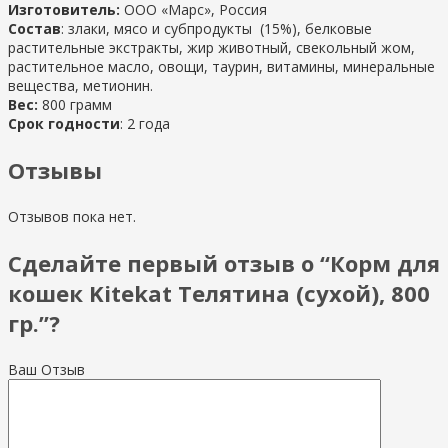
Изготовитель:
ООО «Марс», Россия
Состав
: злаки, мясо и субпродукты (15%), белковые
растительные экстракты, жир животный, свекольный жом,
растительное масло, овощи, таурин, витамины, минеральные
вещества, метионин.
Вес:
800 грамм
Срок годности
: 2 года
Отзывы
Отзывов пока нет.
Сделайте первый отзыв о “Корм для
кошек Kitekat Телятина (сухой), 800
гр.”?
Ваш Отзыв