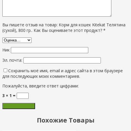
Вы пишете отзыв на товар: Корм для кошек Kitekat Телятина
(сухой), 800 гр.. Как Вы оцениваете этот продукт? *
Ник
Эл. почта:
Сохранить моё имя, email и адрес сайта в этом браузере
для последующих моих комментариев.
Пожалуйста, введите ответ цифрами:
3 × 1 =
Похожие Товары