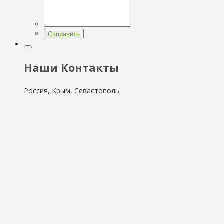
Отправить
Наши Контакты
Россия, Крым, Севастополь