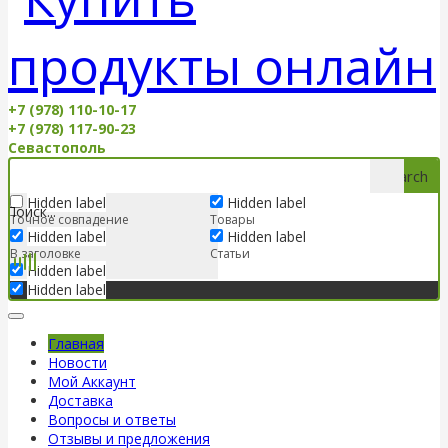
+7 (978) 110-10-17
+7 (978) 117-90-23
Севастополь
Search
Hidden label
Hidden label
Точное совпадение
Товары
Hidden label
Hidden label
В заголовке
Статьи
Hidden label
Hidden label
Главная
Новости
Мой Аккаунт
Доставка
Вопросы и ответы
Отзывы и предложения