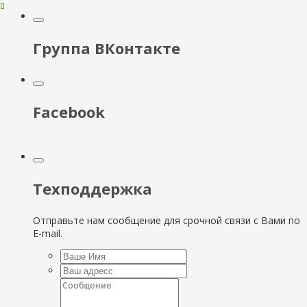
Группа ВКонтакте
Facebook
Техподдержка
Отправьте нам сообщение для срочной связи с Вами по
E-mail.