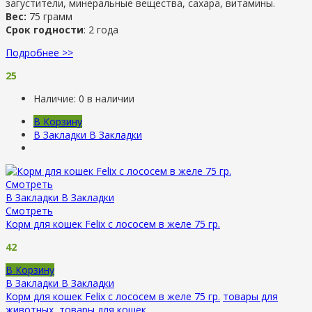
загустители, минеральные вещества, сахара, витамины.
Вес:
75 грамм
Срок годности
: 2 года
Подробнее >>
25
Наличие:
0 в наличии
В Корзину
В Закладки
В Закладки
Смотреть
В Закладки
В Закладки
Смотреть
Корм для кошек Felix с лососем в желе 75 гр.
42
В Корзину
В Закладки
В Закладки
Корм для кошек Felix с лососем в желе 75 гр.
товары для
животных
,
товары для кошек
.