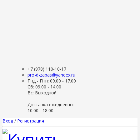
+7 (978) 110-10-17
pro-d-zapas@yandex.ru
Пнд - Птн: 09.00 - 17.00
Сб: 09.00 - 14.00
Вс: Выходной
Доставка ежедневно:
10.00 - 18.00
Вход
/
Регистрация