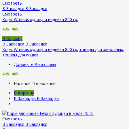
Смотреть
В Закладки
В Закладки
Смотреть
Корм Whiskas курица и индейка 800 гр.
435
405
В Корзину
В Закладки
В Закладки
Корм Whiskas курица и индейка 800 гр.
товары для животных
,
товары для кошек
.
Добавьте Ваш отзыв
435
405
Наличие:
0 в наличии
В Корзину
В Закладки
В Закладки
Смотреть
В Закладки
В Закладки