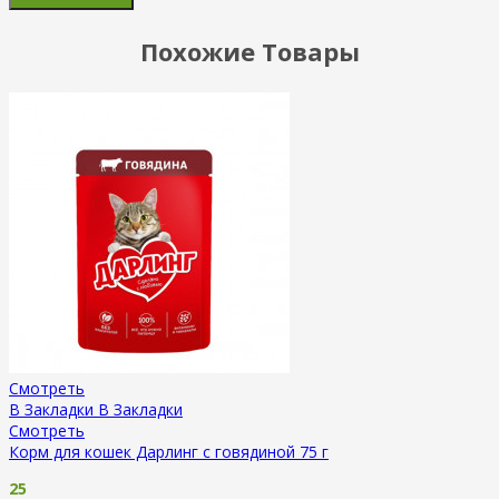
Похожие Товары
Смотреть
В Закладки
В Закладки
Смотреть
Корм для кошек Дарлинг с говядиной 75 г
25