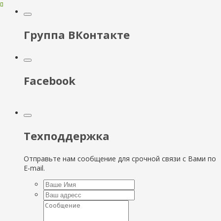
Группа ВКонтакте
Facebook
Техподдержка
Отправьте нам сообщение для срочной связи с Вами по
E-mail.