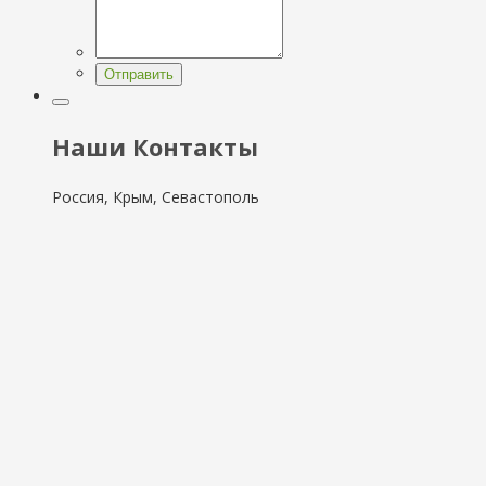
Отправить
Наши Контакты
Россия, Крым, Севастополь