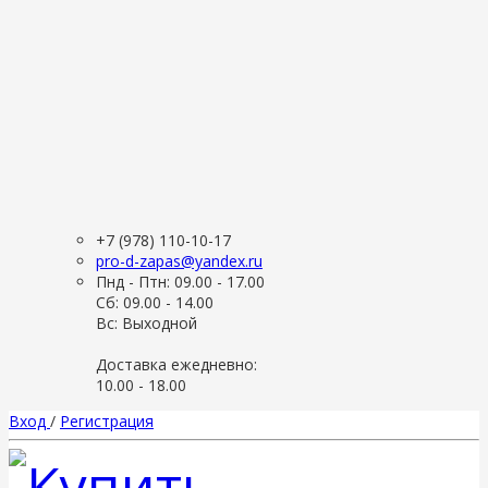
+7 (978) 110-10-17
pro-d-zapas@yandex.ru
Пнд - Птн: 09.00 - 17.00
Сб: 09.00 - 14.00
Вс: Выходной
Доставка ежедневно:
10.00 - 18.00
Вход
/
Регистрация