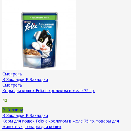
Смотреть
В Закладки
В Закладки
Смотреть
Корм для кошек Felix с кроликом в желе 75 гр.
42
В Корзину
В Закладки
В Закладки
Корм для кошек Felix с кроликом в желе 75 гр.
товары для
животных
,
товары для кошек
.