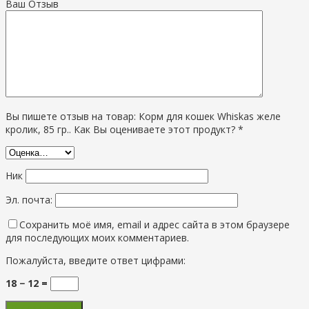
Ваш Отзыв
Вы пишете отзыв на товар: Корм для кошек Whiskas желе
кролик, 85 гр.. Как Вы оцениваете этот продукт? *
Ник
Эл. почта:
Сохранить моё имя, email и адрес сайта в этом браузере
для последующих моих комментариев.
Пожалуйста, введите ответ цифрами:
18 − 12 =