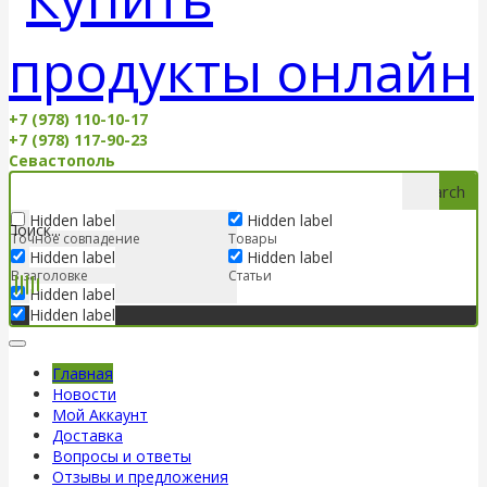
+7 (978) 110-10-17
+7 (978) 117-90-23
Севастополь
Search
Hidden label
Hidden label
Точное совпадение
Товары
Hidden label
Hidden label
В заголовке
Статьи
Hidden label
Hidden label
Главная
Новости
Мой Аккаунт
Доставка
Вопросы и ответы
Отзывы и предложения