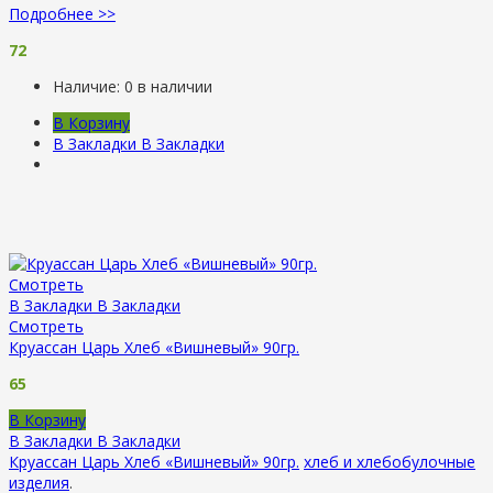
Подробнее >>
72
Наличие:
0 в наличии
В Корзину
В Закладки
В Закладки
Смотреть
В Закладки
В Закладки
Смотреть
Круассан Царь Хлеб «Вишневый» 90гр.
65
В Корзину
В Закладки
В Закладки
Круассан Царь Хлеб «Вишневый» 90гр.
хлеб и хлебобулочные
изделия
.