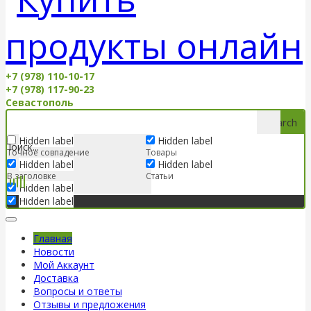
+7 (978) 110-10-17
+7 (978) 117-90-23
Севастополь
Search
Hidden label
Hidden label
Точное совпадение
Товары
Hidden label
Hidden label
В заголовке
Статьи
Hidden label
Hidden label
Главная
Новости
Мой Аккаунт
Доставка
Вопросы и ответы
Отзывы и предложения