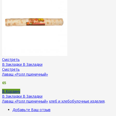
Смотреть
В Закладки
В Закладки
Смотреть
Лаваш «Ролл пшеничный»
65
В Корзину
В Закладки
В Закладки
Лаваш «Ролл пшеничный»
хлеб и хлебобулочные изделия
.
Добавьте Ваш отзыв