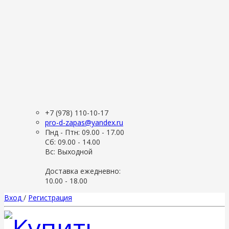
+7 (978) 110-10-17
pro-d-zapas@yandex.ru
Пнд - Птн: 09.00 - 17.00
Сб: 09.00 - 14.00
Вс: Выходной
Доставка ежедневно:
10.00 - 18.00
Вход
/
Регистрация