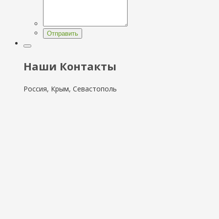
Отправить
Наши Контакты
Россия, Крым, Севастополь