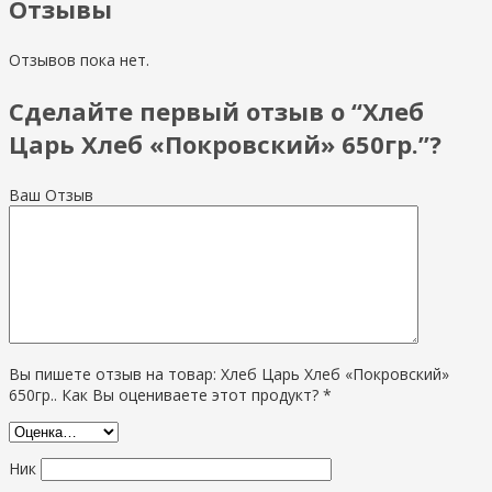
Отзывы
Отзывов пока нет.
Сделайте первый отзыв о “Хлеб
Царь Хлеб «Покровский» 650гр.”?
Ваш Отзыв
Вы пишете отзыв на товар: Хлеб Царь Хлеб «Покровский»
650гр.. Как Вы оцениваете этот продукт? *
Ник