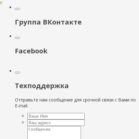
Группа ВКонтакте
Facebook
Техподдержка
Отправьте нам сообщение для срочной связи с Вами по
E-mail.