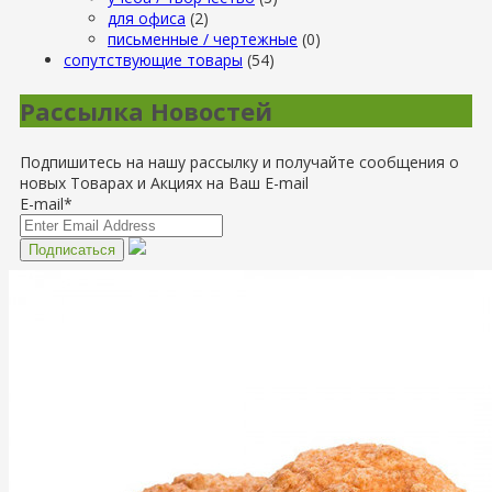
для офиса
(2)
письменные / чертежные
(0)
сопутствующие товары
(54)
Рассылка Новостей
Подпишитесь на нашу рассылку и получайте сообщения о
новых Товарах и Акциях на Ваш E-mail
E-mail*