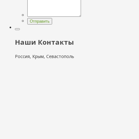
Отправить
Наши Контакты
Россия, Крым, Севастополь