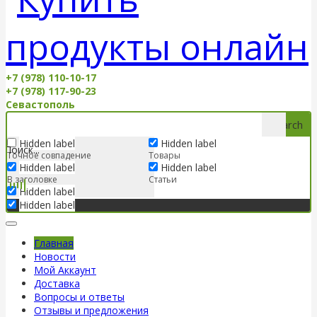
+7 (978) 110-10-17
+7 (978) 117-90-23
Севастополь
Search
Hidden label
Hidden label
Точное совпадение
Товары
Hidden label
Hidden label
В заголовке
Статьи
Hidden label
Hidden label
Главная
Новости
Мой Аккаунт
Доставка
Вопросы и ответы
Отзывы и предложения