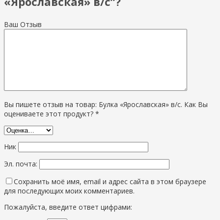
«Ярославская» в/с”?
Ваш Отзыв
Вы пишете отзыв на товар: Булка «Ярославская» в/с. Как Вы
оцениваете этот продукт? *
Ник
Эл. почта:
Сохранить моё имя, email и адрес сайта в этом браузере
для последующих моих комментариев.
Пожалуйста, введите ответ цифрами: