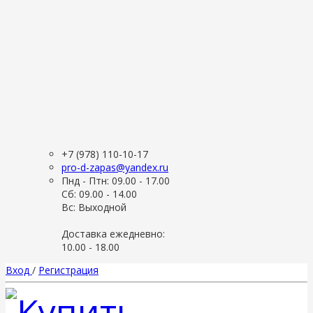
+7 (978) 110-10-17
pro-d-zapas@yandex.ru
Пнд - Птн: 09.00 - 17.00
Сб: 09.00 - 14.00
Вс: Выходной
Доставка ежедневно:
10.00 - 18.00
Вход
/
Регистрация