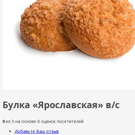
Булка «Ярославская» в/с
0
из
5
на основе
0
оценок посетителей
Добавьте Ваш отзыв