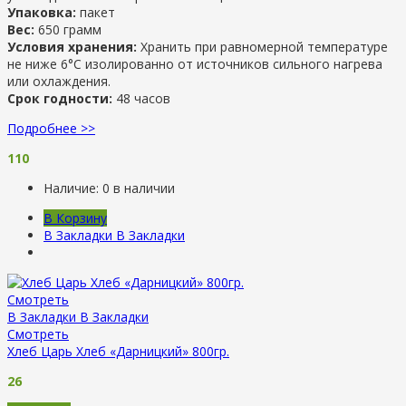
Упаковка:
пакет
Вес:
650 грамм
Условия хранения:
Хранить при равномерной температуре
не ниже 6°С изолированно от источников сильного нагрева
или охлаждения.
Срок годности:
48 часов
Подробнее >>
110
Наличие:
0 в наличии
В Корзину
В Закладки
В Закладки
Смотреть
В Закладки
В Закладки
Смотреть
Хлеб Царь Хлеб «Дарницкий» 800гр.
26