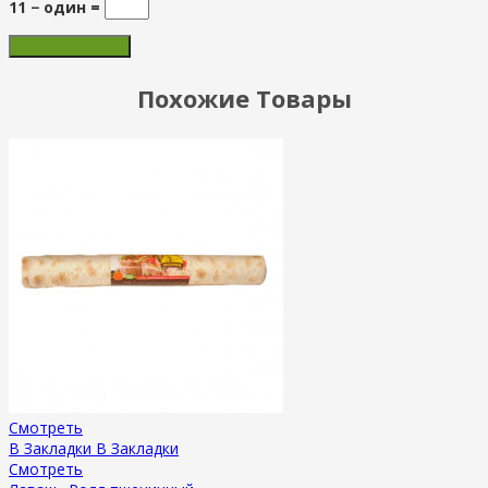
11 − один =
Похожие Товары
Смотреть
В Закладки
В Закладки
Смотреть