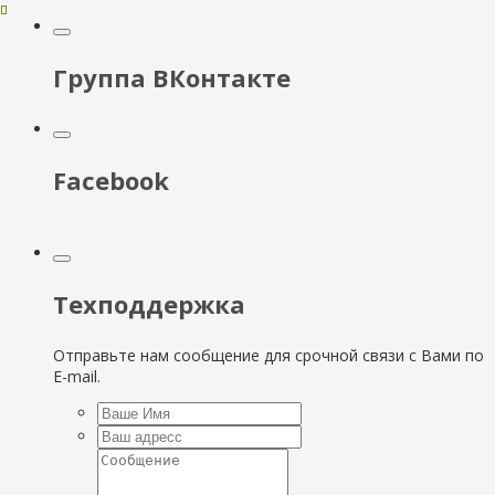
Группа ВКонтакте
Facebook
Техподдержка
Отправьте нам сообщение для срочной связи с Вами по
E-mail.