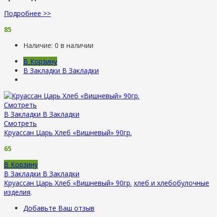
Подробнее >>
85
Наличие:
0 в наличии
В Корзину
В Закладки
В Закладки
Смотреть
В Закладки
В Закладки
Смотреть
Круассан Царь Хлеб «Вишневый» 90гр.
65
В Корзину
В Закладки
В Закладки
Круассан Царь Хлеб «Вишневый» 90гр.
хлеб и хлебобулочные
изделия
.
Добавьте Ваш отзыв