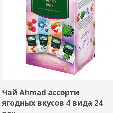
Чай Ahmad ассорти
ягодных вкусов 4 вида 24