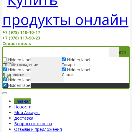
+7 (978) 110-10-17
+7 (978) 117-90-23
Севастополь
Search
Hidden label
Hidden label
Точное совпадение
Товары
Hidden label
Hidden label
В заголовке
Статьи
Hidden label
Hidden label
Главная
Новости
Мой Аккаунт
Доставка
Вопросы и ответы
Отзывы и предложения