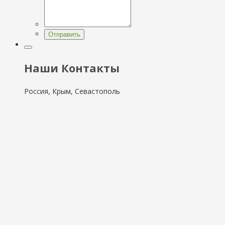
Отправить
Наши Контакты
Россия, Крым, Севастополь