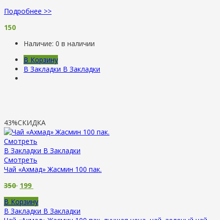
Подробнее >>
150
Наличие:
0 в наличии
В Корзину
В Закладки
В Закладки
43%
СКИДКА
Смотреть
В Закладки
В Закладки
Смотреть
Чай «Ахмад» Жасмин 100 пак.
350
199
В Корзину
В Закладки
В Закладки