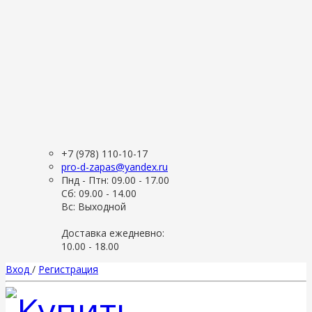
+7 (978) 110-10-17
pro-d-zapas@yandex.ru
Пнд - Птн: 09.00 - 17.00
Сб: 09.00 - 14.00
Вс: Выходной
Доставка ежедневно:
10.00 - 18.00
Вход
/
Регистрация