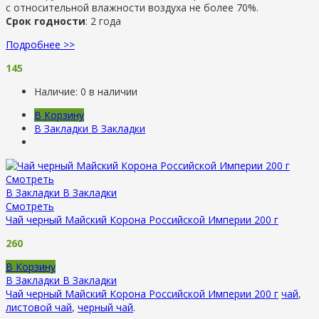
с относительной влажности воздуха не более 70%.
Срок годности
: 2 года
Подробнее >>
145
Наличие:
0 в наличии
В Корзину
В Закладки
В Закладки
Смотреть
В Закладки
В Закладки
Смотреть
Чай черный Майский Корона Российской Империи 200 г
260
В Корзину
В Закладки
В Закладки
Чай черный Майский Корона Российской Империи 200 г
чай
,
листовой чай
,
черный чай
.