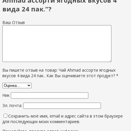
вида 24 пак.”?
Ваш Отзыв
Вы пишете отзыв на товар: Чай Ahmad ассорти ягодных
вкусов 4 вида 24 пак.. Как Вы оцениваете этот продукт? *
Ник
Эл. почта:
Сохранить моё имя, email и адрес сайта в этом браузере
для последующих моих комментариев.