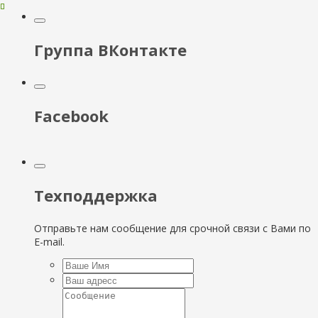
Группа ВКонтакте
Facebook
Техподдержка
Отправьте нам сообщение для срочной связи с Вами по
E-mail.