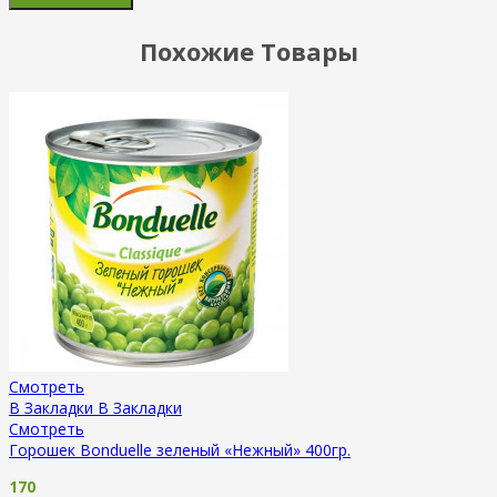
Похожие Товары
Смотреть
В Закладки
В Закладки
Смотреть
Горошек Bonduelle зеленый «Нежный» 400гр.
170