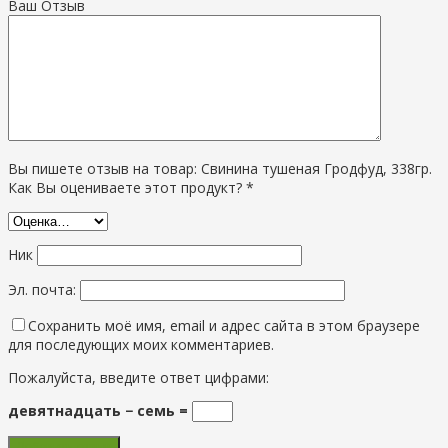
Ваш Отзыв
Вы пишете отзыв на товар: Свинина тушеная Гродфуд, 338гр.
Как Вы оцениваете этот продукт? *
Ник
Эл. почта:
Сохранить моё имя, email и адрес сайта в этом браузере
для последующих моих комментариев.
Пожалуйста, введите ответ цифрами:
девятнадцать − семь =