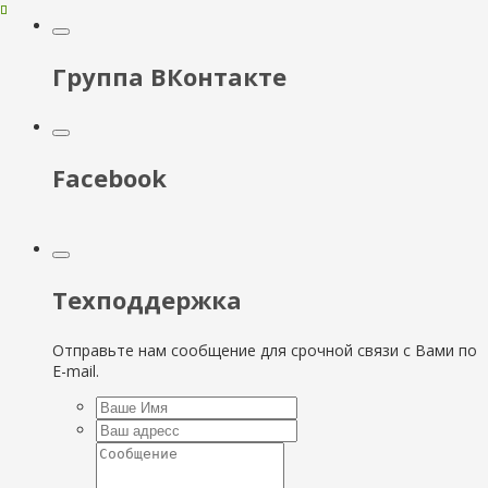
Группа ВКонтакте
Facebook
Техподдержка
Отправьте нам сообщение для срочной связи с Вами по
E-mail.