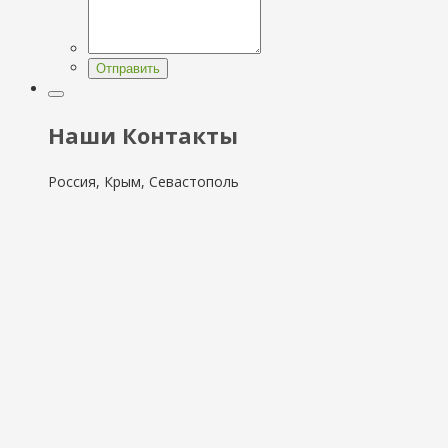
Отправить
Наши Контакты
Россия, Крым, Севастополь