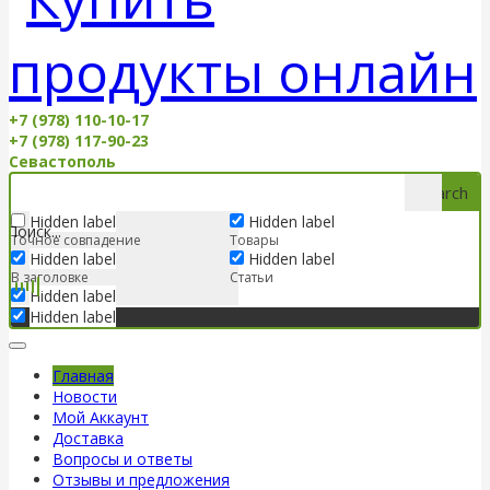
+7 (978) 110-10-17
+7 (978) 117-90-23
Севастополь
Search
Hidden label
Hidden label
Точное совпадение
Товары
Hidden label
Hidden label
В заголовке
Статьи
Hidden label
Hidden label
Главная
Новости
Мой Аккаунт
Доставка
Вопросы и ответы
Отзывы и предложения