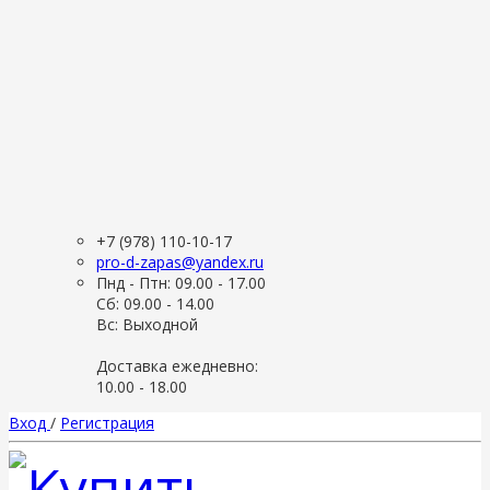
+7 (978) 110-10-17
pro-d-zapas@yandex.ru
Пнд - Птн: 09.00 - 17.00
Сб: 09.00 - 14.00
Вс: Выходной
Доставка ежедневно:
10.00 - 18.00
Вход
/
Регистрация