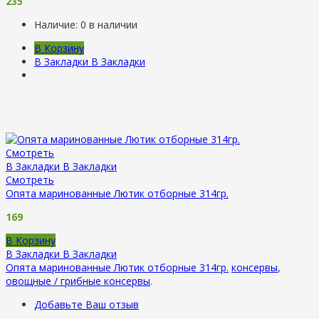
235
Наличие:
0 в наличии
В Корзину
В Закладки
В Закладки
Смотреть
В Закладки
В Закладки
Смотреть
Опята маринованные Лютик отборные 314гр.
169
В Корзину
В Закладки
В Закладки
Опята маринованные Лютик отборные 314гр.
консервы
,
овощные / грибные консервы
.
Добавьте Ваш отзыв