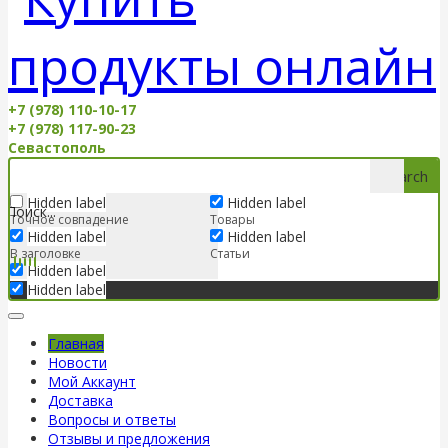
+7 (978) 110-10-17
+7 (978) 117-90-23
Севастополь
Search
Hidden label
Hidden label
Точное совпадение
Товары
Hidden label
Hidden label
В заголовке
Статьи
Hidden label
Hidden label
Главная
Новости
Мой Аккаунт
Доставка
Вопросы и ответы
Отзывы и предложения