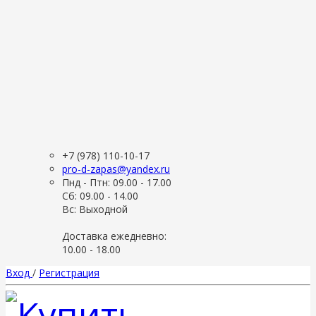
+7 (978) 110-10-17
pro-d-zapas@yandex.ru
Пнд - Птн: 09.00 - 17.00
Сб: 09.00 - 14.00
Вс: Выходной
Доставка ежедневно:
10.00 - 18.00
Вход
/
Регистрация