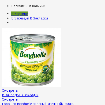
Наличие:
0 в наличии
В Корзину
В Закладки
В Закладки
Смотреть
В Закладки
В Закладки
Смотреть
Горошек Bonduelle зеленый «Нежный» 400гр.