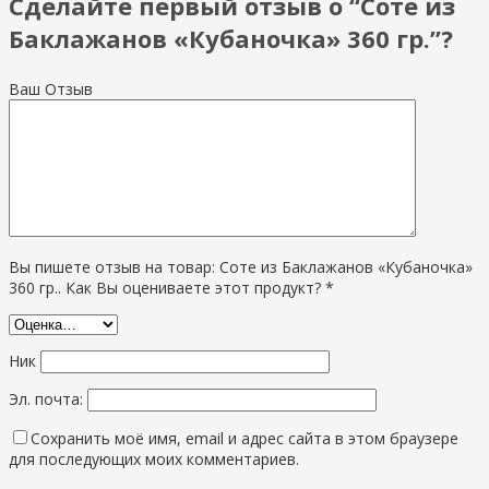
Сделайте первый отзыв о “Соте из
Баклажанов «Кубаночка» 360 гр.”?
Ваш Отзыв
Вы пишете отзыв на товар: Соте из Баклажанов «Кубаночка»
360 гр.. Как Вы оцениваете этот продукт? *
Ник
Эл. почта:
Сохранить моё имя, email и адрес сайта в этом браузере
для последующих моих комментариев.