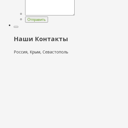
Отправить
Наши Контакты
Россия, Крым, Севастополь