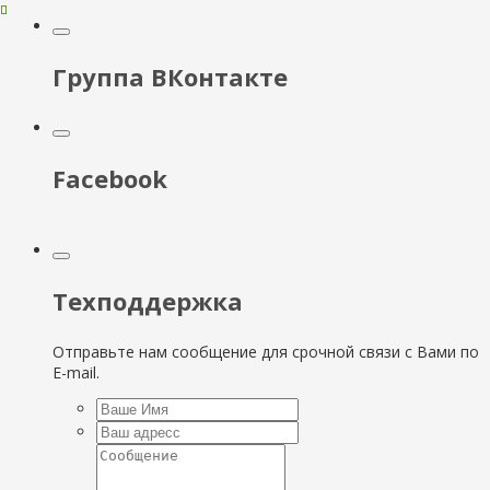
Группа ВКонтакте
Facebook
Техподдержка
Отправьте нам сообщение для срочной связи с Вами по
E-mail.