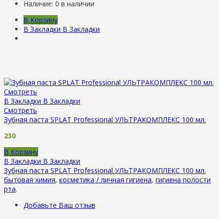
Наличие:
0 в наличии
В Корзину
В Закладки
В Закладки
Смотреть
В Закладки
В Закладки
Смотреть
Зубная паста SPLAT Professional УЛЬТРАКОМПЛЕКС 100 мл.
230
В Корзину
В Закладки
В Закладки
Зубная паста SPLAT Professional УЛЬТРАКОМПЛЕКС 100 мл.
бытовая химия
,
косметика / личная гигиена
,
гигиена полости
рта
.
Добавьте Ваш отзыв