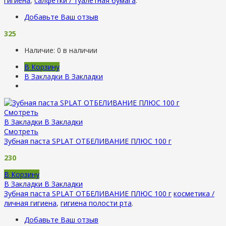
гигиена
,
салфетки / туалетная бумага
.
Добавьте Ваш отзыв
325
Наличие:
0 в наличии
В Корзину
В Закладки
В Закладки
Смотреть
В Закладки
В Закладки
Смотреть
Зубная паста SPLAT ОТБЕЛИВАНИЕ ПЛЮС 100 г
230
В Корзину
В Закладки
В Закладки
Зубная паста SPLAT ОТБЕЛИВАНИЕ ПЛЮС 100 г
косметика /
личная гигиена
,
гигиена полости рта
.
Добавьте Ваш отзыв