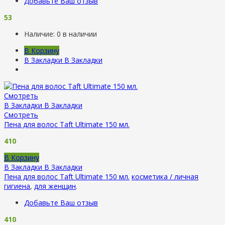
Добавьте Ваш отзыв
53
Наличие:
0 в наличии
В Корзину
В Закладки
В Закладки
Смотреть
В Закладки
В Закладки
Смотреть
Пена для волос Taft Ultimate 150 мл.
410
В Корзину
В Закладки
В Закладки
Пена для волос Taft Ultimate 150 мл.
косметика / личная
гигиена
,
для женщин
.
Добавьте Ваш отзыв
410