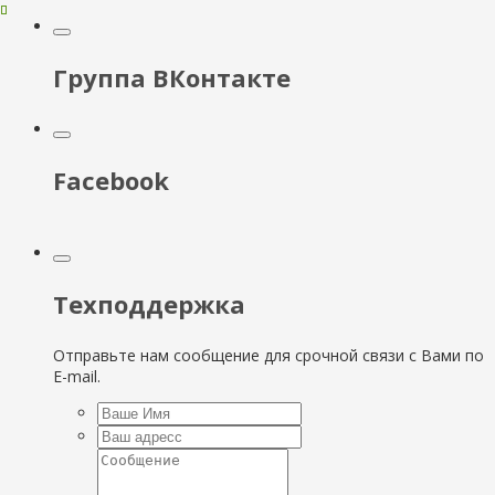
Группа ВКонтакте
Facebook
Техподдержка
Отправьте нам сообщение для срочной связи с Вами по
E-mail.