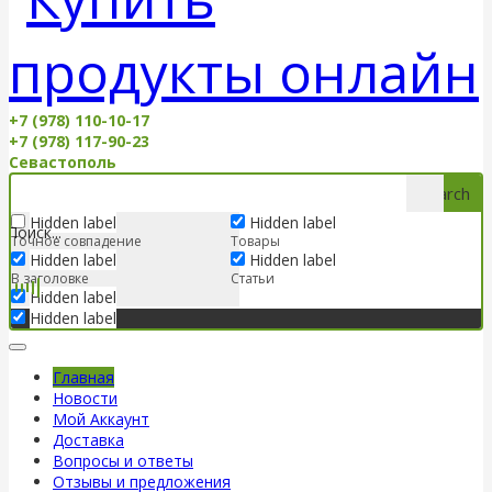
+7 (978) 110-10-17
+7 (978) 117-90-23
Севастополь
Search
Hidden label
Hidden label
Точное совпадение
Товары
Hidden label
Hidden label
В заголовке
Статьи
Hidden label
Hidden label
Главная
Новости
Мой Аккаунт
Доставка
Вопросы и ответы
Отзывы и предложения