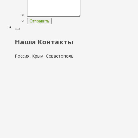
Отправить
Наши Контакты
Россия, Крым, Севастополь