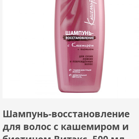
Шампунь-восстановление
для волос с кашемиром и