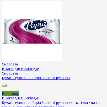
Смотреть
В Закладки
В Закладки
Смотреть
Бумага туалетная Papia 3 слоя 8 рулонов
325
В Корзину
В Закладки
В Закладки
Бумага туалетная Papia 3 слоя 8 рулонов
косметика / личная