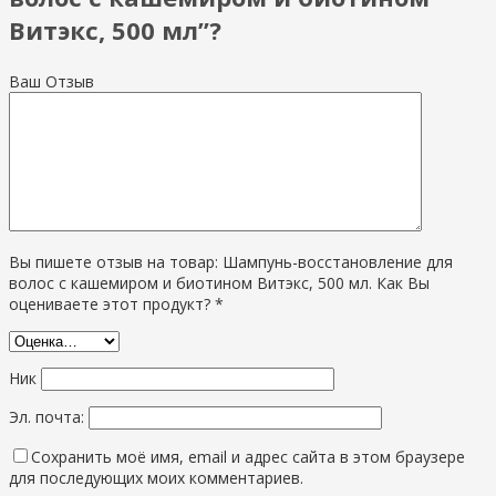
Витэкс, 500 мл”?
Ваш Отзыв
Вы пишете отзыв на товар: Шампунь-восстановление для
волос с кашемиром и биотином Витэкс, 500 мл. Как Вы
оцениваете этот продукт? *
Ник
Эл. почта:
Сохранить моё имя, email и адрес сайта в этом браузере
для последующих моих комментариев.