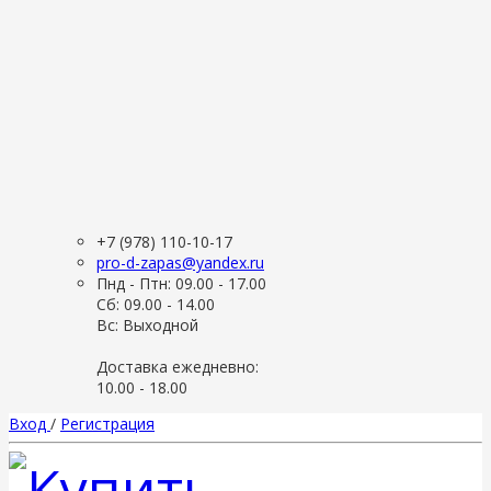
+7 (978) 110-10-17
pro-d-zapas@yandex.ru
Пнд - Птн: 09.00 - 17.00
Сб: 09.00 - 14.00
Вс: Выходной
Доставка ежедневно:
10.00 - 18.00
Вход
/
Регистрация