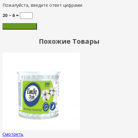
Пожалуйста, введите ответ цифрами:
20 − 6 =
Похожие Товары
Смотреть