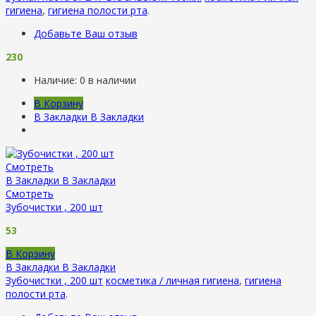
гигиена
,
гигиена полости рта
.
Добавьте Ваш отзыв
230
Наличие:
0 в наличии
В Корзину
В Закладки
В Закладки
Смотреть
В Закладки
В Закладки
Смотреть
Зубочистки , 200 шт
53
В Корзину
В Закладки
В Закладки
Зубочистки , 200 шт
косметика / личная гигиена
,
гигиена
полости рта
.