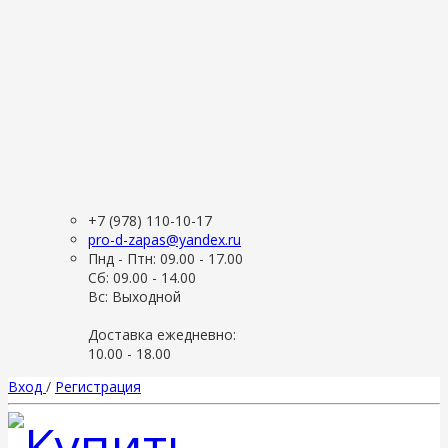
+7 (978) 110-10-17
pro-d-zapas@yandex.ru
Пнд - Птн: 09.00 - 17.00
Сб: 09.00 - 14.00
Вс: Выходной
Доставка ежедневно:
10.00 - 18.00
Вход
/
Регистрация