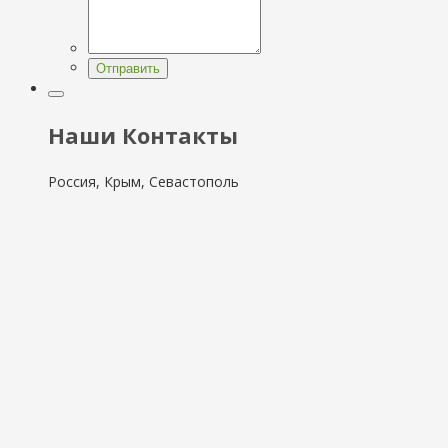
Отправить
Наши Контакты
Россия, Крым, Севастополь