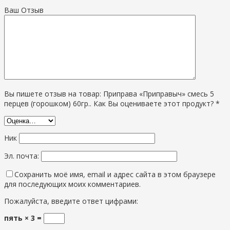
Ваш Отзыв
Вы пишете отзыв на товар: Приправа «Приправыч» смесь 5
перцев (горошком) 60гр.. Как Вы оцениваете этот продукт? *
Ник
Эл. почта:
Сохранить моё имя, email и адрес сайта в этом браузере
для последующих моих комментариев.
Пожалуйста, введите ответ цифрами:
пять × 3 =