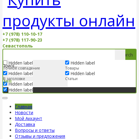
+7 (978) 110-10-17
+7 (978) 117-90-23
Севастополь
Search
Hidden label
Hidden label
Точное совпадение
Товары
Hidden label
Hidden label
В заголовке
Статьи
Hidden label
Hidden label
Главная
Новости
Мой Аккаунт
Доставка
Вопросы и ответы
Отзывы и предложения