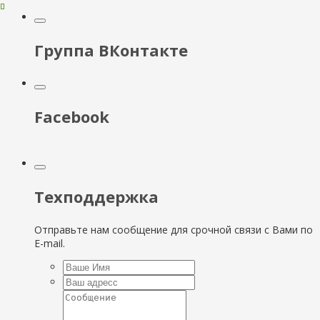
Группа ВКонтакте
Facebook
Техподдержка
Отправьте нам сообщение для срочной связи с Вами по
E-mail.