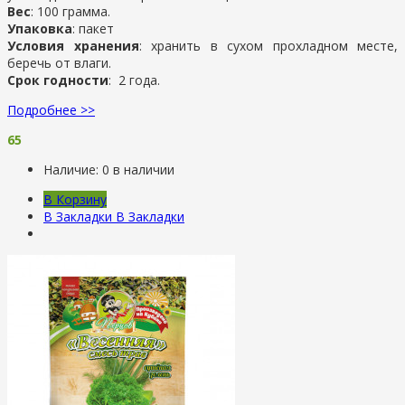
Вес
: 100 грамма.
Упаковка
: пакет
Условия хранения
: хранить в сухом прохладном месте,
беречь от влаги.
Срок годности
: 2 года.
Подробнее >>
65
Наличие:
0 в наличии
В Корзину
В Закладки
В Закладки