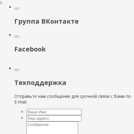
Группа ВКонтакте
Facebook
Техподдержка
Отправьте нам сообщение для срочной связи с Вами по
E-mail.