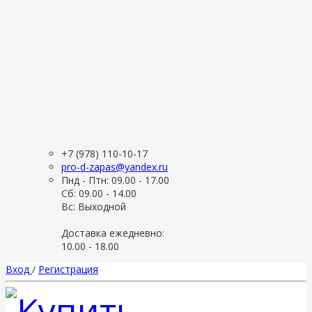
+7 (978) 110-10-17
pro-d-zapas@yandex.ru
Пнд - Птн: 09.00 - 17.00
Сб: 09.00 - 14.00
Вс: Выходной
Доставка ежедневно:
10.00 - 18.00
Вход
/
Регистрация