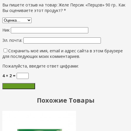
Вы пишете отзыв на товар: Желе Персик «Перцов» 90 гр.. Как
Вы оцениваете этот продукт? *
Ник
Эл. почта:
Сохранить моё имя, email и адрес сайта в этом браузере
для последующих моих комментариев.
Пожалуйста, введите ответ цифрами:
4 × 2 =
Похожие Товары