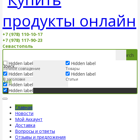
+7 (978) 110-10-17
+7 (978) 117-90-23
Севастополь
Search
Hidden label
Hidden label
Точное совпадение
Товары
Hidden label
Hidden label
В заголовке
Статьи
Hidden label
Hidden label
Главная
Новости
Мой Аккаунт
Доставка
Вопросы и ответы
Отзывы и предложения