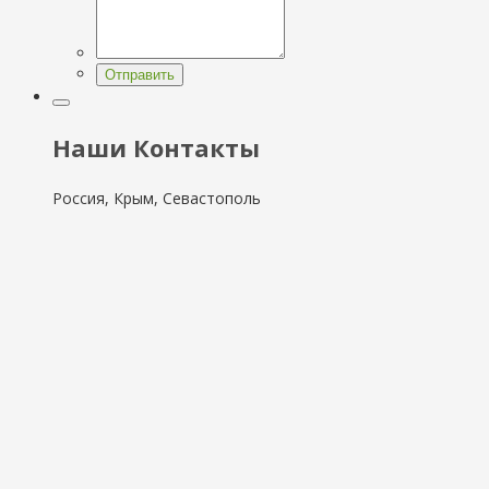
Отправить
Наши Контакты
Россия, Крым, Севастополь