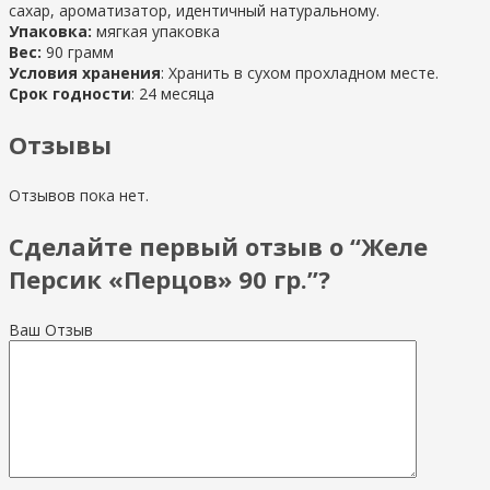
сахар, ароматизатор, идентичный натуральному.
Упаковка:
мягкая упаковка
Вес:
90 грамм
Условия хранения
: Хранить в сухом прохладном месте.
Срок годности
: 24 месяца
Отзывы
Отзывов пока нет.
Сделайте первый отзыв о “Желе
Персик «Перцов» 90 гр.”?
Ваш Отзыв