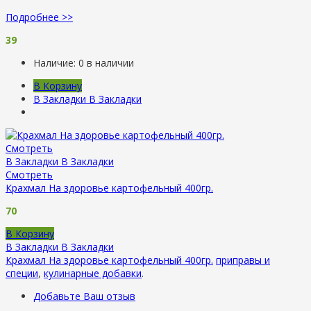
Подробнее >>
39
Наличие:
0 в наличии
В Корзину
В Закладки
В Закладки
Смотреть
В Закладки
В Закладки
Смотреть
Крахмал На здоровье картофельный 400гр.
70
В Корзину
В Закладки
В Закладки
Крахмал На здоровье картофельный 400гр.
приправы и
специи
,
кулинарные добавки
.
Добавьте Ваш отзыв