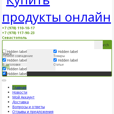
+7 (978) 110-10-17
+7 (978) 117-90-23
Севастополь
Search
Hidden label
Hidden label
Точное совпадение
Товары
Hidden label
Hidden label
В заголовке
Статьи
Hidden label
Hidden label
Главная
Новости
Мой Аккаунт
Доставка
Вопросы и ответы
Отзывы и предложения