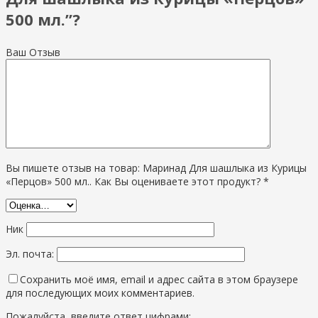
500 мл.”?
Ваш Отзыв
Вы пишете отзыв на товар: Маринад Для шашлыка из Курицы
«Перцов» 500 мл.. Как Вы оцениваете этот продукт? *
Ник
Эл. почта:
Сохранить моё имя, email и адрес сайта в этом браузере
для последующих моих комментариев.
Пожалуйста, введите ответ цифрами: