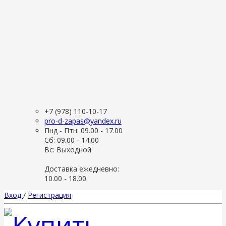
+7 (978) 110-10-17
pro-d-zapas@yandex.ru
Пнд - Птн: 09.00 - 17.00
Сб: 09.00 - 14.00
Вс: Выходной
Доставка ежедневно:
10.00 - 18.00
Вход
/
Регистрация