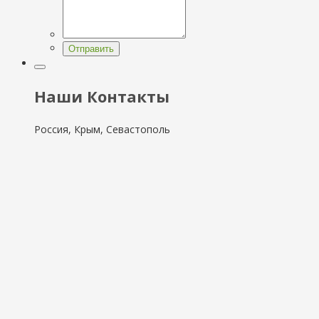
Отправить
Наши Контакты
Россия, Крым, Севастополь