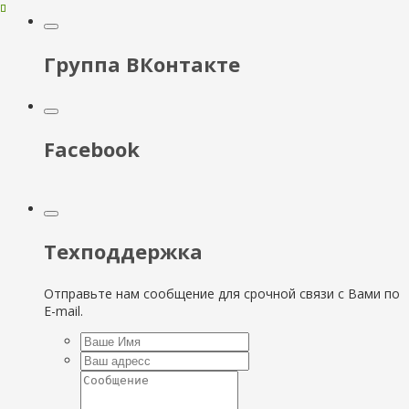
Группа ВКонтакте
Facebook
Техподдержка
Отправьте нам сообщение для срочной связи с Вами по
E-mail.