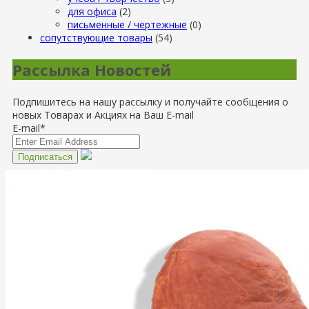
для офиса
(2)
письменные / чертежные
(0)
сопутствующие товары
(54)
Рассылка Новостей
Подпишитесь на нашу рассылку и получайте сообщения о
новых Товарах и Акциях на Ваш E-mail
E-mail*