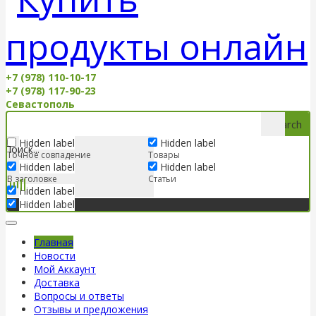
+7 (978) 110-10-17
+7 (978) 117-90-23
Севастополь
Search
Hidden label
Hidden label
Точное совпадение
Товары
Hidden label
Hidden label
В заголовке
Статьи
Hidden label
Hidden label
Главная
Новости
Мой Аккаунт
Доставка
Вопросы и ответы
Отзывы и предложения