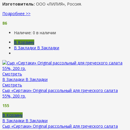
Изготовитель:
ООО «ЛИЛИЯ», Россия.
Подробнее >>
86
Наличие:
0 в наличии
В Корзину
В Закладки
В Закладки
Смотреть
В Закладки
В Закладки
Смотреть
Сыр «Сиртаки» Original рассольный для греческого салата
55%, 200 гр.
155
В Корзину
В Закладки
В Закладки
Сыр «Сиртаки» Original рассольный для греческого салата