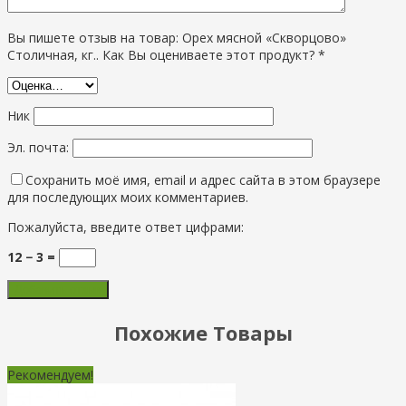
Вы пишете отзыв на товар: Орех мясной «Скворцово»
Столичная, кг.. Как Вы оцениваете этот продукт? *
Ник
Эл. почта:
Сохранить моё имя, email и адрес сайта в этом браузере
для последующих моих комментариев.
Пожалуйста, введите ответ цифрами:
12 − 3 =
Похожие Товары
Рекомендуем!