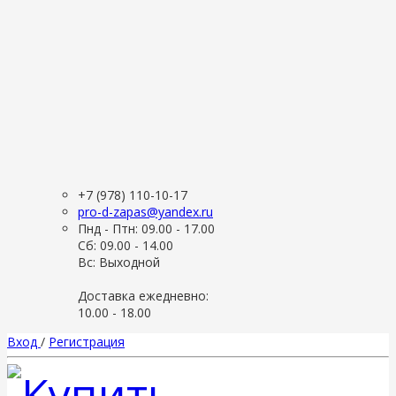
+7 (978) 110-10-17
pro-d-zapas@yandex.ru
Пнд - Птн: 09.00 - 17.00
Сб: 09.00 - 14.00
Вс: Выходной
Доставка ежедневно:
10.00 - 18.00
Вход
/
Регистрация