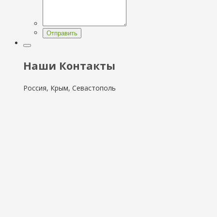
Отправить
Наши Контакты
Россия, Крым, Севастополь