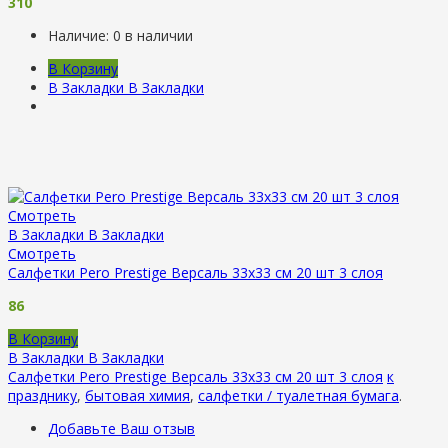
310
Наличие:
0 в наличии
В Корзину
В Закладки
В Закладки
Смотреть
В Закладки
В Закладки
Смотреть
Салфетки Pero Prestige Версаль 33х33 см 20 шт 3 слоя
86
В Корзину
В Закладки
В Закладки
Салфетки Pero Prestige Версаль 33х33 см 20 шт 3 слоя
к
празднику
,
бытовая химия
,
салфетки / туалетная бумага
.
Добавьте Ваш отзыв