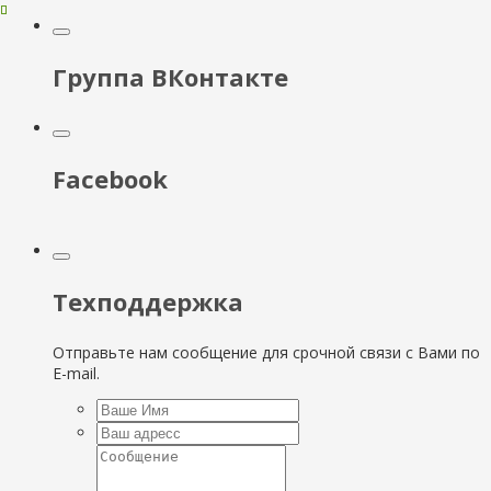
Группа ВКонтакте
Facebook
Техподдержка
Отправьте нам сообщение для срочной связи с Вами по
E-mail.