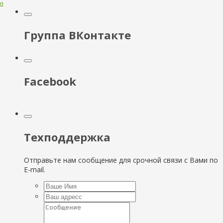
Группа ВКонтакте
Facebook
Техподдержка
Отправьте нам сообщение для срочной связи с Вами по
E-mail.