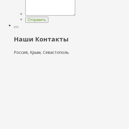
Отправить
Наши Контакты
Россия, Крым, Севастополь