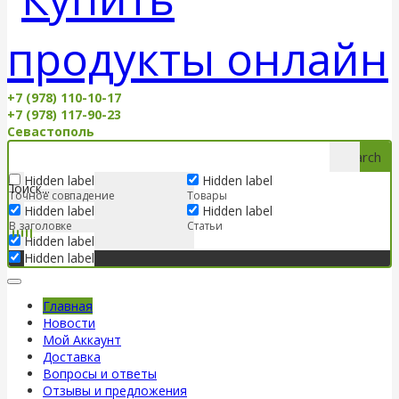
+7 (978) 110-10-17
+7 (978) 117-90-23
Севастополь
Search
Hidden label
Hidden label
Точное совпадение
Товары
Hidden label
Hidden label
В заголовке
Статьи
Hidden label
Hidden label
Главная
Новости
Мой Аккаунт
Доставка
Вопросы и ответы
Отзывы и предложения