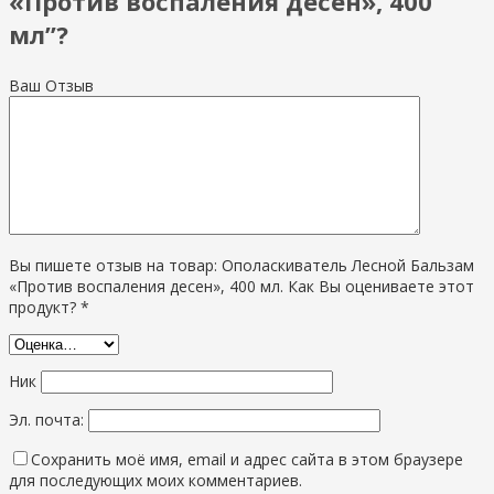
«Против воспаления десен», 400
мл”?
Ваш Отзыв
Вы пишете отзыв на товар: Ополаскиватель Лесной Бальзам
«Против воспаления десен», 400 мл. Как Вы оцениваете этот
продукт? *
Ник
Эл. почта:
Сохранить моё имя, email и адрес сайта в этом браузере
для последующих моих комментариев.