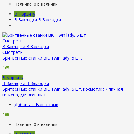
Наличие:
0 в наличии
В Корзину
В Закладки
В Закладки
Смотреть
В Закладки
В Закладки
Смотреть
Бритвенные станки BiC Twin lady, 5 шт.
165
В Корзину
В Закладки
В Закладки
Бритвенные станки BiC Twin lady, 5 шт.
косметика / личная
гигиена
,
для женщин
.
Добавьте Ваш отзыв
165
Наличие:
0 в наличии