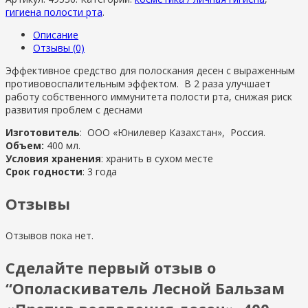
гигиена полости рта
.
Описание
Отзывы (0)
Эффективное средство для полоскания десен с выраженным
противовоспалительным эффектом. В 2 раза улучшает
работу собственного иммунитета полости рта, снижая риск
развития проблем с деснами
Изготовитель
: ООО «Юнилевер Казахстан», Россия.
Объем:
400 мл.
Условия хранения
: хранить в сухом месте
Срок годности
: 3 года
Отзывы
Отзывов пока нет.
Сделайте первый отзыв о
“Ополаскиватель Лесной Бальзам