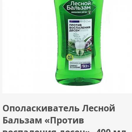
Ополаскиватель Лесной
Бальзам «Против