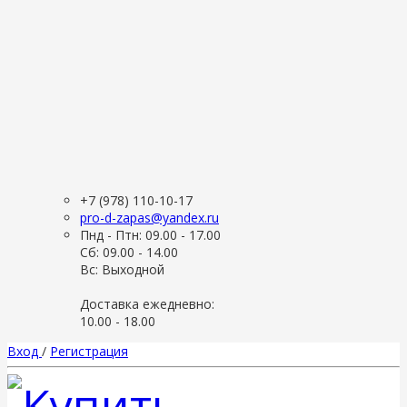
+7 (978) 110-10-17
pro-d-zapas@yandex.ru
Пнд - Птн: 09.00 - 17.00
Сб: 09.00 - 14.00
Вс: Выходной
Доставка ежедневно:
10.00 - 18.00
Вход
/
Регистрация