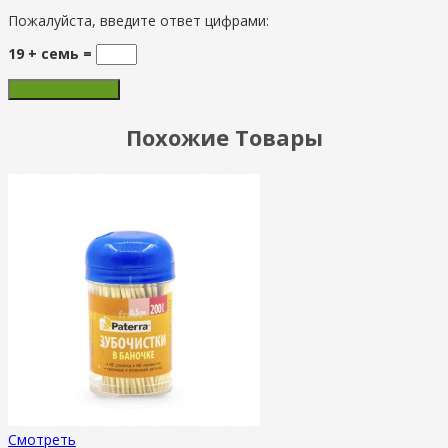
Пожалуйста, введите ответ цифрами:
19 + семь =
Похожие Товары
Смотреть