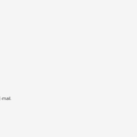
mail.