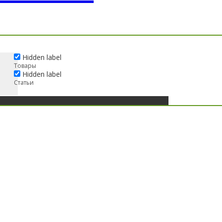
Hidden label
Товары
Hidden label
Статьи