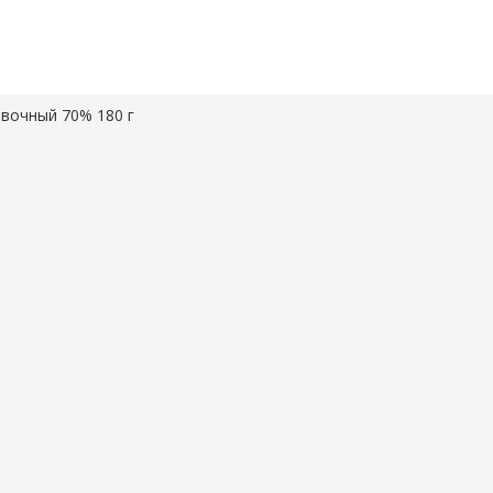
вочный 70% 180 г