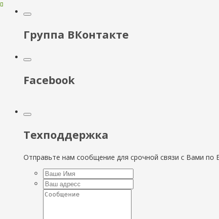
Группа ВКонтакте
Facebook
Техподдержка
Отправьте нам сообщение для срочной связи с Вами по E-