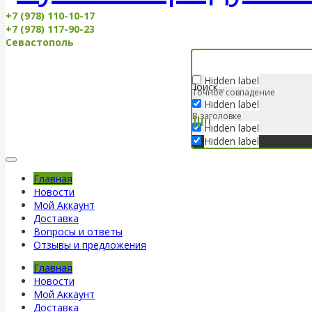
+7 (978) 110-10-17
+7 (978) 117-90-23
Севастополь
Hidden label
Точное совпадение
Hidden label
В заголовке
Hidden label
Hidden label
Главная
Новости
Мой Аккаунт
Доставка
Вопросы и ответы
Отзывы и предложения
Главная
Новости
Мой Аккаунт
Доставка