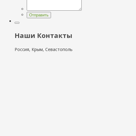
Отправить
Наши Контакты
Россия, Крым, Севастополь