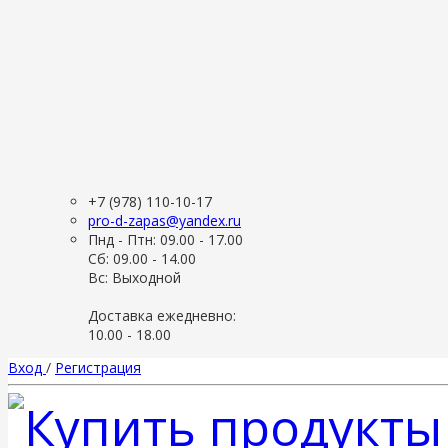
+7 (978) 110-10-17
pro-d-zapas@yandex.ru
Пнд - Птн: 09.00 - 17.00
Сб: 09.00 - 14.00
Вс: Выходной
Доставка ежедневно:
10.00 - 18.00
Вход
/
Регистрация