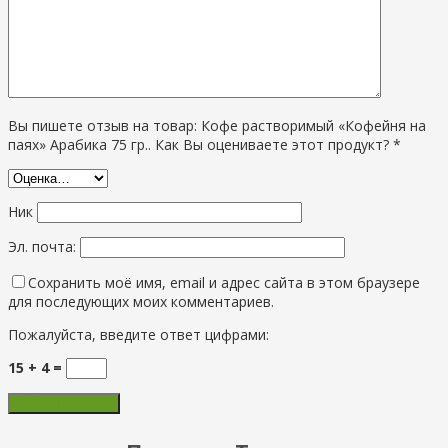
Вы пишете отзыв на товар: Кофе растворимый «Кофейня на
паях» Арабика 75 гр.. Как Вы оцениваете этот продукт? *
Ник
Эл. почта:
Сохранить моё имя, email и адрес сайта в этом браузере
для последующих моих комментариев.
Пожалуйста, введите ответ цифрами:
15 + 4 =