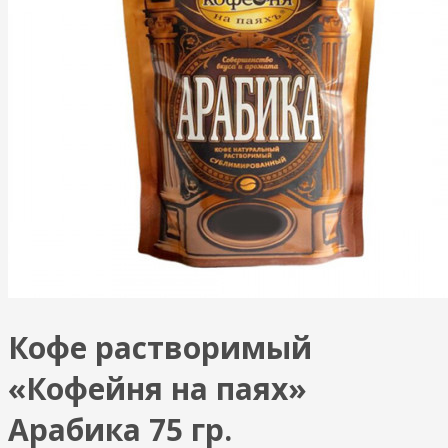
Кофе растворимый
«Кофейня на паях»
Арабика 75 гр.