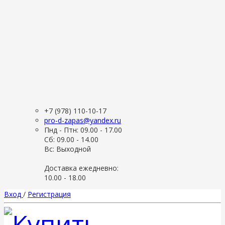
+7 (978) 110-10-17
pro-d-zapas@yandex.ru
Пнд - Птн: 09.00 - 17.00
Сб: 09.00 - 14.00
Вс: Выходной
Доставка ежедневно:
10.00 - 18.00
Вход
/
Регистрация