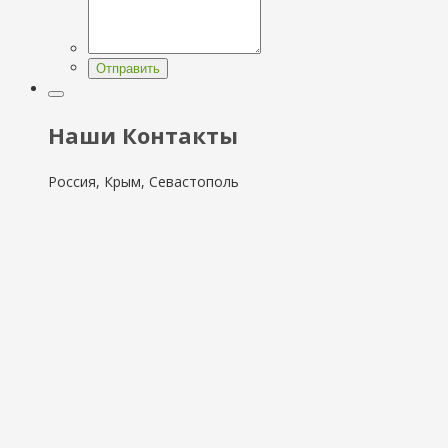
Отправить
Наши Контакты
Россия, Крым, Севастополь