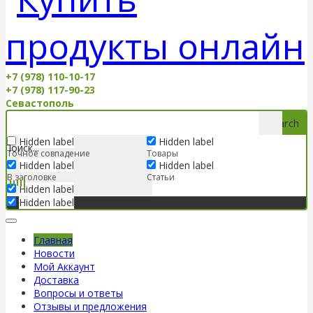
+7 (978) 110-10-17
+7 (978) 117-90-23
Севастополь
Search
Hidden label
Hidden label
Точное совпадение
Товары
Hidden label
Hidden label
В заголовке
Статьи
Hidden label
Hidden label
Главная
Новости
Мой Аккаунт
Доставка
Вопросы и ответы
Отзывы и предложения