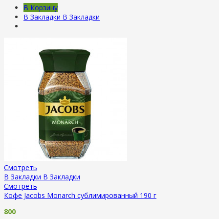
В Корзину
В Закладки
В Закладки
Смотреть
В Закладки
В Закладки
Смотреть
Кофе Jacobs Monarch сублимированный 190 г
800