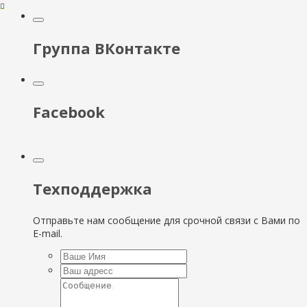
Группа ВКонтакте
Facebook
Техподдержка
Отправьте нам сообщение для срочной связи с Вами по
E-mail.