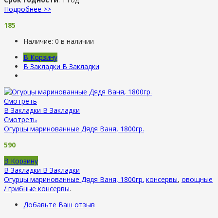
Подробнее >>
185
Наличие:
0 в наличии
В Корзину
В Закладки
В Закладки
Смотреть
В Закладки
В Закладки
Смотреть
Огурцы маринованные Дядя Ваня, 1800гр.
590
В Корзину
В Закладки
В Закладки
Огурцы маринованные Дядя Ваня, 1800гр.
консервы
,
овощные
/ грибные консервы
.
Добавьте Ваш отзыв