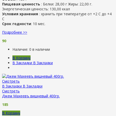
Пищевая ценность
: Белки: 28,00 г Жиры: 22,00 г.
Энергетическая ценность: 130,00 ккал
Условия хранения
: хранить при температуре от +2 С до +4
С
Срок годности
: 10 мес.
Подробнее >>
90
Наличие:
0 в наличии
В Корзину
В Закладки
В Закладки
Смотреть
В Закладки
В Закладки
Смотреть
Джем Махеевъ вишневый 400гр.
185
В Корзину