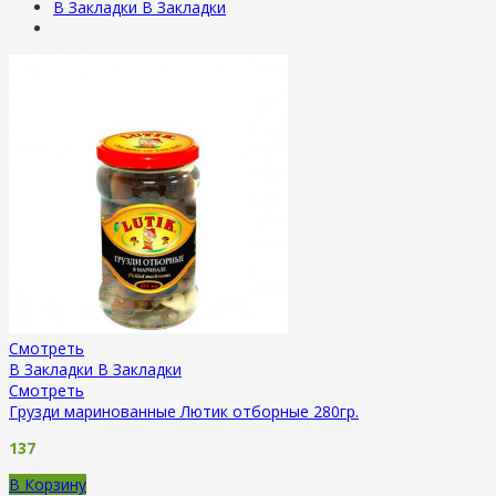
В Закладки
В Закладки
Смотреть
В Закладки
В Закладки
Смотреть
Грузди маринованные Лютик отборные 280гр.
137
В Корзину