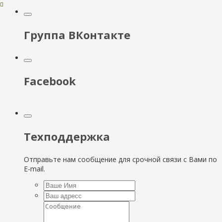
Группа ВКонтакте
Facebook
Техподдержка
Отправьте нам сообщение для срочной связи с Вами по
E-mail.