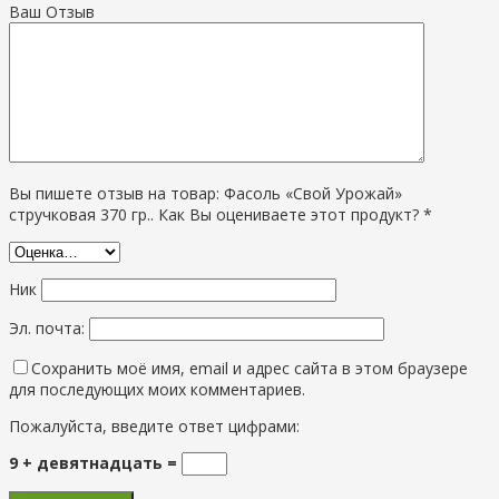
Ваш Отзыв
Вы пишете отзыв на товар: Фасоль «Свой Урожай»
стручковая 370 гр.. Как Вы оцениваете этот продукт? *
Ник
Эл. почта:
Сохранить моё имя, email и адрес сайта в этом браузере
для последующих моих комментариев.
Пожалуйста, введите ответ цифрами:
9 + девятнадцать =