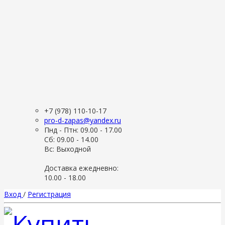
+7 (978) 110-10-17
pro-d-zapas@yandex.ru
Пнд - Птн: 09.00 - 17.00
Сб: 09.00 - 14.00
Вс: Выходной
Доставка ежедневно:
10.00 - 18.00
Вход
/
Регистрация