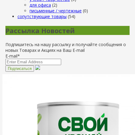
для офиса
(2)
письменные / чертежные
(0)
сопутствующие товары
(54)
Рассылка Новостей
Подпишитесь на нашу рассылку и получайте сообщения о
новых Товарах и Акциях на Ваш E-mail
E-mail*