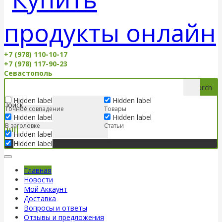
+7 (978) 110-10-17
+7 (978) 117-90-23
Севастополь
Search
Hidden label
Hidden label
Точное совпадение
Товары
Hidden label
Hidden label
В заголовке
Статьи
Hidden label
Hidden label
Главная
Новости
Мой Аккаунт
Доставка
Вопросы и ответы
Отзывы и предложения