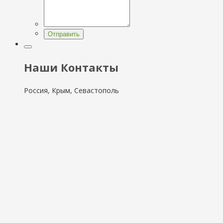
Отправить
Наши Контакты
Россия, Крым, Севастополь